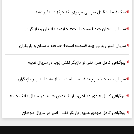
جک قصاب؛ قاتل سریالی مرموزی که هرگز دستگیر نشد
سریال سوجان چند قسمت است+ خلاصه داستان و بازیگران
سریال اسیر زیبایی چند قسمت است+ خلاصه داستان و بازیگران
بیوگرافی کامل هلن نقی لو بازیگر نقش زویا در سریال غریبه
سریال بامداد خمار چند قسمت است+ خلاصه داستان و بازیگران
بیوگرافی کامل هادی دیباجی، بازیگر نقش حامد در سریال تانک خورها
بیوگرافی کامل مهدی علیپور بازیگر نقش امیر در سریال سوجان