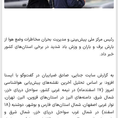
رئیس مرکز ملی پیش‌بینی و مدیریت بحران مخاطرات وضع هوا از
بارش برف و باران و وزش باد شدید در برخی استان‌های کشور
خبر داد.
به گزارش سایت جنایی، صادق ضیاییان در گفت‌وگو با ایسنا
افزود: بر اساس تحلیل آخرین نقشه‌های پیش‌یابی هواشناسی
امروز (۱۷ اسفندماه) در نیمه غربی کشور، سواحل دریای خزر،
شمال شرق، دامنه‌های البرز در استان‌های قزوین، البرز، تهران،
نوار غربی اصفهان، شمال استان‌های فارس و بوشهر، دوشنبه (۱۸
اسفند) در شمال غرب سواحل دریای خزر، شمال شرق و