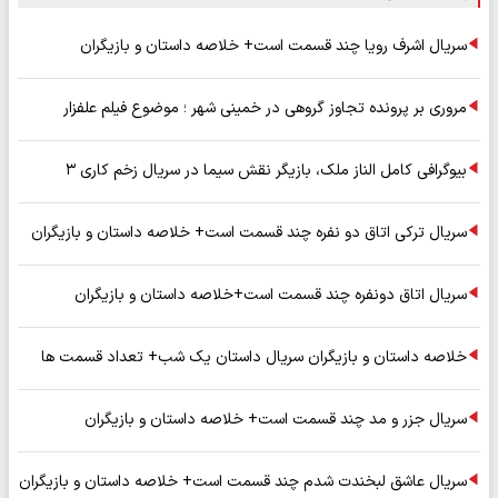
سریال اشرف رویا چند قسمت است+ خلاصه داستان و بازیگران
مروری بر پرونده تجاوز گروهی در خمینی شهر ؛ موضوع فیلم علفزار
بیوگرافی کامل الناز ملک، بازیگر نقش سیما در سریال زخم کاری ۳
سریال ترکی اتاق دو نفره چند قسمت است+ خلاصه داستان و بازیگران
سریال اتاق دونفره چند قسمت است+خلاصه داستان و بازیگران
خلاصه داستان و بازیگران سریال داستان یک شب+ تعداد قسمت ها
سریال جزر و مد چند قسمت است+ خلاصه داستان و بازیگران
سریال عاشق لبخندت شدم چند قسمت است+ خلاصه داستان و بازیگران