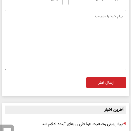
ارسال نظر
آخرین اخبار
پیش‌بینی وضعیت هوا طی روزهای آینده اعلام شد