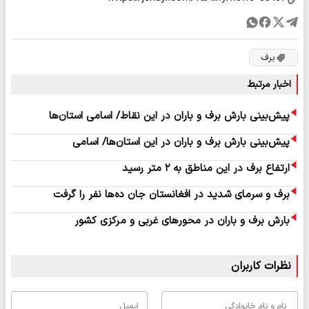
برف
اخبار مرتبط
پیش‌بینی بارش برف و باران در این نقاط/ اسامی استان‌ها
پیش‌بینی بارش برف و باران در این استان‌ها/ اسامی
ارتفاع برف در این مناطق به ۲ متر رسید
برف و سرمای شدید در افغانستان جان ده‌ها نفر را گرفت
بارش برف و باران در محورهای غربی و مرکزی کشور
نظرات کاربران