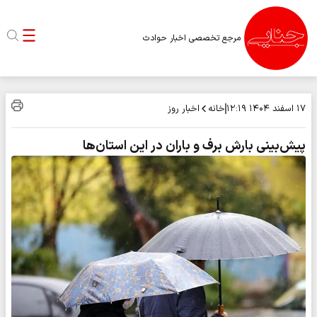
مرجع تخصصی اخبار حوادث
خانه
اخبار روز
۱۷ اسفند ۱۴۰۴
۱۲:۱۹
پیش‌بینی بارش برف و باران در این استان‌ها