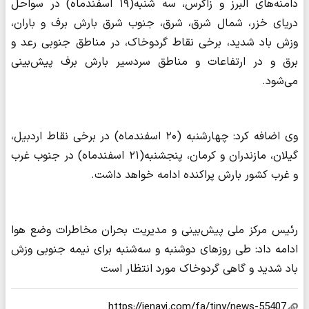
دامنه‌های البرز و زاگرس، سه شنبه(۱۹ اسفندماه) در سواحل
دریای خزر، شمال شرق، شرق، جنوب شرق بارش برف و باران،
وزش باد شدید، برخی نقاط گردوخاک، در مناطق جنوبی رعد و
برق و در ارتفاعات و مناطق سردسیر بارش برف پیش‌بینی
می‌شود.
وی اضافه کرد: چهارشنبه (۲۰ اسفندماه) در برخی نقاط اردبیل،
گیلان، مازندران و کرمان، پنجشنبه(۲۱ اسفندماه) در جنوب غرب
و غرب کشور بارش پراکنده ادامه خواهد داشت.
رئیس مرکز ملی پیش‌بینی و مدیریت بحران مخاطرات وضع هوا
ادامه داد: طی روزهای دوشنبه و سه‌شنبه برای نیمه جنوبی وزش
باد شدید و گاهی گردوخاک مورد انتظار است