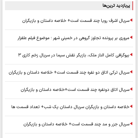
پربازدید ترین‌ها
سریال اشرف رویا چند قسمت است+ خلاصه داستان و بازیگران
مروری بر پرونده تجاوز گروهی در خمینی شهر ؛ موضوع فیلم علفزار
بیوگرافی کامل الناز ملک، بازیگر نقش سیما در سریال زخم کاری ۳
سریال ترکی اتاق دو نفره چند قسمت است+ خلاصه داستان و بازیگران
سریال اتاق دونفره چند قسمت است+خلاصه داستان و بازیگران
خلاصه داستان و بازیگران سریال داستان یک شب+ تعداد قسمت ها
سریال جزر و مد چند قسمت است+ خلاصه داستان و بازیگران