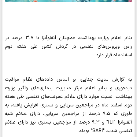
بنابر اعلام وزارت بهداشت، همچنان آنفلوآنزا با ۳.۷ درصد در
راس ویروس‌های تنفسی در گردش کشور طی هفته دوم
اسفندماه قرار دارد.
به گزارش سایت جنایی، بر اساس داده‌های نظام مراقبت
دیده‌وری و بنابر اعلام مرکز مدیریت بیماری‌های واگیر وزارت
بهداشت، نسبت موارد دارای علائم عفونت‌های تنفسی طی هفته
دوم اسفند ماه در مراجعین سرپایی و بستری افزایش یافته، به
طوری که ۹.۵ درصد از مراجعین سرپایی، دارای علائم شبه
آنفلوانزا "ILI" و ۹.۳ درصد از مراجعین بستری نیز دارای علائم
تنفسی شدید "SARI" بودند.