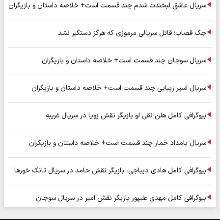
سریال عاشق لبخندت شدم چند قسمت است+ خلاصه داستان و بازیگران
جک قصاب؛ قاتل سریالی مرموزی که هرگز دستگیر نشد
سریال سوجان چند قسمت است+ خلاصه داستان و بازیگران
سریال اسیر زیبایی چند قسمت است+ خلاصه داستان و بازیگران
بیوگرافی کامل هلن نقی لو بازیگر نقش زویا در سریال غریبه
سریال بامداد خمار چند قسمت است+ خلاصه داستان و بازیگران
بیوگرافی کامل هادی دیباجی، بازیگر نقش حامد در سریال تانک خورها
بیوگرافی کامل مهدی علیپور بازیگر نقش امیر در سریال سوجان