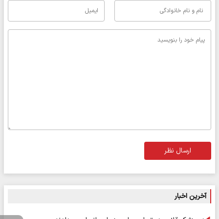
ارسال نظر
آخرین اخبار