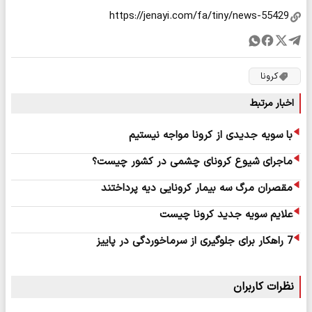
کرونا
اخبار مرتبط
با سویه جدیدی از کرونا مواجه نیستیم
ماجرای شیوع کرونای چشمی در کشور چیست؟
مقصران مرگ سه بیمار کرونایی دیه پرداختند
علایم سویه جدید کرونا چیست
7 راهکار برای جلوگیری از سرماخوردگی در پاییز
نظرات کاربران