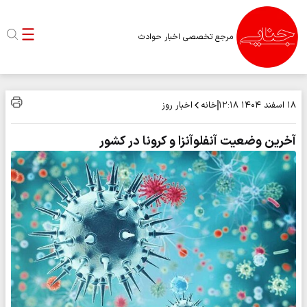
مرجع تخصصی اخبار حوادث
خانه
اخبار روز
۱۸ اسفند ۱۴۰۴
۱۲:۱۸
آخرین وضعیت آنفلوآنزا و کرونا در کشور