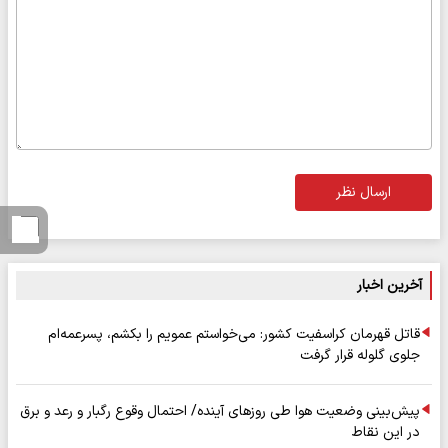
ارسال نظر
آخرین اخبار
قاتل قهرمان کراسفیت کشور: می‌خواستم عمویم را بکشم، پسرعمه‌ام
جلوی گلوله قرار گرفت
پیش‌بینی وضعیت هوا طی روزهای آینده/ احتمال وقوع رگبار و رعد و برق
در این نقاط