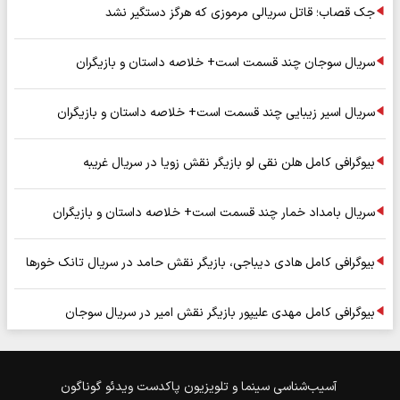
جک قصاب؛ قاتل سریالی مرموزی که هرگز دستگیر نشد
سریال سوجان چند قسمت است+ خلاصه داستان و بازیگران
سریال اسیر زیبایی چند قسمت است+ خلاصه داستان و بازیگران
بیوگرافی کامل هلن نقی لو بازیگر نقش زویا در سریال غریبه
سریال بامداد خمار چند قسمت است+ خلاصه داستان و بازیگران
بیوگرافی کامل هادی دیباجی، بازیگر نقش حامد در سریال تانک خورها
بیوگرافی کامل مهدی علیپور بازیگر نقش امیر در سریال سوجان
آسیب‌شناسی
سینما و تلویزیون
پاکدست
ویدئو
گوناگون