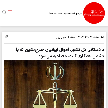
مرجع تخصصی اخبار حوادث
خانه
اخبار روز
۱۸ اسفند ۱۴۰۴
۱۴:۰۷
دادستانی کل کشور: اموال ایرانیان خارج‌نشین که با
دشمن همکاری کنند، مصادره می‌شود