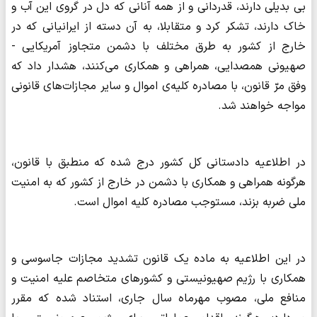
بی بدیلی دارند، قدردانی و از همه آنانی که دل در گروی این آب و
خاک دارند، تشکر کرد و متقابلا، به آن دسته از ایرانیانی که در
خارج از کشور به طرق مختلف با دشمن متجاوز آمریکایی -
صهیونی همصدایی، همراهی و همکاری می‌کنند، هشدار داد که
وفق مرّ قانون، با مصادره کلیه‌ی اموال و سایر مجازات‌های قانونی
مواجه خواهند شد.
در اطلاعیه دادستانی کل کشور درج شده که منطبق با قانون،
هرگونه همراهی و همکاری با دشمن در خارج از کشور که به امنیت
ملی ضربه بزند، مستوجب مصادره کلیه اموال است.
در این اطلاعیه به ماده یک قانون تشدید مجازات جاسوسی و
همکاری با رژیم صهیونیستی و کشورهای متخاصم علیه امنیت و
منافع ملی، مصوب مهرماه سال جاری، استناد شده که مقرر