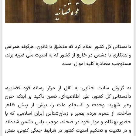
دادستانی کل کشور اعلام کرد که منطبق با قانون، هرگونه همراهی
و همکاری با دشمن در خارج از کشور که به امنیت ملی ضربه بزند،
مستوجب مصادره کلیه اموال است.
به گزارش سایت جنایی به نقل از مرکز رسانه قوه قضاییه،
دادستانی کل کشور، طی اطلاعیه‌ای، ضمن تاکید بر اینکه خون
رهبر شهید، وحدت و انسجام ملت را، بیش از پیش ظاهر
ساخت، از عموم مردم بصیر و زمان‌شناس ایران اسلامی، که با
حضور بهنگام و موثر خود در صحنه، موجب یاس دشمن شده‌اند
و در تثبیت و تحکیم امنیت کشور در شرایط جنگی کنونی، نقش