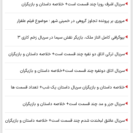
سریال اشرف رویا چند قسمت است+ خلاصه داستان و بازیگران
مروری بر پرونده تجاوز گروهی در خمینی شهر ؛ موضوع فیلم علفزار
بیوگرافی کامل الناز ملک، بازیگر نقش سیما در سریال زخم کاری ۳
سریال ترکی اتاق دو نفره چند قسمت است+ خلاصه داستان و بازیگران
سریال اتاق دونفره چند قسمت است+خلاصه داستان و بازیگران
خلاصه داستان و بازیگران سریال داستان یک شب+ تعداد قسمت ها
سریال جزر و مد چند قسمت است+ خلاصه داستان و بازیگران
سریال عاشق لبخندت شدم چند قسمت است+ خلاصه داستان و بازیگران