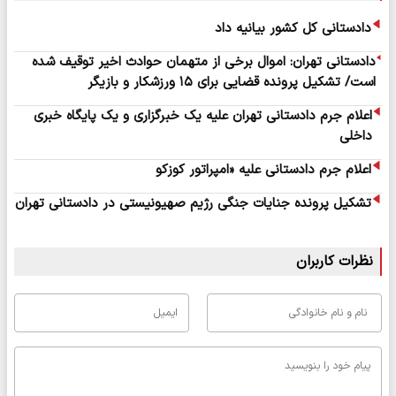
دادستانی کل کشور بیانیه داد
دادستانی تهران: اموال برخی از متهمان حوادث اخیر توقیف شده‌
است/ تشکیل پرونده قضایی برای ۱۵ ورزشکار و بازیگر
اعلام جرم دادستانی تهران علیه یک خبرگزاری و یک پایگاه خبری
داخلی
اعلام جرم دادستانی علیه «امپراتور کوزکو
تشکیل پرونده جنایات جنگی رژیم صهیونیستی در دادستانی تهران
نظرات کاربران