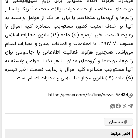
می‌دارد: هرگونه اقدام عملیاتی برای رژیم صهیونیستی یا
دولت‌های متخاصم از جمله دولت ایالات متحده آمریکا یا سایر
رژیم‌ها و گروه‌های متخاصم یا برای هر یک از عوامل وابسته به
آنها بر خلاف امنیت کشور، مستوجب مصادره کلیه اموال با
رعایت قسمت اخیر تبصره (۵) ماده (۱۹) قانون مجازات اسلامی
مصوب ۱۳۹۲/۲/۱ با اصلاحات و الحاقات بعدی و مجازات اعدام
می‌باشد. همچنین هرگونه فعالیت اطلاعاتی یا جاسوسی برای
رژیم‌ها، دولت‌ها و گروه‌های مذکور یا هر یک از عوامل وابسته به
آنها مستوجب مصادره کلیه اموال با رعایت قسمت اخیر تبصره
(۵) ماده (۱۹) قانون مجازات اسلامی و مجازات اعدام است.
دادستان
اخبار مرتبط