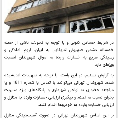
در شرایط حساس کنونی و با توجه به تحولات ناشی از حمله
خصمانه دشمن صهیونی–آمریکایی به ایران، لزوم آمادگی و
رسیدگی سریع به خسارات وارده به اموال شهروندان اهمیت
ویژه‌ای دارد.
به گزارش تسنیم، در این راستا، با توجه به تمهیدات اندیشیده
شده، شهروندان تهرانی می‌توانند با تماس با شماره 1811 و یا
مراجعه حضوری به نواحی شهرداری و پایگاه‌های ویژه مدیریت
بحران نسبت به اعلام و پیگیری ارزیابی خسارات وارده به منازل و
ارزیابی خسارت وارده به خودروها اقدام کنند.
بر این اساس شهروندان تهرانی در صورت آسیب‌دیدگی منازل