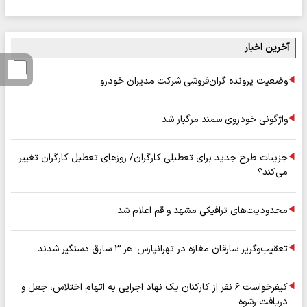
آخرین اخبار
وضعیت پرونده گران‌فروشی شرکت مدیران خودرو
واژگونی خودروی سمند مرگبار شد
جزیبات طرح جدید برای تعطیلی کارگران/ روزهای تعطیل کارگران تغییر
می‌کند؟
محدودیت‌های ترافیکی مشهد و قم اعلام شد
تعقیب‌وگریز سارقان مغازه در تهرانپارس؛ هر ۳ سارق دستگیر شدند
کیفرخواست ۶ نفر از کارکنان یک نهاد اجرایی به اتهام اختلاس، جعل و
دریافت رشوه