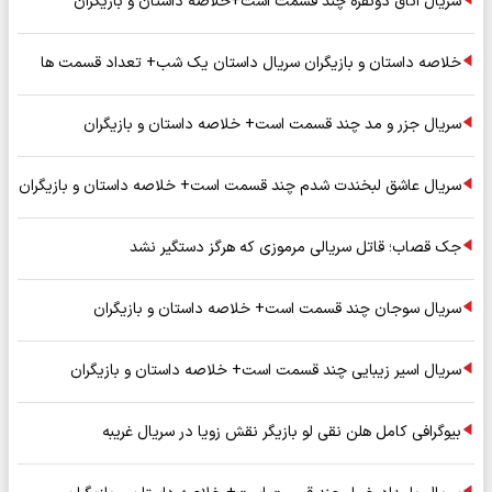
سریال اتاق دونفره چند قسمت است+خلاصه داستان و بازیگران
خلاصه داستان و بازیگران سریال داستان یک شب+ تعداد قسمت ها
سریال جزر و مد چند قسمت است+ خلاصه داستان و بازیگران
سریال عاشق لبخندت شدم چند قسمت است+ خلاصه داستان و بازیگران
جک قصاب؛ قاتل سریالی مرموزی که هرگز دستگیر نشد
سریال سوجان چند قسمت است+ خلاصه داستان و بازیگران
سریال اسیر زیبایی چند قسمت است+ خلاصه داستان و بازیگران
بیوگرافی کامل هلن نقی لو بازیگر نقش زویا در سریال غریبه