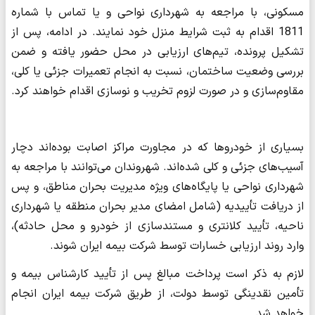
مسکونی، با مراجعه به شهرداری نواحی و یا تماس با شماره
1811 اقدام به ثبت شرایط منزل خود نمایند. در ادامه، پس از
تشکیل پرونده، تیم‌های ارزیابی در محل حضور یافته و ضمن
بررسی وضعیت ساختمان، نسبت به انجام تعمیرات جزئی یا کلی،
مقاوم‌سازی و در صورت لزوم تخریب و نوسازی اقدام خواهند کرد.
بسیاری از خودروها که در مجاورت مراکز اصابت بوده‌اند دچار
آسیب‌های جزئی و کلی شده‌اند. شهروندان می‌توانند با مراجعه به
شهرداری نواحی یا پایگاه‌های ویژه مدیریت بحران مناطق، و پس
از دریافت تأییدیه (شامل امضای مدیر بحران منطقه یا شهرداری
ناحیه، تأیید کلانتری و مستندسازی از خودرو و محل حادثه)،
وارد روند ارزیابی خسارات توسط شرکت بیمه ایران شوند.
لازم به ذکر است پرداخت مبالغ پس از تأیید کارشناس بیمه و
تأمین نقدینگی توسط دولت، از طریق شرکت بیمه ایران انجام
خواهد شد.