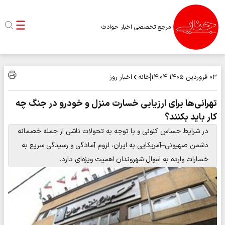
مرجع تخصصی اخبار حوادث
خانه
اخبار روز
۰۳ فروردین ۱۴۰۵
۱۴:۰۴
تهرانی‌ها برای ارزیابی خسارت منزل و خودرو در جنگ چه
کار باید بکنند؟
در شرایط حساس کنونی و با توجه به تحولات ناشی از حمله خصمانه
دشمن صهیونی–آمریکایی به ایران، لزوم آمادگی و رسیدگی سریع به
خسارات وارده به اموال شهروندان اهمیت ویژه‌ای دارد.