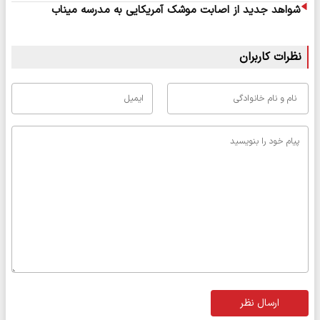
شواهد جدید از اصابت موشک آمریکایی به مدرسه میناب
نظرات کاربران
ارسال نظر