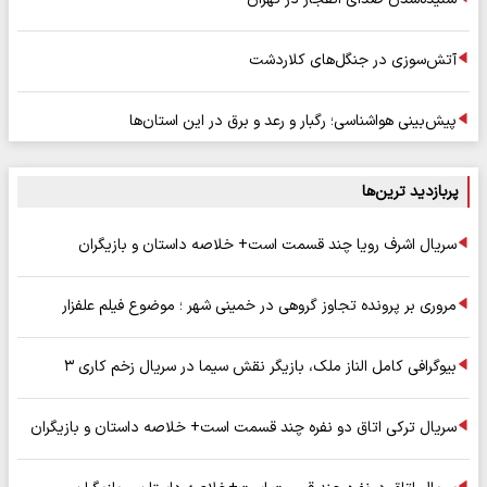
آتش‌سوزی در جنگل‌های کلاردشت
پیش‌بینی هواشناسی؛ رگبار و رعد و برق در این استان‌ها
پربازدید ترین‌ها
سریال اشرف رویا چند قسمت است+ خلاصه داستان و بازیگران
مروری بر پرونده تجاوز گروهی در خمینی شهر ؛ موضوع فیلم علفزار
بیوگرافی کامل الناز ملک، بازیگر نقش سیما در سریال زخم کاری ۳
سریال ترکی اتاق دو نفره چند قسمت است+ خلاصه داستان و بازیگران