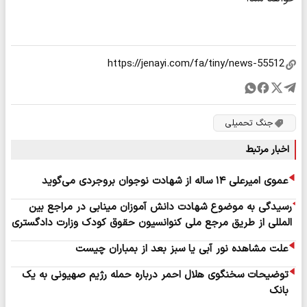
جنگ تحمیلی
اخبار مرتبط
عموی امیرعلی ۱۴ ساله از شهادت نوجوان بروجردی می‌گوید
رسیدگی به موضوع شهادت دانش آموزان مینابی در مراجع بین
المللی از طریق مرجع ملی کنوانسیون حقوق کودک وزارت دادگستری
علت مشاهده نور آبی یا سبز بعد از بمباران چیست
توضیحات سخنگوی هلال احمر درباره حمله رژیم صهیونی به یک
بانک