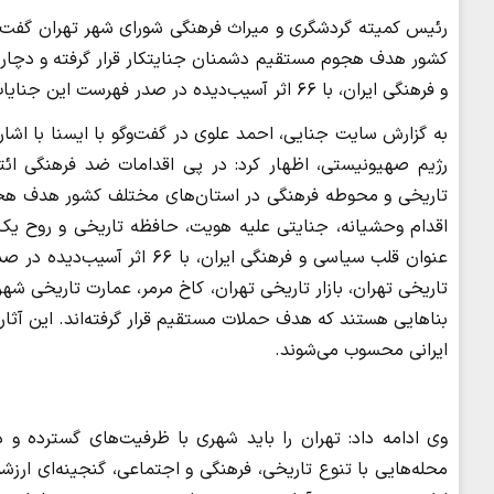
کشور هدف هجوم مستقیم دشمنان جنایتکار قرار گرفته و دچار 
و فرهنگی ایران، با ۶۶ اثر آسیب‌دیده در صدر فهرست این جنایات قرار دارد.
به گزارش سایت جنایی، احمد علوی در گفت‌وگو با ایسنا با اشار
تاریخی و محوطه فرهنگی در استان‌های مختلف کشور هدف هجوم
اقدام وحشیانه، جنایتی علیه هویت، حافظه تاریخی و روح یک مل
عنوان قلب سیاسی و فرهنگی ایر
تاریخی تهران، بازار تاریخی تهران، کاخ مرمر، عمارت تاریخی شه
بناهایی هستند که هدف حملات مستقیم قرار گرفته‌اند. این آثار
ایرانی محسوب می‌شوند.
محله‌هایی با تنوع تاریخی، فرهنگی و اجتماعی، گنجینه‌ای ارزش