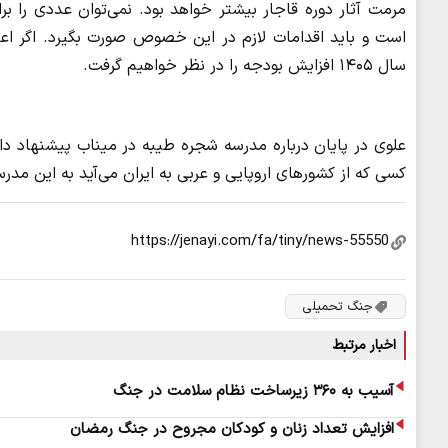
مرمت آثار دوره قاجار بیشتر خواهد بود. نمی‌توان عددی را بر
است و باید اقدامات لازم در این خصوص صورت بگیرد. اگر اعتب
سال ۱۴۰۵ افزایش بودجه را در نظر خواهیم گرفت.
علوی در پایان درباره مدرسه شجره طیبه در میناب پیشنهاد داد
کسی که از کشورهای اروپایی و عربی به ایران می‌آید به این مدرس
جنگ تحمیلی
اخبار مرتبط
آسیب به ۳۶۰ زیرساخت نظام سلامت در جنگ
افزایش تعداد زنان و کودکان مجروح در جنگ رمضان