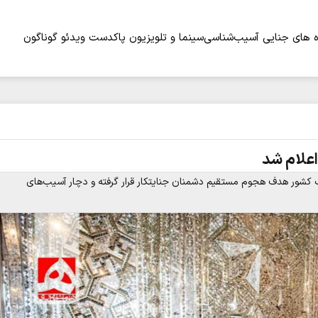
 های جنایی
آسیب‌شناسی
سینما و تلویزیون
پاکدست
ویدئو
گوناگون
اعلام شد
 مختلف کشور هدف هجوم مستقیم دشمنان جنایتکار قرار گرفته و دچار آسیب‌های