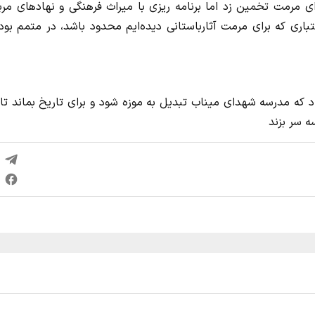
ای مرمت تخمین زد اما برنامه ریزی با میراث فرهنگی و نهادهای مر
اری که برای مرمت آثارباستانی دیده‌ایم محدود باشد، در متمم بود
 که مدرسه شهدای میناب تبدیل به موزه شود و برای تاریخ بماند تا
ه سر بزند