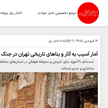
اخبار روز
پرونده
مرجع تخصصی اخبار حوادث
خانه
اخبار روز
۱۶ فروردین ۱۴۰۵
۱۲:۱۱
آمار آسیب به آثار و بناهای تاریخی تهران در جنگ 
دست‌کم ۱۳۰موزه، بنای تاریخی و محوطه فرهنگی در استان‌های
ساختاری و جدی شده‌اند.