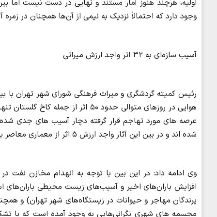
وجود دارد که احتمالاً نزدیک به نیمی از آن‌ها همچنان در زمره آ
آسیب سازه‌ای به ۳۲ اثر واجد ارزش میراثی
شده اند و در بین این آثار واجد ارزش ۵ اثر از معماری معاصر با تخریب کامل روبرو بوده است.
افزایش باران‌های اخیر و آسیب‌های زیست محیطی باران‌های اس
پرندگان مهاجر و حیوانات در زیستگاه‌های شهر تهران) و همچنی
مجسمه های شهری نگرانی‌هایی به وجود آمده است که با تشکی