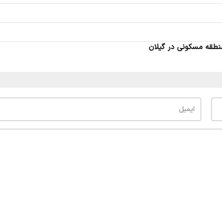
منطقه مسکونی در گیلان