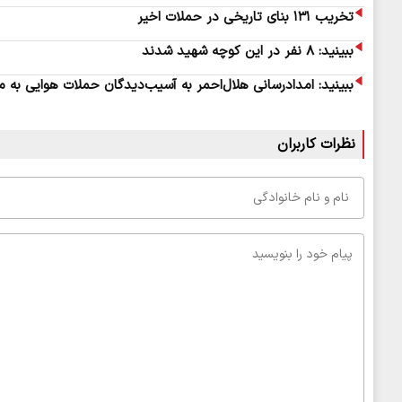
تخریب ۱۳۱ بنای تاریخی در حملات اخیر
ببینید: ۸ نفر در این کوچه شهید شدند
ببینید: امدادرسانی هلال‌احمر به آسیب‌دیدگان حملات هوایی به 
نظرات کاربران