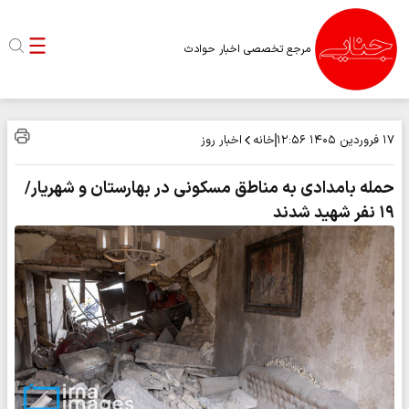
مرجع تخصصی اخبار حوادث
خانه
اخبار روز
۱۷ فروردین ۱۴۰۵
۱۲:۵۶
حمله بامدادی به مناطق مسکونی در بهارستان و شهریار/
۱۹ نفر شهید شدند