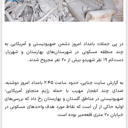
در پی حملات بامداد امروز دشمن صهیونیستی و آمریکایی به
چند منطقه مسکونی در شهرستان‌های بهارستان و شهریار،
دست‌کم ۱۹ نفر شهیدو بیش از ۲۰ نفر مجروح شدند.
به گزارش سایت جنایی، حدود ساعت ۲:۴۵ بامداد امروز دوشنبه،
صدای چند انفجار مهیب با حمله رژیم متجاوز آمریکایی-
صهیونیستی در مناطق گلستان و بهارستان رخ داد که بررسی‌های
اولیه حاکی از آن است که نقاط مورد هدف واحدهای مسکونی در
خیابان ۲۰ متری قلعه‌میر بوده است.