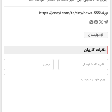
بهارستان
نظرات کاربران