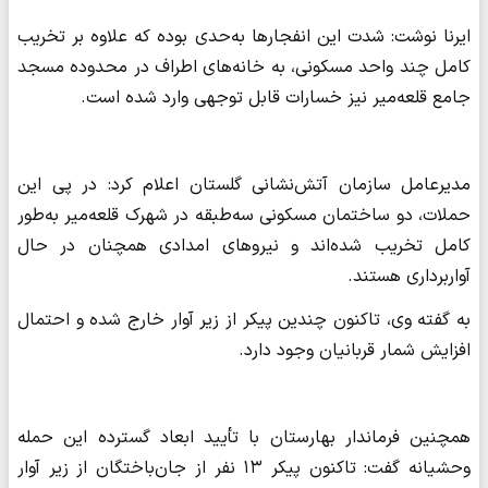
ایرنا نوشت: شدت این انفجارها به‌حدی بوده که علاوه بر تخریب
کامل چند واحد مسکونی، به خانه‌های اطراف در محدوده مسجد
جامع قلعه‌میر نیز خسارات قابل توجهی وارد شده است.
مدیرعامل سازمان آتش‌نشانی گلستان اعلام کرد: در پی این
حملات، دو ساختمان مسکونی سه‌طبقه در شهرک قلعه‌میر به‌طور
کامل تخریب شده‌اند و نیروهای امدادی همچنان در حال
آواربرداری هستند.
به گفته وی، تاکنون چندین پیکر از زیر آوار خارج شده و احتمال
افزایش شمار قربانیان وجود دارد.
همچنین فرماندار بهارستان با تأیید ابعاد گسترده این حمله
وحشیانه گفت: تاکنون پیکر ۱۳ نفر از جان‌باختگان از زیر آوار