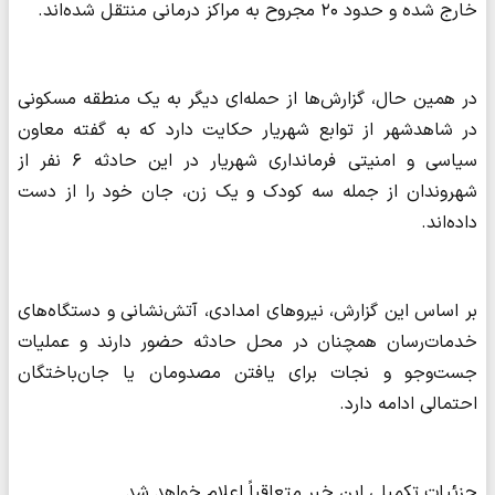
خارج شده و حدود ۲۰ مجروح به مراکز درمانی منتقل شده‌اند.
در همین حال، گزارش‌ها از حمله‌ای دیگر به یک منطقه مسکونی
در شاهدشهر از توابع شهریار حکایت دارد که به گفته معاون
سیاسی و امنیتی فرمانداری شهریار در این حادثه ۶ نفر از
شهروندان از جمله سه کودک و یک زن، جان خود را از دست
داده‌اند.
بر اساس این گزارش، نیروهای امدادی، آتش‌نشانی و دستگاه‌های
خدمات‌رسان همچنان در محل حادثه حضور دارند و عملیات
جست‌وجو و نجات برای یافتن مصدومان یا جان‌باختگان
احتمالی ادامه دارد.
جزئیات تکمیلی این خبر متعاقباً اعلام خواهد شد