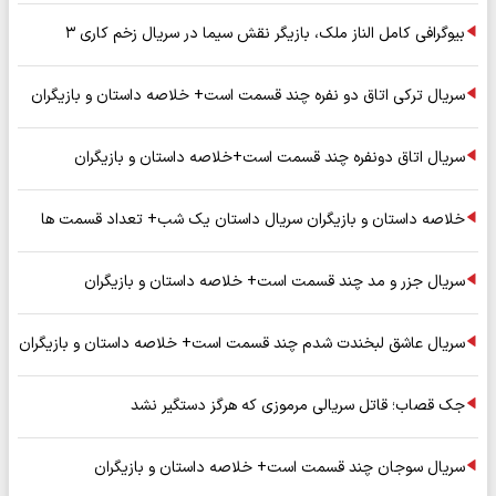
بیوگرافی کامل الناز ملک، بازیگر نقش سیما در سریال زخم کاری ۳
سریال ترکی اتاق دو نفره چند قسمت است+ خلاصه داستان و بازیگران
سریال اتاق دونفره چند قسمت است+خلاصه داستان و بازیگران
خلاصه داستان و بازیگران سریال داستان یک شب+ تعداد قسمت ها
سریال جزر و مد چند قسمت است+ خلاصه داستان و بازیگران
سریال عاشق لبخندت شدم چند قسمت است+ خلاصه داستان و بازیگران
جک قصاب؛ قاتل سریالی مرموزی که هرگز دستگیر نشد
سریال سوجان چند قسمت است+ خلاصه داستان و بازیگران