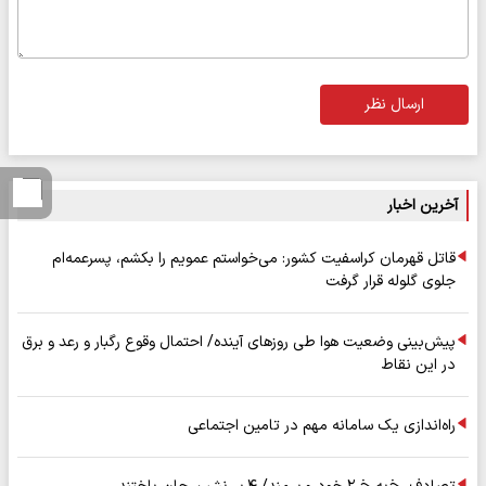
ارسال نظر
آخرین اخبار
قاتل قهرمان کراسفیت کشور: می‌خواستم عمویم را بکشم، پسرعمه‌ام
جلوی گلوله قرار گرفت
پیش‌بینی وضعیت هوا طی روزهای آینده/ احتمال وقوع رگبار و رعد و برق
در این نقاط
راه‌اندازی یک سامانه مهم در تامین اجتماعی