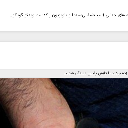
 های جنایی
آسیب‌شناسی
سینما و تلویزیون
پاکدست
ویدئو
گوناگون