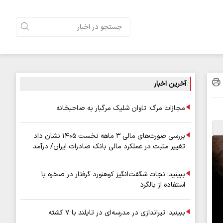
آخرین اخبار
مجازات مرگ؛ تاوان شلیک مرگبار به صاحبخانه
بررسی صورت‌های مالی ۳ ماهه نخست ۱۴۰۵ نشان داد
تغییر مثبت در عملکرد مالی بانک صادرات ایران/ درآمد
عملیاتی ۸۰ درصد رشد کرد
ببینید: نجات شگفت‌انگیز کوهنورد گرفتار در صخره با
استفاده از بالگرد
ببینید: تیراندازی در مدرسه‌ای در تایلند با ۷ کشته