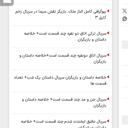
بیوگرافی کامل الناز ملک، بازیگر نقش سیما در سریال زخم
کاری ۳
سریال ترکی اتاق دو نفره چند قسمت است+ خلاصه
داستان و بازیگران
سریال اتاق دونفره چند قسمت است+خلاصه داستان و
بازیگران
خلاصه داستان و بازیگران سریال داستان یک شب+ تعداد
قسمت ها
سریال جزر و مد چند قسمت است+ خلاصه داستان و
بازیگران
سریال عاشق لبخندت شدم چند قسمت است+ خلاصه
داستان و بازیگران