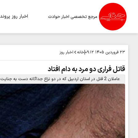
اخبار روز
پرونده
مرجع تخصصی اخبار حوادث
خانه
اخبار روز
۲۳ فروردین ۱۴۰۵
۰۹:۱۲
قاتل فراری دو مرد به دام افتاد
عاملان 2 قتل در استان اردبیل که در دو نزاع جداگانه دست به جنایت زده بودند با تلاش پلیس دستگیر شدند.