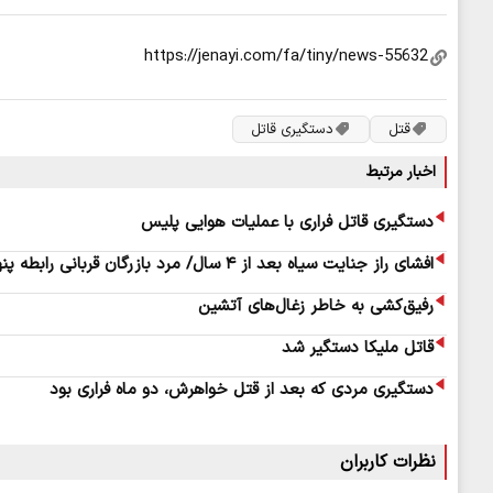
قتل
دستگیری قاتل
اخبار مرتبط
دستگیری قاتل فراری با عملیات هوایی پلیس
افشای راز جنایت سیاه بعد از ۴ سال/ مرد بازرگان قربانی رابطه پنهانی همسرش شد
رفیق‌کشی به خاطر زغال‌های آتشین
قاتل ملیکا دستگیر شد
دستگیری مردی که بعد از قتل خواهرش، دو ماه فراری بود
نظرات کاربران