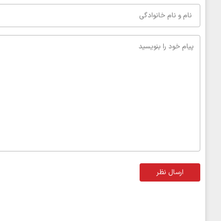
ارسال نظر