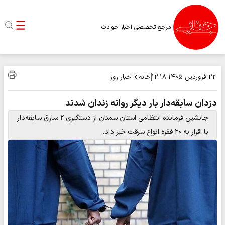
مرجع تخصصی اخبار حوادث
خانه
اخبار روز
۲۳ فروردین ۱۴۰۵
۱۲:۱۸
دزدان سابقه‌دار بار دیگر روانه زندان شدند
جانشین فرمانده انتظامی استان سمنان از دستگیری ۲ سارق سابقه‌دار
با اقرار به ۲۰ فقره انواع سرقت خبر داد.