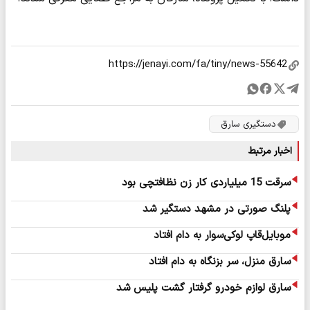
دستگیری سارق
اخبار مرتبط
سرقت 15 میلیاردی کار زن نظافتچی بود
پلنگ صورتی در مشهد دستگیر شد
موبایل‌قاپ لوکی‌سوار به دام افتاد
سارق منزل، سر بزنگاه به دام افتاد
سارق لوازم خودرو گرفتار گشت پلیس شد