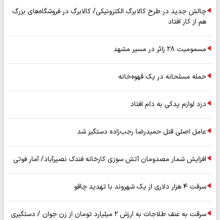
چالش جدید در طرح کالابرگ الکترونیکی/ کالابرگ در فروشگاه‌های بزرگ
هم از کار افتاد
مسمومیت ۲۸ زائر در مسیر مشهد
حمله مسلحانه در یک قهوه‌خانه
دزد لوازم یدکی به دام افتاد
عامل اصلی قتل حمیدرضا رجب‌زاده دستگیر شد
افزایش شمار مصدومان آتش سوزی کارخانه فندک نصیرآباد/ آمار فوتی
سرقت ۴ هزار دلاری از یک شهروند با تهدید چاقو
سرقت به عنف طلاجات به ارزش ۲ میلیارد تومان از زن جوان / دستگیری