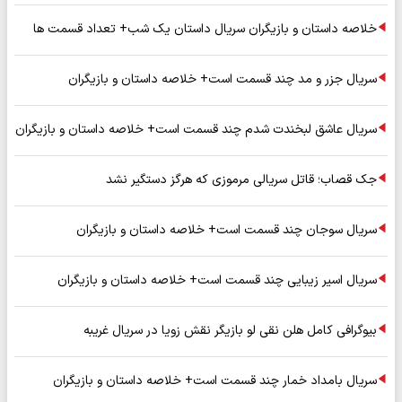
خلاصه داستان و بازیگران سریال داستان یک شب+ تعداد قسمت ها
سریال جزر و مد چند قسمت است+ خلاصه داستان و بازیگران
سریال عاشق لبخندت شدم چند قسمت است+ خلاصه داستان و بازیگران
جک قصاب؛ قاتل سریالی مرموزی که هرگز دستگیر نشد
سریال سوجان چند قسمت است+ خلاصه داستان و بازیگران
سریال اسیر زیبایی چند قسمت است+ خلاصه داستان و بازیگران
بیوگرافی کامل هلن نقی لو بازیگر نقش زویا در سریال غریبه
سریال بامداد خمار چند قسمت است+ خلاصه داستان و بازیگران