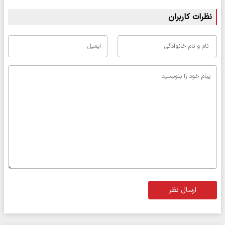
نظرات کاربران
ارسال نظر