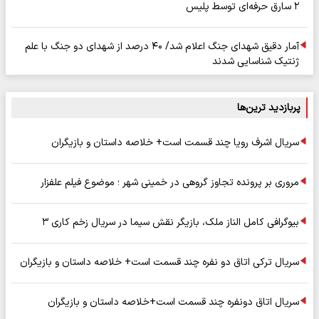
۲ سارق حرفه‌ای توسط پلیس
آمار دقیق شهدای جنگ اعلام شد/ ۴۰ درصد از شهدای دو جنگ با علم
ژنتیک شناسایی شدند
پربازدید ترین‌ها
سریال اشرف رویا چند قسمت است+ خلاصه داستان و بازیگران
مروری بر پرونده تجاوز گروهی در خمینی شهر ؛ موضوع فیلم علفزار
بیوگرافی کامل الناز ملک، بازیگر نقش سیما در سریال زخم کاری ۳
سریال ترکی اتاق دو نفره چند قسمت است+ خلاصه داستان و بازیگران
سریال اتاق دونفره چند قسمت است+خلاصه داستان و بازیگران