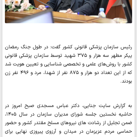
رئیس سازمان پزشکی قانونی کشور گفت: در طول جنگ رمضان
پیکر مطهر سه هزار و ۳۷۵ شهید توسط سازمان پزشکی قانونی
کشور با روش‌های علمی و تخصصی شناسایی و تعیین هویت شد
که از این تعداد دو هزار و ۸۷۵ نفر از شهدا، مرد و ۴۹۶ نفر زن
بودند.
به گزارش سایت جنایی، دکتر عباس مسجدی صبح امروز در
حاشیه نخستین جلسه شورای مدیران سازمان در سال ۱۴۰۵،
ضمن تجلیل از رشادت های نیروهای مسلح مقتدر کشور و حضور
حماسی مردم عزیزمان در میدان و آرزوی پیروزی نهایی برای