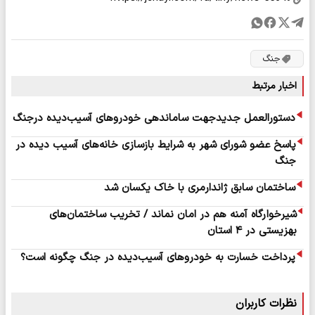
جنگ
اخبار مرتبط
دستورالعمل جدیدجهت ساماندهی خودروهای آسیب‌دیده درجنگ
پاسخ عضو شورای شهر به شرایط بازسازی خانه‌های آسیب دیده در
جنگ
ساختمان سابق ژاندارمری با خاک یکسان شد
شیرخوارگاه آمنه هم در امان نماند / تخریب ساختمان‌های
بهزیستی در ۴ استان
پرداخت خسارت به خودروهای آسیب‌دیده در جنگ چگونه است؟
نظرات کاربران