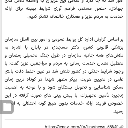
امور شد که جا دارد از تمامی این عزیزان به واسطه تلاش های
جهادی، حضور مستمر، فراهم آوری شرایط بهینه برای ارائه
خدمات به مردم عزیز و همکاری خالصانه تشکر کنیم.
بر اساس گزارش اداره کل روابط عمومی و امور بین الملل سازمان
پزشکی قانونی کشور، دکتر مسجدی در پایان با اشاره به
تلاش‌های همه جانبه سازمان در طول جنگ تحمیلی رمضان و
تعطیل نشدن خدمت رسانی به مردم و مراجعین عزیز گفت: با
وجود شرایط جنگی در کشور تلاش شد در عین حفظ دقت بالای
علمی در تعیین هویت، پیکر مطهر شهدا در کوتاه ترین زمان
ممکن شناسایی و تحویل بستگان شود و با توجه به اهمیت
زنجیره تأمین تجهیزات، با پیش بینی های صورت گرفته در این
خصوص فرایند ارائه خدمات بدون هیچ گونه اختلالی به انجام
رسید.