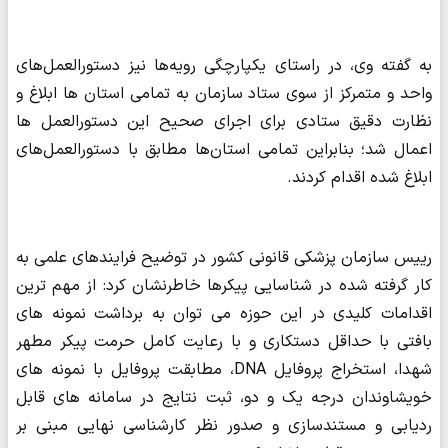
به گفته وی، در راستای یکپارچگی رویه‌ها نیز دستورالعمل‌های
واحد و متمرکز از سوی ستاد سازمان به تمامی استان ها ابلاغ و
نظارت دقیق ستادی برای اجرای صحیح این دستورالعمل ها
اعمال شد؛ بنابراین تمامی استان‌ها مطابق با دستورالعمل‌های
ابلاغ شده اقدام کردند.
رییس سازمان پزشکی قانونی کشور در توضیح فرایندهای علمی به
کار گرفته شده در شناسایی پیکرها خاطرنشان کرد: از مهم ترین
اقدامات کلیدی در این حوزه می توان به برداشت نمونه های
بافتی با حداقل دستکاری و با رعایت کامل حرمت پیکر مطهر
شهدا، استخراج پروفایل DNA، مطابقت پروفایل با نمونه های
خویشاوندان درجه یک و دو، ثبت نتایج در سامانه های قابل
ردیابی و مستندسازی و صدور نظر کارشناسی نهایی مبنی بر