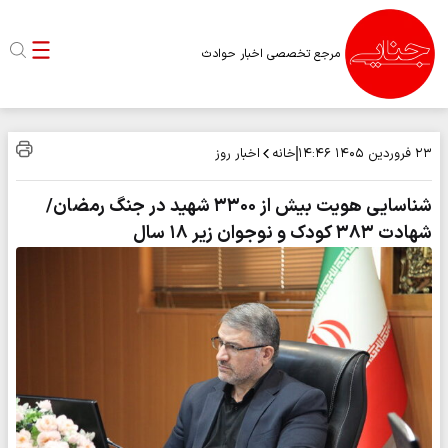
مرجع تخصصی اخبار حوادث
خانه
اخبار روز
۲۳ فروردین ۱۴۰۵
۱۴:۴۶
شناسایی هویت بیش از ۳۳۰۰ شهید در جنگ رمضان/
شهادت ۳۸۳ کودک و نوجوان زیر ۱۸ سال