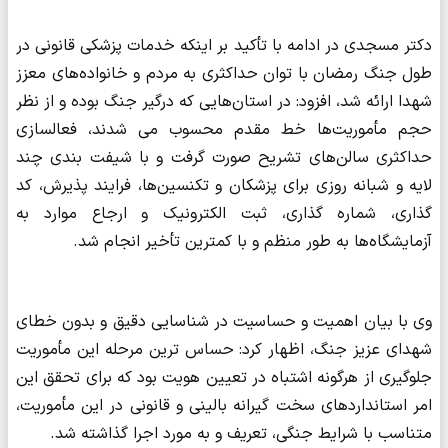
دکتر مسجدی در ادامه با تأکید بر اینکه خدمات پزشکی قانونی در
طول جنگ رمضان با توان حداکثری به مردم و خانواده‌های معزز
شهدا ارائه شد، افزود: در استان‌هایی که درگیر جنگ بوده و از نظر
حجم مأموریت‌ها خط مقدم محسوب می شدند، فعالسازی
حداکثری سالن‌های تشریح صورت گرفت و با شیفت بندی چند
لایه و شبانه روزی برای پزشکان و تکنسین‌ها، فرایند پذیرش، کد
گذاری، شماره گذاری، ثبت الکترونیک و ارجاع موارد به
آزمایشگاه‌ها به طور منظم و با کمترین تأخیر انجام شد.
وی با بیان اهمیت و حساسیت در شناسایی دقیق و بدون خطای
شهدای عزیز جنگ، اظهار کرد: حساس ترین مرحله این مأموریت
جلوگیری از هرگونه اشتباه در تعیین هویت بود که برای تحقق این
امر استانداردهای سخت گیرانه بالینی و قانونی در این مأموریت،
متناسب با شرایط جنگی، تعریف و به مورد اجرا گذاشته شد.