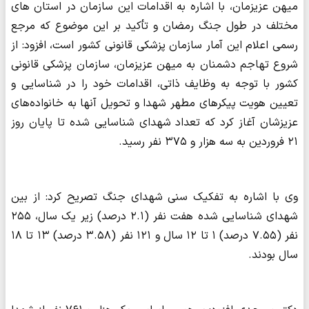
میهن عزیزمان، با اشاره به اقدامات این سازمان در استان های
مختلف در طول جنگ رمضان و تأکید بر این موضوع که مرجع
رسمی اعلام این آمار سازمان پزشکی قانونی کشور است، افزود: از
شروع تهاجم دشمنان به میهن عزیزمان، سازمان پزشکی قانونی
کشور با توجه به وظایف ذاتی، اقدامات خود را در شناسایی و
تعیین هویت پیکرهای مطهر شهدا و تحویل آنها به خانواده‌های
عزیزشان آغاز کرد که تعداد شهدای شناسایی شده تا پایان روز
۲۱ فروردین به سه هزار و ۳۷۵ نفر رسید.
وی با اشاره به تفکیک سنی شهدای جنگ تصریح کرد: از بین
شهدای شناسایی شده هفت نفر (۲.۱ درصد) زیر یک سال، ۲۵۵
نفر (۷.۵۵ درصد) ۱ تا ۱۲ سال و ۱۲۱ نفر (۳.۵۸ درصد) ۱۳ تا ۱۸
سال بودند.