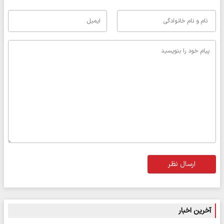
ارسال نظر
آخرین اخبار