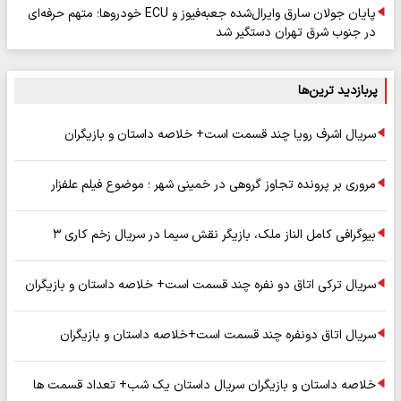
پایان جولان سارق وایرال‌شده جعبه‌فیوز و ECU خودروها؛ متهم حرفه‌ای
در جنوب شرق تهران دستگیر شد
پربازدید ترین‌ها
سریال اشرف رویا چند قسمت است+ خلاصه داستان و بازیگران
مروری بر پرونده تجاوز گروهی در خمینی شهر ؛ موضوع فیلم علفزار
بیوگرافی کامل الناز ملک، بازیگر نقش سیما در سریال زخم کاری ۳
سریال ترکی اتاق دو نفره چند قسمت است+ خلاصه داستان و بازیگران
سریال اتاق دونفره چند قسمت است+خلاصه داستان و بازیگران
خلاصه داستان و بازیگران سریال داستان یک شب+ تعداد قسمت ها