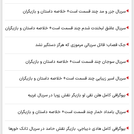
سریال جزر و مد چند قسمت است+ خلاصه داستان و بازیگران
سریال عاشق لبخندت شدم چند قسمت است+ خلاصه داستان و بازیگران
جک قصاب؛ قاتل سریالی مرموزی که هرگز دستگیر نشد
سریال سوجان چند قسمت است+ خلاصه داستان و بازیگران
سریال اسیر زیبایی چند قسمت است+ خلاصه داستان و بازیگران
بیوگرافی کامل هلن نقی لو بازیگر نقش زویا در سریال غریبه
سریال بامداد خمار چند قسمت است+ خلاصه داستان و بازیگران
بیوگرافی کامل هادی دیباجی، بازیگر نقش حامد در سریال تانک خورها