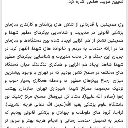
تعیین هویت قطعی اشاره کرد.
وی همچنین با قدردانی از تلاش های پزشکان و کارکنان سازمان
پزشکی قانونی در مدیریت و شناسایی پیکرهای مطهر شهدا و
همچنین تشکر از هم افزایی ایجاد شده بین دستگاه‌ها و سازمان
ها در ارائه خدمات به مردم و خانواده های شهدا، اظهار کرد: در
جریان این جنگ و در بحث مدیریت و شناسایی پیکرهای مطهر
شهدا شاهد ایجاد هم افزایی و همکاری تنگاتنگ میان دستگاه
های مختلف در سطح کشور بودیم که در تهران با وجود بیشترین
میزان ارجاع پیکرهای مطهر، به واسطه همکاری بسیار خوب و
نزدیک مجموعه معراج شهدا، شهرداری تهران، سازمان بهشت
زهرا (سلام الله علیها)، ستاد کل نیروهای مسلح، مرکز ژنتیک نور
دانشگاه علوم پزشکی بقیه الله(عجل الله تعالی فرجه الشریف)،
فراجا، گروه های داوطلب و جهادی و پزشکی قانونی بودیم که
منجر به تسهیل خدمت رسانی و انجام هرچه بهتر و سریع تر