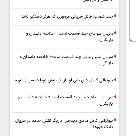
جک قصاب؛ قاتل سریالی مرموزی که هرگز دستگیر نشد
سریال سوجان چند قسمت است+ خلاصه داستان و
بازیگران
سریال اسیر زیبایی چند قسمت است+ خلاصه داستان و
بازیگران
بیوگرافی کامل هلن نقی لو بازیگر نقش زویا در سریال غریبه
سریال بامداد خمار چند قسمت است+ خلاصه داستان و
بازیگران
بیوگرافی کامل هادی دیباجی، بازیگر نقش حامد در سریال
تانک خورها