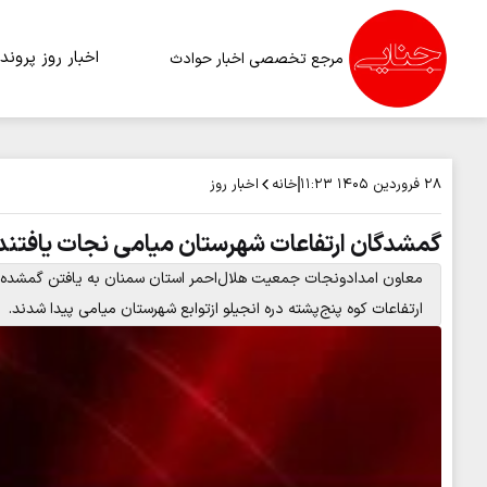
اخبار روز
پرونده
مرجع تخصصی اخبار حوادث
خانه
اخبار روز
۲۸ فروردین ۱۴۰۵
۱۱:۲۳
گمشدگان ارتفاعات شهرستان میامی نجات یافتند
ارتفاعات کوه پنج‌پشته دره انجیلو ازتوابع شهرستان میامی پیدا شدند.