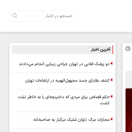
آخرین اخبار
دو پزشک قلابی در تهران جراحی زیبایی انجام می‌دادند
کشف بقایای جسد مجهول‌الهویه در ارتفاعات تهران
حکم قصاص برای مردی که دختربچه‌ای را به خاطر تبلت
کشت
مجازات مرگ؛ تاوان شلیک مرگبار به صاحبخانه