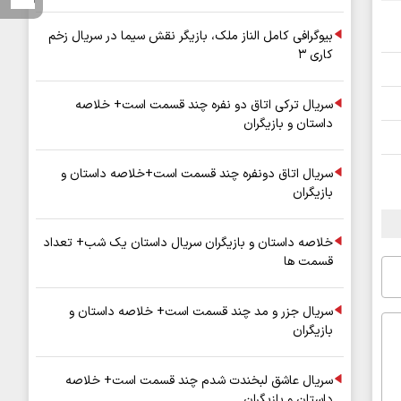
بیوگرافی کامل الناز ملک، بازیگر نقش سیما در سریال زخم
کاری ۳
سریال ترکی اتاق دو نفره چند قسمت است+ خلاصه
داستان و بازیگران
سریال اتاق دونفره چند قسمت است+خلاصه داستان و
بازیگران
خلاصه داستان و بازیگران سریال داستان یک شب+ تعداد
قسمت ها
سریال جزر و مد چند قسمت است+ خلاصه داستان و
بازیگران
سریال عاشق لبخندت شدم چند قسمت است+ خلاصه
داستان و بازیگران