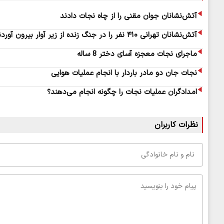
آتش‌نشانان جوان مقنی را از چاه نجات دادند
آتش‌نشانان تهرانی ۴۱۰ نفر را در جنگ زنده از زیر آوار بیرون آوردند
ماجرای نجات معجزه آسای دختر 8 ساله
نجات جان دو مادر باردار با انجام عملیات هوایی
امدادگران عملیات نجات را چگونه انجام می‌دهند؟
نظرات کاربران