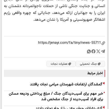
انسانی و جنایت جنگی ناشی از حملات ناجوانمردانه دشمنان به
ایران را به جهانیان ارائه می‌دهد، جنایاتی که چهره واقعی رژیم
اشغالگر صهیونسیتی و آمریکا را نشان می‌دهد.
جنگ تحمیلی
عملیات نجات
اخبار مرتبط
گمشدگان ارتفاعات شهرستان میامی نجات یافتند
خبر مهم برای آسیب‌دیدگان جنگ / مبلغ پرداختی ودیعه مسکن
برای افراد آسیب‌دیده از جنگ مشخص شد
آتش‌نشانان جوان مقنی را از چاه نجات دادند