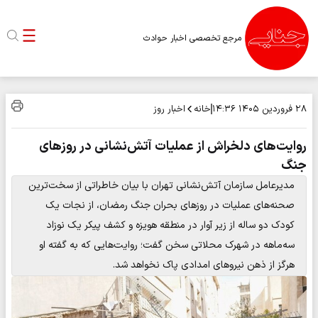
مرجع تخصصی اخبار حوادث
خانه
اخبار روز
۲۸ فروردین ۱۴۰۵
۱۴:۳۶
روایت‌های دلخراش از عملیات آتش‌نشانی در روزهای
جنگ
مدیرعامل سازمان آتش‌نشانی تهران با بیان خاطراتی از سخت‌ترین
صحنه‌های عملیات در روزهای بحران جنگ رمضان، از نجات یک
کودک دو ساله از زیر آوار در منطقه هویزه و کشف پیکر یک نوزاد
سه‌ماهه در شهرک محلاتی سخن گفت؛ روایت‌هایی که به گفته او
هرگز از ذهن نیروهای امدادی پاک نخواهد شد.