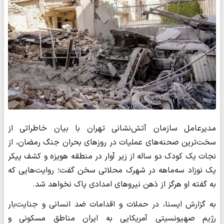
مدیرعامل سازمان آتش‌نشانی تهران با بیان خاطراتی از
سخت‌ترین صحنه‌های عملیات در روزهای بحران جنگ رمضان، از
نجات یک کودک دو ساله از زیر آوار در منطقه هویزه و کشف پیکر
یک نوزاد سه‌ماهه در شهرک محلاتی سخن گفت؛ روایت‌هایی که
به گفته او هرگز از ذهن نیروهای امدادی پاک نخواهد شد.
به گزارش ایسنا، در حملات و اقدامات ضد انسانی و جنایت‌بار
رژیم صهیونسیتی آمریکایی به ایران مناطق مسکونی و