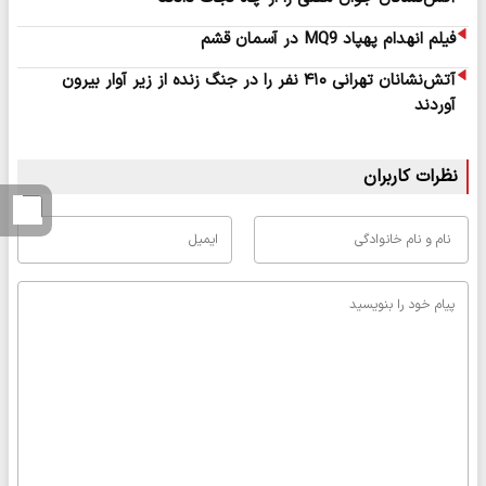
فیلم انهدام پهپاد MQ9 در آسمان قشم
آتش‌نشانان تهرانی ۴۱۰ نفر را در جنگ زنده از زیر آوار بیرون
آوردند
نظرات کاربران