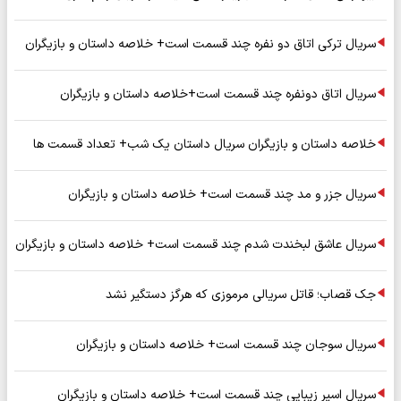
سریال ترکی اتاق دو نفره چند قسمت است+ خلاصه داستان و بازیگران
سریال اتاق دونفره چند قسمت است+خلاصه داستان و بازیگران
خلاصه داستان و بازیگران سریال داستان یک شب+ تعداد قسمت ها
سریال جزر و مد چند قسمت است+ خلاصه داستان و بازیگران
سریال عاشق لبخندت شدم چند قسمت است+ خلاصه داستان و بازیگران
جک قصاب؛ قاتل سریالی مرموزی که هرگز دستگیر نشد
سریال سوجان چند قسمت است+ خلاصه داستان و بازیگران
سریال اسیر زیبایی چند قسمت است+ خلاصه داستان و بازیگران