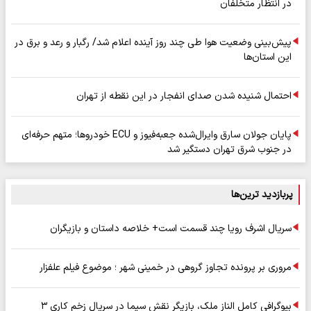
در انتظار متخلفان
پیش‌بینی وضعیت هوا طی چند روز آینده اعلام شد/ رگبار و رعد و برق در
این استان‌ها
احتمال شنیده شدن صدای انفجار در این نقطه از تهران
پایان جولان سارق وایرال‌شده جعبه‌فیوز و ECU خودروها؛ متهم حرفه‌ای
در جنوب شرق تهران دستگیر شد
پربازدید ترین‌ها
سریال اشرف رویا چند قسمت است+ خلاصه داستان و بازیگران
مروری بر پرونده تجاوز گروهی در خمینی شهر ؛ موضوع فیلم علفزار
بیوگرافی کامل الناز ملک، بازیگر نقش سیما در سریال زخم کاری ۳