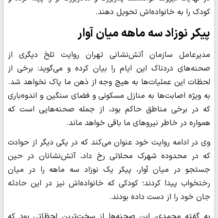
کودک را به خانواده‌اش تحویل دهند.
پیکر نوزاد سه ماهه میان آوار
مدیرعامل سازمان آتش‌نشانی تهران روایت تلخ دیگری از
صحنه‌های دردناک این ایام را بیان کرده و می‌گوید: برخی از
لحظات این عملیات‌ها به هیچ وجه از ذهن ما پاک نخواهد شد.
به ویژه اصابت‌ها به منازل مسکونی و فضای سنگین و اندوه‌باری
که در برخی مناطق حاکم بود، از جمله صحنه‌هایی است که
همواره در خاطر نیروهای ما باقی خواهد ماند.
وی در ادامه روایت خود عنوان می‌کند که در یکی دیگر از حوادث
که در محدوده شهرک محلاتی رخ داد، آتش‌نشانان در حین
جستجو در میان آوار، پیکر یک نوزاد سه ماهه را در میان
رختخواب پیدا کردند؛ کودکی که خانواده‌اش نیز در این حادثه
جان خود را از دست داده بودند.
به گفته محمدی، این صحنه‌ها از سخت‌ترین لحظاتی بود که