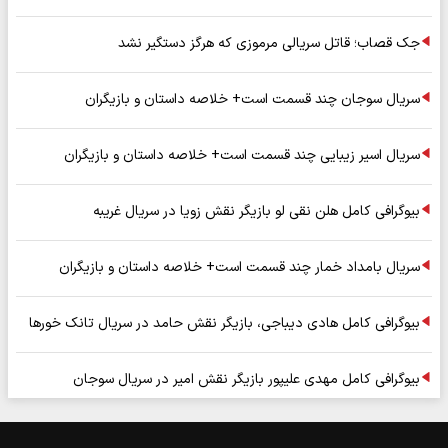
جک قصاب؛ قاتل سریالی مرموزی که هرگز دستگیر نشد
سریال سوجان چند قسمت است+ خلاصه داستان و بازیگران
سریال اسیر زیبایی چند قسمت است+ خلاصه داستان و بازیگران
بیوگرافی کامل هلن نقی لو بازیگر نقش زویا در سریال غریبه
سریال بامداد خمار چند قسمت است+ خلاصه داستان و بازیگران
بیوگرافی کامل هادی دیباجی، بازیگر نقش حامد در سریال تانک خورها
بیوگرافی کامل مهدی علیپور بازیگر نقش امیر در سریال سوجان