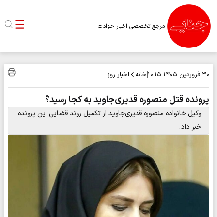
مرجع تخصصی اخبار حوادث
خانه
اخبار روز
۳۰ فروردین ۱۴۰۵
۱۰:۱۵
پرونده قتل منصوره قدیری‌جاوید به کجا رسید؟
وکیل خانواده منصوره قدیری‌جاوید از تکمیل روند قضایی این پرونده
خبر داد.