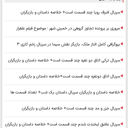
سریال اشرف رویا چند قسمت است+ خلاصه داستان و بازیگران
مروری بر پرونده تجاوز گروهی در خمینی شهر ؛ موضوع فیلم علفزار
بیوگرافی کامل الناز ملک، بازیگر نقش سیما در سریال زخم کاری ۳
سریال ترکی اتاق دو نفره چند قسمت است+ خلاصه داستان و بازیگران
سریال اتاق دونفره چند قسمت است+خلاصه داستان و بازیگران
خلاصه داستان و بازیگران سریال داستان یک شب+ تعداد قسمت ها
سریال جزر و مد چند قسمت است+ خلاصه داستان و بازیگران
سریال عاشق لبخندت شدم چند قسمت است+ خلاصه داستان و بازیگران