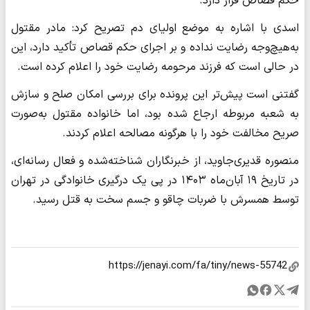
حکم قصاص قرار دارد.
اسدی با اشاره به موضع اولیای دم تصریح کرد: مادر مقتول
به‌هیچ‌وجه رضایت نداده و بر اجرای حکم قصاص تأکید دارد، این
در حالی است که فرزند مرحومه رضایت خود را اعلام کرده است.
گفتنی است پیش‌تر این پرونده برای بررسی امکان صلح و سازش
به شعبه مربوطه ارجاع شده بود، اما خانواده مقتول به‌صورت
صریح مخالفت خود را با هرگونه مصالحه اعلام کردند.
منصوره قدیری‌جاوید، از خبرنگاران شناخته‌شده و فعال رسانه‌ای،
در تاریخ ۱۹ آبان‌ماه ۱۴۰۳ در پی یک درگیری خانوادگی در تهران
توسط همسرش با ضربات چاقو و جسم سخت به قتل رسید.