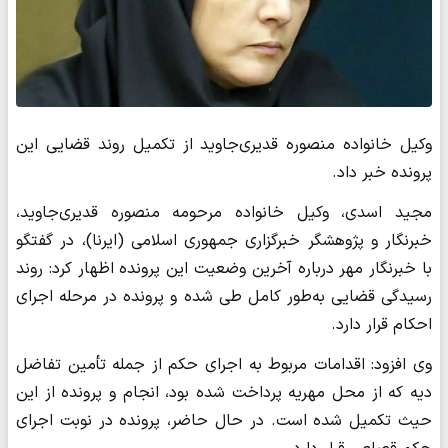
وکیل خانواده منصوره قدیری‌جاوید از تکمیل روند قضایی این
پرونده خبر داد.
مجید اسدی، وکیل خانواده مرحومه منصوره قدیری‌جاوید،
خبرنگار و پژوهشگر خبرگزاری جمهوری اسلامی (ایرنا)، در گفتگو
با خبرنگار مهر درباره آخرین وضعیت این پرونده اظهار کرد: روند
رسیدگی قضایی به‌طور کامل طی شده و پرونده در مرحله اجرای
احکام قرار دارد.
وی افزود: اقدامات مربوط به اجرای حکم از جمله تأمین تفاضل
دیه که از محل مهریه پرداخت شده بود، انجام و پرونده از این
حیث تکمیل شده است. در حال حاضر، پرونده در نوبت اجرای