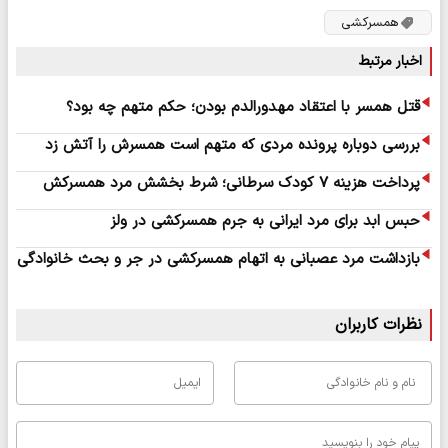
همسرکشی
اخبار مرتبط
قتل همسر با اعتقاد مهدورالدم بودن؛ حکم متهم چه بود؟
بررسی دوباره پرونده مردی که متهم است همسرش را آتش زد
پرداخت هزینه ۷ کودک سرطانی؛ شرط بخشش مرد همسرکش
حبس ابد برای مرد ایرانی به جرم همسرکشی در ولز
بازداشت مرد عصبانی به اتهام همسرکشی در جر و بحث خانوادگی
نظرات کاربران