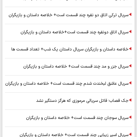
سریال ترکی اتاق دو نفره چند قسمت است+ خلاصه داستان و بازیگران
سریال اتاق دونفره چند قسمت است+خلاصه داستان و بازیگران
خلاصه داستان و بازیگران سریال داستان یک شب+ تعداد قسمت ها
سریال جزر و مد چند قسمت است+ خلاصه داستان و بازیگران
سریال عاشق لبخندت شدم چند قسمت است+ خلاصه داستان و بازیگران
جک قصاب؛ قاتل سریالی مرموزی که هرگز دستگیر نشد
سریال سوجان چند قسمت است+ خلاصه داستان و بازیگران
سریال اسیر زیبایی چند قسمت است+ خلاصه داستان و بازیگران