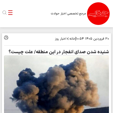
مرجع تخصصی اخبار حوادث
خانه
اخبار روز
۳۰ فروردین ۱۴۰۵
۱۰:۵۴
شنیده شدن صدای انفجار در این منطقه/ علت چیست؟