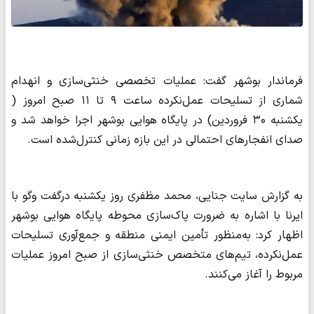
فرماندار بوشهر گفت: عملیات تخصصی خنثی‌سازی و انهدام
شماری از تسلیحات عمل‌نکرده ساعت ۹ تا ۱۱ صبح امروز (
یکشنبه ۳۰ فروردین) در پایگاه هوایی بوشهر اجرا خواهد شد و
صدای انفجارهای احتمالی در این بازه زمانی کنترل‌شده است.
به گزارش سایت جنایی، محمد مظفری روز یکشنبه درگفت وگو با
ایرنا با اشاره به ضرورت پاک‌سازی محوطه پایگاه هوایی بوشهر
اظهار کرد: به‌منظور تأمین ایمنی منطقه و جمع‌آوری تسلیحات
عمل‌نکرده، تیم‌های متخصص خنثی‌سازی از صبح امروز عملیات
مربوط را آغاز می‌کنند.