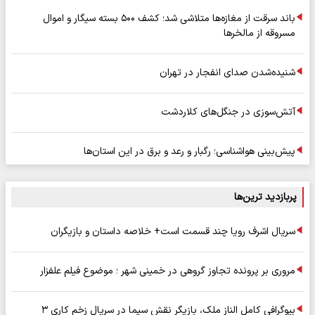
باند سرقت از مغازه‌ها متلاشی شد؛ کشف ۵۰۰ بسته سیگار و اموال
مسروقه از مالخرها
شنیده‌شدن صدای انفجار در تهران
آتش‌سوزی در جنگل‌های کلاردشت
پیش‌بینی هواشناسی؛ رگبار و رعد و برق در این استان‌ها
پربازدید ترین‌ها
سریال اشرف رویا چند قسمت است+ خلاصه داستان و بازیگران
مروری بر پرونده تجاوز گروهی در خمینی شهر ؛ موضوع فیلم علفزار
بیوگرافی کامل الناز ملک، بازیگر نقش سیما در سریال زخم کاری ۳