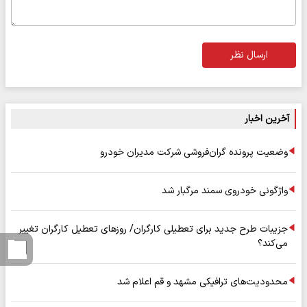
ارسال نظر
آخرین اخبار
وضعیت پرونده گران‌فروشی شرکت مدیران خودرو
واژگونی خودروی سمند مرگبار شد
جزیبات طرح جدید برای تعطیلی کارگران/ روزهای تعطیل کارگران تغییر
می‌کند؟
محدودیت‌های ترافیکی مشهد و قم اعلام شد