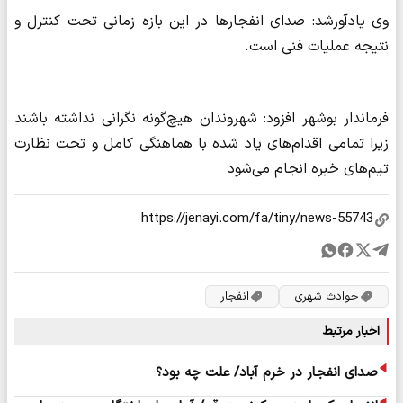
وی یادآورشد: صدای انفجارها در این بازه زمانی تحت کنترل و
نتیجه عملیات فنی است.
فرماندار بوشهر افزود: شهروندان هیچ‌گونه نگرانی نداشته باشند
زیرا تمامی اقدام‌های یاد شده با هماهنگی کامل و تحت نظارت
تیم‌های خبره انجام می‌شود
حوادث شهری
انفجار
اخبار مرتبط
صدای انفجار در خرم آباد/ علت چه بود؟