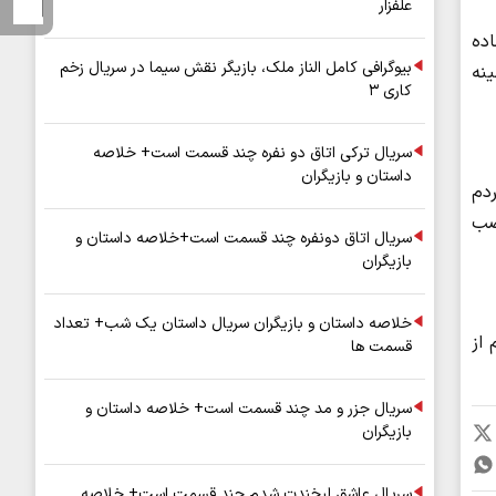
علفزار
اده
بیوگرافی کامل الناز ملک، بازیگر نقش سیما در سریال زخم
ینه
کاری ۳
سریال ترکی اتاق دو نفره چند قسمت است+ خلاصه
داستان و بازیگران
ردم
صب
سریال اتاق دونفره چند قسمت است+خلاصه داستان و
بازیگران
خلاصه داستان و بازیگران سریال داستان یک شب+ تعداد
از
قسمت ها
سریال جزر و مد چند قسمت است+ خلاصه داستان و
بازیگران
سریال عاشق لبخندت شدم چند قسمت است+ خلاصه