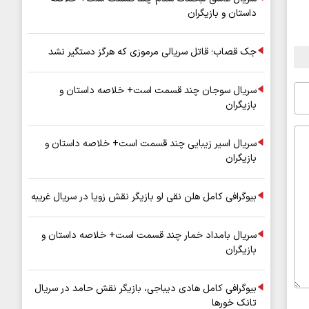
داستان و بازیگران
جک قصاب؛ قاتل سریالی مرموزی که هرگز دستگیر نشد
سریال سوجان چند قسمت است+ خلاصه داستان و
بازیگران
سریال اسیر زیبایی چند قسمت است+ خلاصه داستان و
بازیگران
بیوگرافی کامل هلن نقی لو بازیگر نقش زویا در سریال غریبه
سریال بامداد خمار چند قسمت است+ خلاصه داستان و
بازیگران
بیوگرافی کامل هادی دیباجی، بازیگر نقش حامد در سریال
تانک خورها