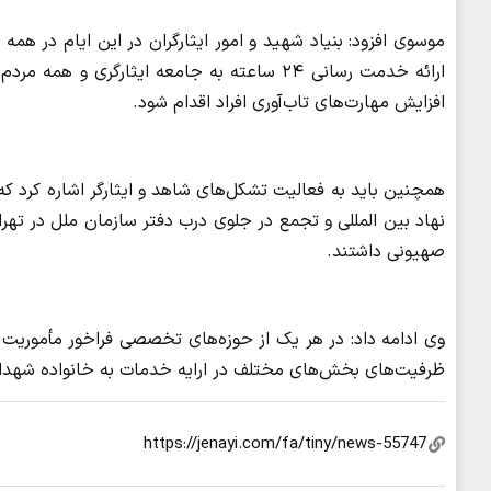
موسوی افزود: بنیاد شهید و امور ایثارگران در این ایام در هم
ارائه خدمت رسانی ۲۴ ساعته به جامعه ایثارگر
افزایش مهارت‌های تاب‌آوری افراد اقدام شود.
همچنین باید به فعالیت تشکل‌های شاهد و ایثارگر اشاره کرد که 
نهاد بین المللی و تجمع در جلوی درب دفتر سازمان ملل در ت
صهیونی داشتند.
وی ادامه داد: در هر یک از حوزه‌های تخصصی فراخور مأموریت 
ظرفیت‌های بخش‌های مختلف در ارایه خدمات به خانواده شهدا و آ