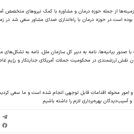
ه زمینه‌ها از جمله حوزه درمان و مشاوره با کمک نیروهای متخصص آم
ی و همه مردم بوده است.در حوزه درمان با راه‌اندازی صدای مشاور سعی شد در زم
با صدور بیانیه‌ها، نامه به دبیر کل سازمان ملل، نامه به تشکل‌های م
هران نقش ارزشمندی در محکومیت حملات آمریکای جنایتکار و رژیم غا
و امور محوله اقدامات قابل توجهی انجام شده است و ما سعی کردیم 
سیب‌دیدگان بهره‌برداری لازم را داشته باشیم