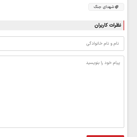
شهدای جنگ
نظرات کاربران