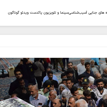
 های جنایی
آسیب‌شناسی
سینما و تلویزیون
پاکدست
ویدئو
گوناگون