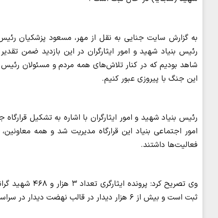
به گزارش سایت جنایی به نقل از مهر، مسعود پزشکیان رئیس ج
شاهد بودیم که در کنار تلاش‌های همه مردم و مسئولان رئیس ج
این جنگ با پیروزی عبور کنیم.
رئیس بنیاد شهید و امور ایثارگران با اشاره به تشکیل قرارگاه
امور اجتماعی بنیاد این قرارگاه مدیریت شد و همه معاونین، م
فعالیت‌ها داشتند.
وی تصریح کرد: پ
ثبت است و بیش از ۶ هزار دیدار در قالب نهضت دیدار در سراسر کشور انجام شده است.