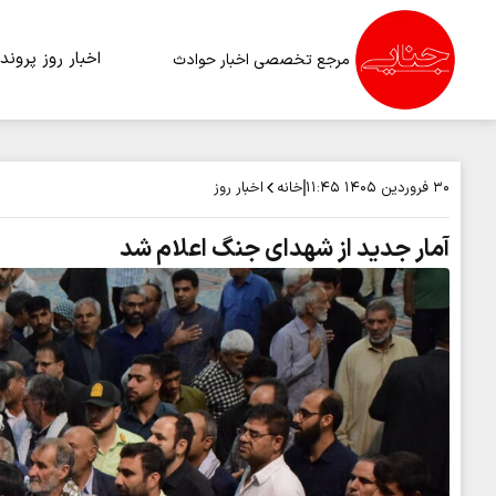
اخبار روز
پرونده
مرجع تخصصی اخبار حوادث
خانه
اخبار روز
۳۰ فروردین ۱۴۰۵
۱۱:۴۵
آمار جدید از شهدای جنگ اعلام شد