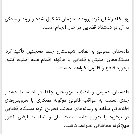
وی خاطرنشان کرد: پرونده متهمان تشکیل شده و روند رسیدگی
به آن در دستگاه قضایی در حال انجام است.
دادستان عمومی و انقلاب شهرستان جلفا همچنین تأکید کرد:
دستگاه‌های امنیتی و قضایی با هرگونه اقدام علیه امنیت کشور
برخورد قاطع و قانونی خواهند داشت.
دادستان عمومی و انقلاب شهرستان جلفا در ادامه با هشدار
جدی نسبت به عواقب قانونی هرگونه همکاری با سرویس‌های
اطلاعاتی بیگانه و رسانه‌های معاند، تصریح کرد: دستگاه قضایی
در برخورد با جرایم علیه امنیت ملی و تمامیت ارضی کشور
هیچ‌گونه مماشاتی نخواهد داشت.