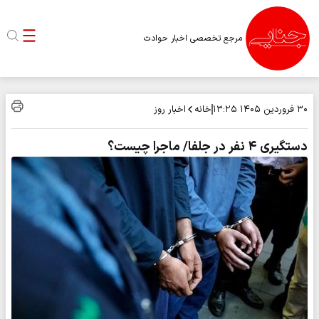
مرجع تخصصی اخبار حوادث
خانه
اخبار روز
۳۰ فروردین ۱۴۰۵
۱۳:۲۵
دستگیری ۴ نفر در جلفا/ ماجرا چیست؟