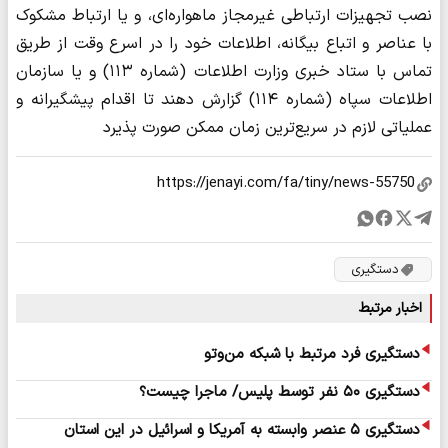
نصب تجهیزات ارتباطی غیرمجاز ماهواره‌ای، و یا ارتباط مشکوک
با عناصر و اتباع بیگانه، اطلاعات خود را در اسرع وقت از طریق
تماس با ستاد خبری وزارت اطلاعات (شماره ۱۱۳) و یا سازمان
اطلاعات سپاه (شماره ۱۱۴) گزارش دهند تا اقدام پیشگیرانه و
عملیاتی لازم در سریع‌ترین زمان ممکن صورت پذیرد
دستگیری
اخبار مرتبط
دستگیری فرد مرتبط با شبکه من‌وتو
دستگیری ۵۰ نفر توسط پلیس/ ماجرا چیست؟
دستگیری ۵ عنصر وابسته به آمریکا و اسرائیل در این استان