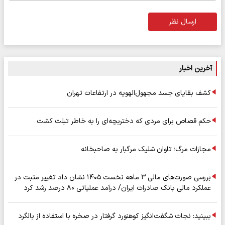
ارسال نظر
آخرین اخبار
کشف بقایای جسد مجهول‌الهویه در ارتفاعات تهران
حکم قصاص برای مردی که دختربچه‌ای را به خاطر تبلت کشت
مجازات مرگ؛ تاوان شلیک مرگبار به صاحبخانه
بررسی صورت‌های مالی ۳ ماهه نخست ۱۴۰۵ نشان داد تغییر مثبت در
عملکرد مالی بانک صادرات ایران/ درآمد عملیاتی ۸۰ درصد رشد کرد
ببینید: نجات شگفت‌انگیز کوهنورد گرفتار در صخره با استفاده از بالگرد