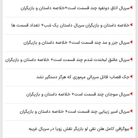
سریال اتاق دونفره چند قسمت است+خلاصه داستان و بازیگران
خلاصه داستان و بازیگران سریال داستان یک شب+ تعداد قسمت ها
سریال جزر و مد چند قسمت است+ خلاصه داستان و بازیگران
سریال عاشق لبخندت شدم چند قسمت است+ خلاصه داستان و بازیگران
جک قصاب؛ قاتل سریالی مرموزی که هرگز دستگیر نشد
سریال سوجان چند قسمت است+ خلاصه داستان و بازیگران
سریال اسیر زیبایی چند قسمت است+ خلاصه داستان و بازیگران
بیوگرافی کامل هلن نقی لو بازیگر نقش زویا در سریال غریبه