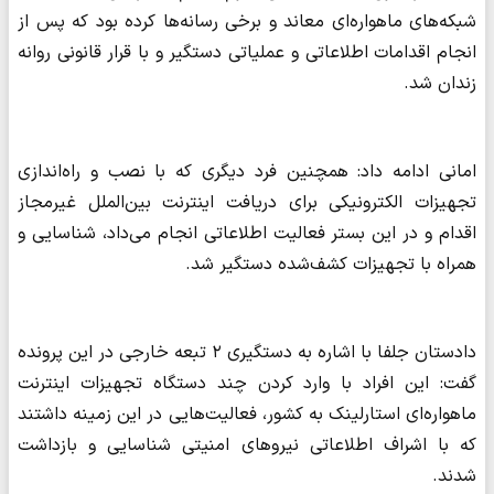
شبکه‌های ماهواره‌ای معاند و برخی رسانه‌ها کرده بود که پس از
انجام اقدامات اطلاعاتی و عملیاتی دستگیر و با قرار قانونی روانه
زندان شد.
امانی ادامه داد: همچنین فرد دیگری که با نصب و راه‌اندازی
تجهیزات الکترونیکی برای دریافت اینترنت بین‌الملل غیرمجاز
اقدام و در این بستر فعالیت اطلاعاتی انجام می‌داد، شناسایی و
همراه با تجهیزات کشف‌شده دستگیر شد.
دادستان جلفا با اشاره به دستگیری ۲ تبعه خارجی در این پرونده
گفت: این افراد با وارد کردن چند دستگاه تجهیزات اینترنت
ماهواره‌ای استارلینک به کشور، فعالیت‌هایی در این زمینه داشتند
که با اشراف اطلاعاتی نیروهای امنیتی شناسایی و بازداشت
شدند.