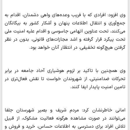
وی افزود: افرادی که با فریب وعده‌های واهی دشمنان، اقدام به
جمع‌آوری و انتقال اطلاعات پنهان و آشکار کشور به بیگانگان
می‌کنند، تحت عناوین اتهامی جاسوسی و اقدام علیه امنیت ملی
تحت پیگرد قرار گرفته و اشد مجازات‌های قانونی، بدون در نظر
گرفتن هیچ‌گونه تخفیفی، در انتظار آنان خواهد بود.
وی همچنین با تاکید بر لزوم هوشیاری آحاد جامعه در برابر
تحرکات ضدامنیتی، از شهروندان خواست تا نقش فعال‌تری در
تامین امنیت پایدار ایفا کنند.
امانی خاطرنشان کرد: مردم شریف و بصیر شهرستان جلفا
می‌توانند در صورت مشاهده هرگونه فعالیت مشکوک، از قبیل
تلاش افراد برای دسترسی به اطلاعات حساس، خرید و فروش و