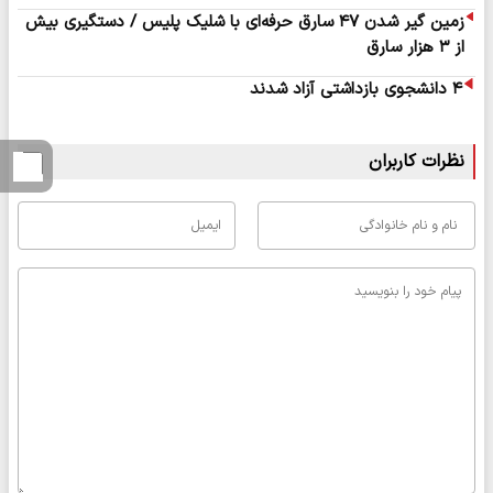
زمین گیر شدن ۴۷ سارق حرفه‌ای با شلیک پلیس / دستگیری بیش
از ۳ هزار سارق
۴ دانشجوی بازداشتی آزاد شدند
نظرات کاربران