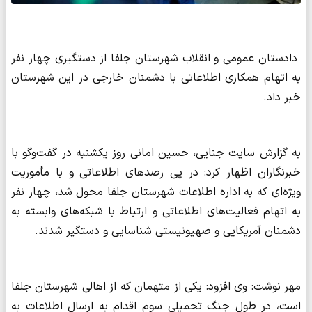
دادستان عمومی و انقلاب شهرستان جلفا از دستگیری چهار نفر
به اتهام همکاری اطلاعاتی با دشمنان خارجی در این شهرستان
خبر داد.
به گزارش سایت جنایی، حسین امانی روز یکشنبه در گفت‌وگو با
خبرنگاران اظهار کرد: در پی رصدهای اطلاعاتی و با مأموریت
ویژه‌ای که به اداره اطلاعات شهرستان جلفا محول شد، چهار نفر
به اتهام فعالیت‌های اطلاعاتی و ارتباط با شبکه‌های وابسته به
دشمنان آمریکایی و صهیونیستی شناسایی و دستگیر شدند.
مهر نوشت: وی افزود: یکی از متهمان که از اهالی شهرستان جلفا
است، در طول جنگ تحمیلی سوم اقدام به ارسال اطلاعات به