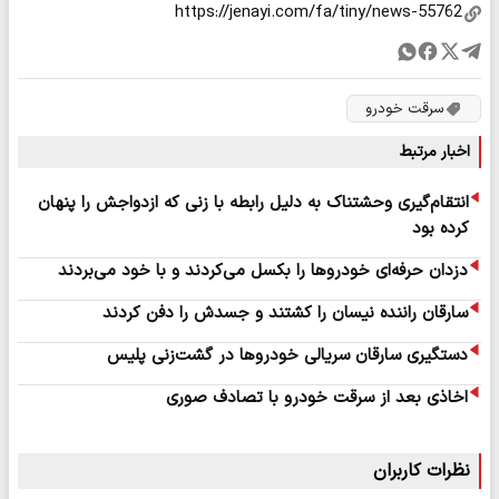
سرقت خودرو
اخبار مرتبط
انتقام‌گیری وحشتناک به دلیل رابطه با زنی که ازدواجش را پنهان
کرده بود
دزدان حرفه‌ای خودروها را بکسل می‌کردند و با خود می‌بردند
سارقان راننده نیسان را کشتند و جسدش را دفن کردند
دستگیری سارقان سریالی خودروها در گشت‌زنی پلیس
اخاذی بعد از سرقت خودرو با تصادف صوری
نظرات کاربران