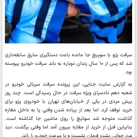
سرقت پژو با سوییچ جا مانده باعث دستگیری سارق سابقه‌داری
شد که پس از ۱۰ سال زندان دوباره به باند سرقت خودرو پیوسته
بود.
به گزارش سایت جنایی، این پرونده سرقت سریالی خودرو در
شعبه دهم دادسرای ویژه سرقت در حال رسیدگی است. چند روز
پیش مردی در یکی از خیابان‌های تهران با خودروی پژو برای
خرید توقف کرد، اما بعد از پیاده شدن وقتی پا به داخل مغازه
گذاشت متوجه شد سوئیچ را روی ماشین جا گذاشته است.
بنابراین قبل از خرید از مغازه بیرون آمد اما وقتی برگشت، دید
مرد جوانی پشت فرمان نشست و با سرعت خودرو را راند.