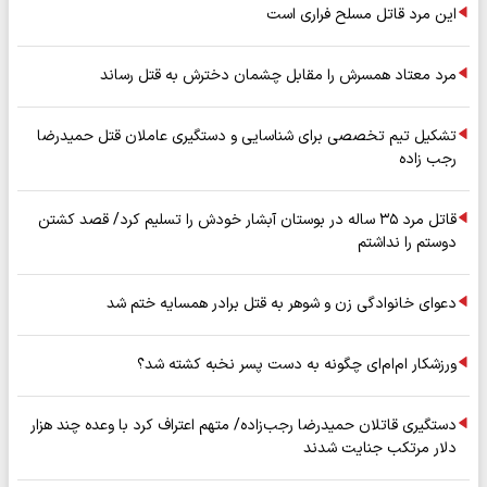
این مرد قاتل مسلح فراری است
مرد معتاد همسرش را مقابل چشمان دخترش به قتل رساند
تشکیل تیم تخصصی برای شناسایی و دستگیری عاملان قتل حمیدرضا
رجب زاده
قاتل مرد ۳۵ ساله در بوستان آبشار خودش را تسلیم کرد/ قصد کشتن
دوستم را نداشتم
دعوای خانوادگی زن و شوهر به قتل برادر همسایه ختم شد
ورزشکار ام‌ام‌ای چگونه به دست پسر نخبه کشته شد؟
دستگیری قاتلان حمیدرضا رجب‌زاده/ متهم اعتراف کرد با وعده چند هزار
دلار مرتکب جنایت شدند