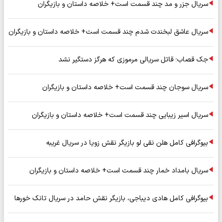
سریال جزر و مد چند قسمت است+ خلاصه داستان و بازیگران
سریال عاشق لبخندت شدم چند قسمت است+ خلاصه داستان و بازیگران
جک قصاب؛ قاتل سریالی مرموزی که هرگز دستگیر نشد
سریال سوجان چند قسمت است+ خلاصه داستان و بازیگران
سریال اسیر زیبایی چند قسمت است+ خلاصه داستان و بازیگران
بیوگرافی کامل هلن نقی لو بازیگر نقش زویا در سریال غریبه
سریال بامداد خمار چند قسمت است+ خلاصه داستان و بازیگران
بیوگرافی کامل هادی دیباجی، بازیگر نقش حامد در سریال تانک خورها