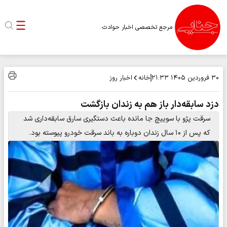
مرجع تخصصی اخبار حوادث
خانه
اخبار روز
۳۰ فروردین ۱۴۰۵
۲۱:۳۳
دزد سابقه‌دار باز هم به زندان بازگشت
سرقت پژو با سوییچ جا مانده باعث دستگیری سارق سابقه‌داری شد
که پس از ۱۰ سال زندان دوباره به باند سرقت خودرو پیوسته بود.