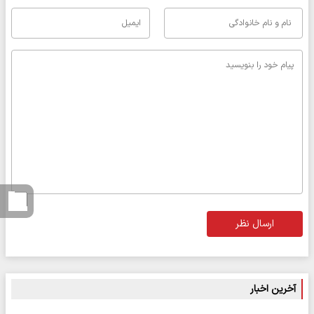
ارسال نظر
آخرین اخبار