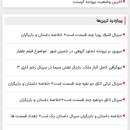
آخرین وضعیت پرونده کرسنت
پربازدید ترین‌ها
سریال اشرف رویا چند قسمت است+ خلاصه داستان و بازیگران
مروری بر پرونده تجاوز گروهی در خمینی شهر ؛ موضوع فیلم علفزار
بیوگرافی کامل الناز ملک، بازیگر نقش سیما در سریال زخم کاری ۳
سریال ترکی اتاق دو نفره چند قسمت است+ خلاصه داستان و بازیگران
سریال اتاق دونفره چند قسمت است+خلاصه داستان و بازیگران
خلاصه داستان و بازیگران سریال داستان یک شب+ تعداد قسمت ها