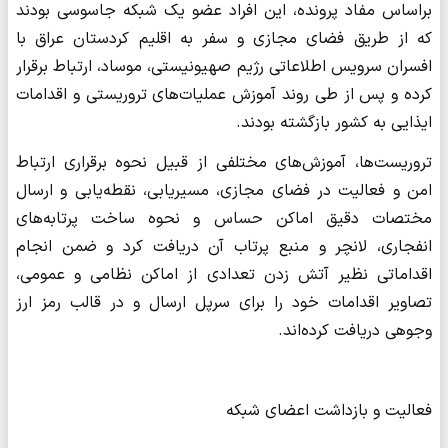
براساس مفاد پرونده، این افراد عضو یک شبکه جاسوسی بودند
که از طریق فضای مجازی و سفر به اقلیم کردستان عراق با
افسران سرویس اطلاعاتی رژیم صهیونیستی، موساد، ارتباط برقرار
کرده و پس از طی روند آموزش عملیات‌های تروریستی و اقدامات
ایذایی به کشور بازگشته بودند.
تروریست‌ها، آموزش‌های مختلفی از قبیل نحوه برقراری ارتباط
امن و فعالیت در فضای مجازی، مسیریابی، نقطه‌یابی و ارسال
مختصات دقیق اماکن حساس و نحوه ساخت پرتابه‌های
انفجاری، لانچر و منبع پرتاب آن دریافت کرد و ضمن انجام
اقداماتی نظیر آتش زدن تعدادی از اماکن نظامی و عمومی،
تصاویر اقدامات خود را برای سرپل ارسال و در قالب رمز ارز
وجوهی دریافت کرده‌اند.
فعالیت و بازداشت اعضای شبکه