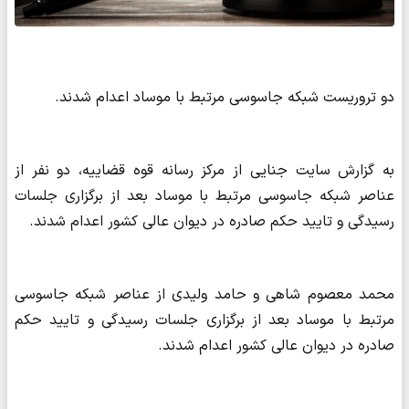
دو تروریست شبکه جاسوسی مرتبط با موساد اعدام شدند.
به گزارش سایت جنایی از مرکز رسانه قوه قضاییه، دو نفر از
عناصر شبکه جاسوسی مرتبط با موساد بعد از برگزاری جلسات
رسیدگی و تایید حکم صادره در دیوان عالی کشور اعدام شدند.
محمد معصوم شاهی و حامد ولیدی از عناصر شبکه جاسوسی
مرتبط با موساد بعد از برگزاری جلسات رسیدگی و تایید حکم
صادره در دیوان عالی کشور اعدام شدند.