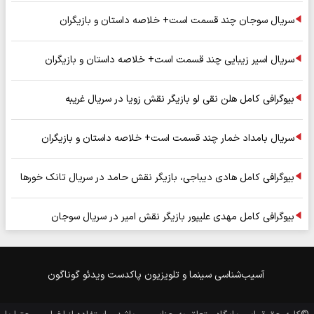
سریال سوجان چند قسمت است+ خلاصه داستان و بازیگران
سریال اسیر زیبایی چند قسمت است+ خلاصه داستان و بازیگران
بیوگرافی کامل هلن نقی لو بازیگر نقش زویا در سریال غریبه
سریال بامداد خمار چند قسمت است+ خلاصه داستان و بازیگران
بیوگرافی کامل هادی دیباجی، بازیگر نقش حامد در سریال تانک خورها
بیوگرافی کامل مهدی علیپور بازیگر نقش امیر در سریال سوجان
آسیب‌شناسی
سینما و تلویزیون
پاکدست
ویدئو
گوناگون