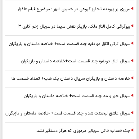
مروری بر پرونده تجاوز گروهی در خمینی شهر ؛ موضوع فیلم علفزار
بیوگرافی کامل الناز ملک، بازیگر نقش سیما در سریال زخم کاری ۳
سریال ترکی اتاق دو نفره چند قسمت است+ خلاصه داستان و بازیگران
سریال اتاق دونفره چند قسمت است+خلاصه داستان و بازیگران
خلاصه داستان و بازیگران سریال داستان یک شب+ تعداد قسمت ها
سریال جزر و مد چند قسمت است+ خلاصه داستان و بازیگران
سریال عاشق لبخندت شدم چند قسمت است+ خلاصه داستان و بازیگران
جک قصاب؛ قاتل سریالی مرموزی که هرگز دستگیر نشد