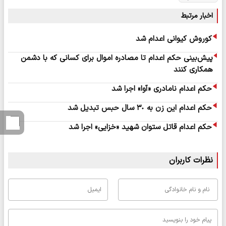
اخبار مرتبط
کوروش کیوانی اعدام شد
پیش‌بینی حکم اعدام تا مصادره اموال برای کسانی که با دشمن
همکاری کنند
حکم اعدام نامادری «آوا» اجرا شد
حکم اعدام این زن به ٣٠ سال حبس تبدیل شد
حکم اعدام قاتل ستوان شهید «خزایی» اجرا شد
نظرات کاربران