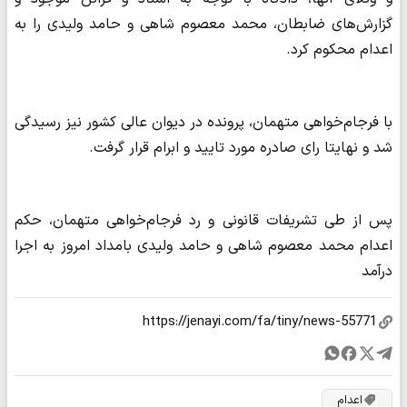
گزارش‌های ضابطان، محمد معصوم شاهی و حامد ولیدی را به
اعدام محکوم کرد.
با فرجام‌خواهی متهمان، پرونده در دیوان عالی کشور نیز رسیدگی
شد و نهایتا رای صادره مورد تایید و ابرام قرار گرفت.
پس از طی تشریفات قانونی و رد فرجام‌خواهی متهمان، حکم
اعدام محمد معصوم شاهی و حامد ولیدی بامداد امروز به اجرا
درآمد
اعدام