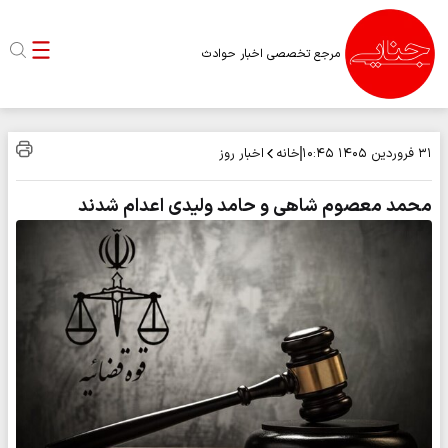
مرجع تخصصی اخبار حوادث
خانه
اخبار روز
۳۱ فروردین ۱۴۰۵
۱۰:۴۵
محمد معصوم شاهی و حامد ولیدی اعدام شدند