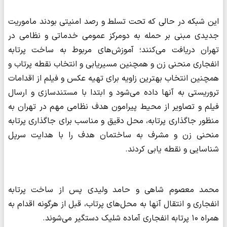
این شبکه در حالی که تحت تسلط و رصد امنیتی بودند ماموریت
جدیدی مبنی بر حمله به دومرکز عمومی خدماتی و نظامی در
تهران دریافت می‌کنند؛ آموزش‌های مربوط به ساخت پرتابه
انفجاری منحنی زن و همچنین مسیریابی و انتخاب نقطه پرتاب و
همچنین انتخاب بهترین زاویه برای تهیه عکس و فیلم از اقدامات
تروریستی به آنها داده می‌شود و ابتدا با مستندسازی و ارسال
فیلم و تصاویر از محیط پیرامون هدف نظامی مهم در تهران به
منظور جاگذاری پرتابه، محل دقیق و مناسب برای جاگذاری پرتابه
منحنی زن و مشرف به ساختمان هدف را با هدایت سرپل
شناسایی و نقطه یابی کردند.
محمد معصوم شاهی و حامد ولیدی پس از ساخت پرتابه
انفجاری و انتقال آنها به محل‌های پرتاب، قبل از هرگونه اقدام به
همراه ۱۰ پرتابه انفجاری آماده شلیک دستگیر می‌شوند.