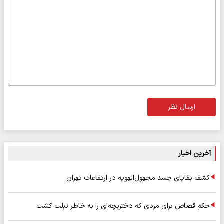
ارسال نظر
آخرین اخبار
کشف بقایای جسد مجهول‌الهویه در ارتفاعات تهران
حکم قصاص برای مردی که دختربچه‌ای را به خاطر تبلت کشت