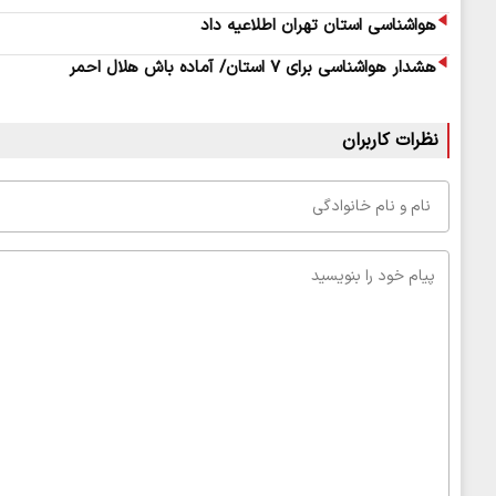
هواشناسی استان تهران اطلاعیه داد
هشدار هواشناسی برای ۷ استان/ آماده باش هلال احمر
نظرات کاربران