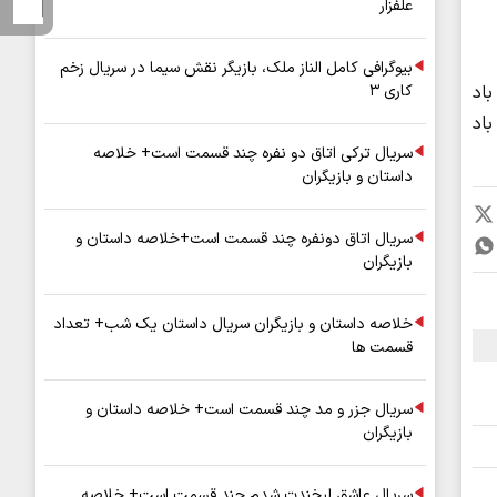
علفزار
بیوگرافی کامل الناز ملک، بازیگر نقش سیما در سریال زخم
کاری ۳
باد
زش باد
سریال ترکی اتاق دو نفره چند قسمت است+ خلاصه
داستان و بازیگران
سریال اتاق دونفره چند قسمت است+خلاصه داستان و
بازیگران
خلاصه داستان و بازیگران سریال داستان یک شب+ تعداد
قسمت ها
سریال جزر و مد چند قسمت است+ خلاصه داستان و
بازیگران
سریال عاشق لبخندت شدم چند قسمت است+ خلاصه