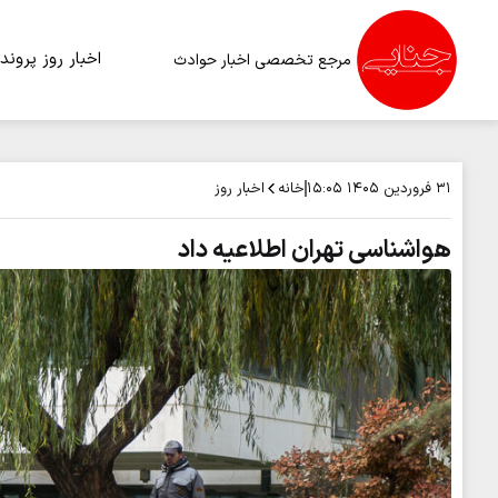
اخبار روز
پرونده
مرجع تخصصی اخبار حوادث
خانه
اخبار روز
۳۱ فروردین ۱۴۰۵
۱۵:۰۵
هواشناسی تهران اطلاعیه داد