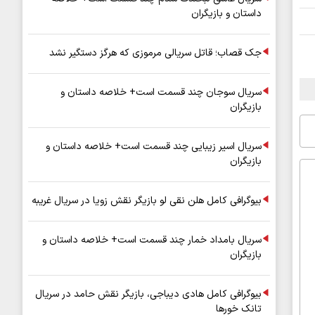
داستان و بازیگران
جک قصاب؛ قاتل سریالی مرموزی که هرگز دستگیر نشد
سریال سوجان چند قسمت است+ خلاصه داستان و
بازیگران
سریال اسیر زیبایی چند قسمت است+ خلاصه داستان و
بازیگران
بیوگرافی کامل هلن نقی لو بازیگر نقش زویا در سریال غریبه
سریال بامداد خمار چند قسمت است+ خلاصه داستان و
بازیگران
بیوگرافی کامل هادی دیباجی، بازیگر نقش حامد در سریال
تانک خورها