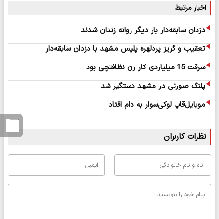
اخبار مرتبط
دزدان سابقه‌دار بار دیگر روانه زندان شدند
تعقیب و گریز پردلهره پلیس مشهد با دزدان سابقه‌دار
سرقت 15 میلیاردی کار زن نظافتچی بود
پلنگ صورتی در مشهد دستگیر شد
موبایل‌قاپ لوکی‌سوار به دام افتاد
نظرات کاربران