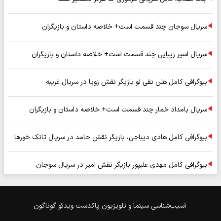
سریال سوجان چند قسمت است+ خلاصه داستان و بازیگران
سریال اسیر زیبایی چند قسمت است+ خلاصه داستان و بازیگران
بیوگرافی کامل هلن نقی لو بازیگر نقش زویا در سریال غریبه
سریال بامداد خمار چند قسمت است+ خلاصه داستان و بازیگران
بیوگرافی کامل هادی دیباجی، بازیگر نقش حامد در سریال تانک خورها
بیوگرافی کامل مهدی علیپور بازیگر نقش امیر در سریال سوجان
آسیب‌شناسی
سینما و تلویزیون
پاکدست
ویدئو
گوناگون