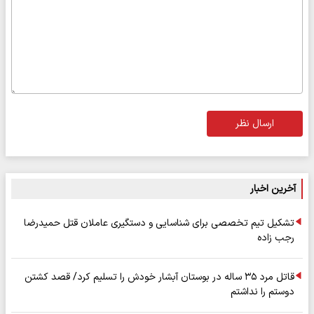
ارسال نظر
آخرین اخبار
تشکیل تیم تخصصی برای شناسایی و دستگیری عاملان قتل حمیدرضا
رجب زاده
قاتل مرد ۳۵ ساله در بوستان آبشار خودش را تسلیم کرد/ قصد کشتن
دوستم را نداشتم