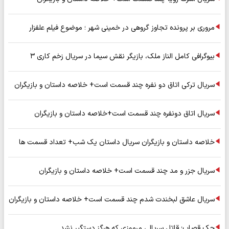
مروری بر پرونده تجاوز گروهی در خمینی شهر ؛ موضوع فیلم علفزار
بیوگرافی کامل الناز ملک، بازیگر نقش سیما در سریال زخم کاری ۳
سریال ترکی اتاق دو نفره چند قسمت است+ خلاصه داستان و بازیگران
سریال اتاق دونفره چند قسمت است+خلاصه داستان و بازیگران
خلاصه داستان و بازیگران سریال داستان یک شب+ تعداد قسمت ها
سریال جزر و مد چند قسمت است+ خلاصه داستان و بازیگران
سریال عاشق لبخندت شدم چند قسمت است+ خلاصه داستان و بازیگران
جک قصاب؛ قاتل سریالی مرموزی که هرگز دستگیر نشد