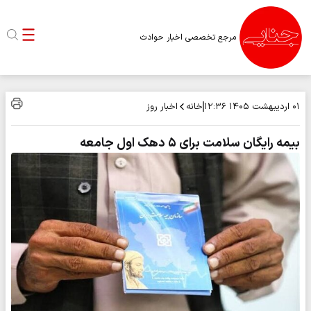
مرجع تخصصی اخبار حوادث
خانه
اخبار روز
۰۱ اردیبهشت ۱۴۰۵
۱۲:۳۶
بیمه رایگان سلامت برای ۵ دهک اول جامعه