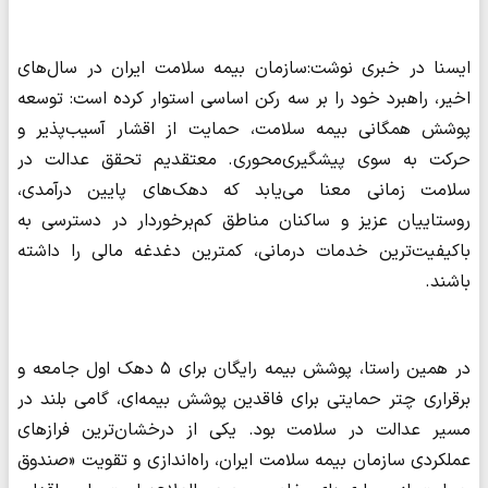
ایسنا در خبری نوشت:سازمان بیمه سلامت ایران در سال‌های
اخیر، راهبرد خود را بر سه رکن اساسی استوار کرده است: توسعه
پوشش همگانی بیمه سلامت، حمایت از اقشار آسیب‌پذیر و
حرکت به سوی پیشگیری‌محوری. معتقدیم تحقق عدالت در
سلامت زمانی معنا می‌یابد که دهک‌های پایین درآمدی،
روستاییان عزیز و ساکنان مناطق کم‌برخوردار در دسترسی به
باکیفیت‌ترین خدمات درمانی، کمترین دغدغه مالی را داشته
باشند.
در همین راستا، پوشش بیمه رایگان برای ۵ دهک اول جامعه و
برقراری چتر حمایتی برای فاقدین پوشش بیمه‌ای، گامی بلند در
مسیر عدالت در سلامت بود. یکی از درخشان‌ترین فرازهای
عملکردی سازمان بیمه سلامت ایران، راه‌اندازی و تقویت «صندوق