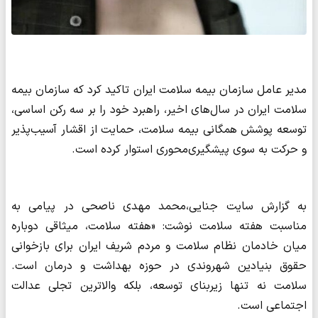
مدیر عامل سازمان بیمه سلامت ایران تاکید کرد که سازمان بیمه
سلامت ایران در سال‌های اخیر، راهبرد خود را بر سه رکن اساسی،
توسعه پوشش همگانی بیمه سلامت، حمایت از اقشار آسیب‌پذیر
و حرکت به سوی پیشگیری‌محوری استوار کرده است.
به گزارش سایت جنایی،محمد مهدی ناصحی در پیامی به
مناسبت هفته سلامت نوشت: «هفته سلامت، میثاقی دوباره
میان خادمان نظام سلامت و مردم شریف ایران برای بازخوانی
حقوق بنیادین شهروندی در حوزه بهداشت و درمان است.
سلامت نه تنها زیربنای توسعه، بلکه والاترین تجلی عدالت
اجتماعی است.