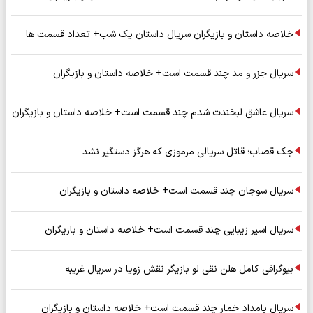
خلاصه داستان و بازیگران سریال داستان یک شب+ تعداد قسمت ها
سریال جزر و مد چند قسمت است+ خلاصه داستان و بازیگران
سریال عاشق لبخندت شدم چند قسمت است+ خلاصه داستان و بازیگران
جک قصاب؛ قاتل سریالی مرموزی که هرگز دستگیر نشد
سریال سوجان چند قسمت است+ خلاصه داستان و بازیگران
سریال اسیر زیبایی چند قسمت است+ خلاصه داستان و بازیگران
بیوگرافی کامل هلن نقی لو بازیگر نقش زویا در سریال غریبه
سریال بامداد خمار چند قسمت است+ خلاصه داستان و بازیگران