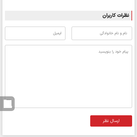
نظرات کاربران
ارسال نظر