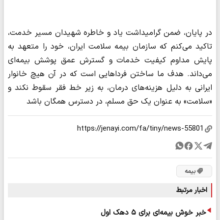
در پایان، ضمن گرامیداشت یاد و خاطره شهیدان مسیر خدمت،
تاکید می‌کنم که سازمان بیمه سلامت ایران، خود را متعهد به
پایش مداوم کیفیت خدمات و گسترش عمق پوشش بیمه‌ای
می‌داند. هدف ما ساختن فرداهایی است که در آن هیچ خانوار
ایرانی به دلیل هزینه‌های درمان، به زیر خط فقر سقوط نکند و
«سلامت» به عنوان یک حق مسلم، در دسترس همگان باشد
بیمه
اخبار مرتبط
خبر خوش بیمه‌ای برای ۵ دهک اول