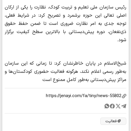
رئیس سازمان ملی تعلیم و تربیت کودک، نظارت را یکی از ارکان
اصلی تعالی این حوزه برشمرد و تصریح کرد: در شرایط فعلی،
توجه جدی به امر نظارت ضروری است تا ضمن حفظ حقوق
ذی‌نفعان، دوره پیش‌دبستانی با بالاترین سطح کیفیت برگزار
شود.
شیخ‌الاسلام در پایان خاطرنشان کرد: تا زمانی که این سازمان
به‌طور رسمی اعلام نکند، هرگونه فعالیت حضوری کودکستان‌ها و
مراکز پیش‌دبستانی به‌طور کامل ممنوع است
فعالیت