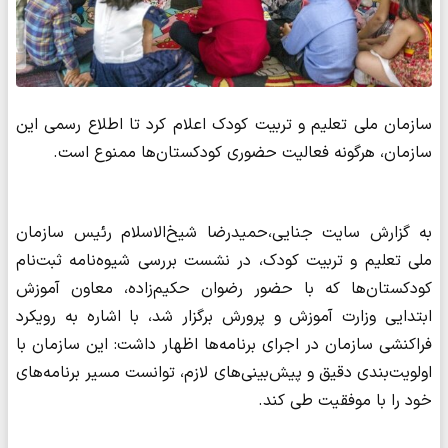
سازمان ملی تعلیم و تربیت کودک اعلام کرد تا اطلاع رسمی این
سازمان، هرگونه فعالیت حضوری کودکستان‌ها ممنوع است.
به گزارش سایت جنایی،حمیدرضا شیخ‌الاسلام رئیس سازمان
ملی تعلیم و تربیت کودک، در نشست بررسی شیوه‌نامه ثبت‌نام
کودکستان‌ها که با حضور رضوان حکیم‌زاده، معاون آموزش
ابتدایی وزارت آموزش و پرورش برگزار شد، با اشاره به رویکرد
فراکنشی سازمان در اجرای برنامه‌ها اظهار داشت: این سازمان با
اولویت‌بندی دقیق و پیش‌بینی‌های لازم، توانست مسیر برنامه‌های
خود را با موفقیت طی کند.