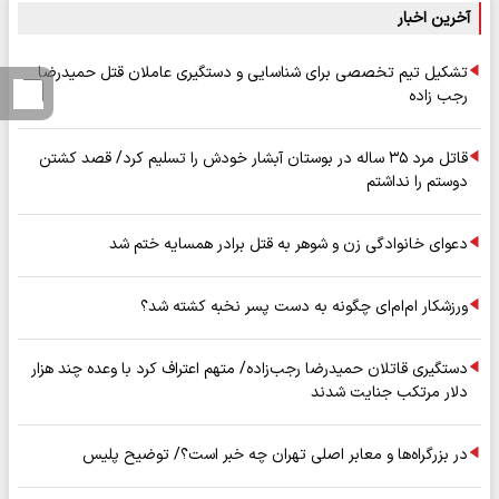
آخرین اخبار
تشکیل تیم تخصصی برای شناسایی و دستگیری عاملان قتل حمیدرضا
رجب زاده
قاتل مرد ۳۵ ساله در بوستان آبشار خودش را تسلیم کرد/ قصد کشتن
دوستم را نداشتم
دعوای خانوادگی زن و شوهر به قتل برادر همسایه ختم شد
ورزشکار ام‌ام‌ای چگونه به دست پسر نخبه کشته شد؟
دستگیری قاتلان حمیدرضا رجب‌زاده/ متهم اعتراف کرد با وعده چند هزار
دلار مرتکب جنایت شدند
در بزرگراه‌ها و معابر اصلی تهران چه خبر است؟/ توضیح پلیس