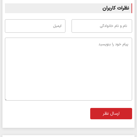
نظرات کاربران
ارسال نظر