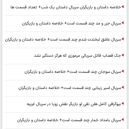
خلاصه داستان و بازیگران سریال داستان یک شب+ تعداد قسمت ها
سریال جزر و مد چند قسمت است+ خلاصه داستان و بازیگران
سریال عاشق لبخندت شدم چند قسمت است+ خلاصه داستان و بازیگران
جک قصاب؛ قاتل سریالی مرموزی که هرگز دستگیر نشد
سریال سوجان چند قسمت است+ خلاصه داستان و بازیگران
سریال اسیر زیبایی چند قسمت است+ خلاصه داستان و بازیگران
بیوگرافی کامل هلن نقی لو بازیگر نقش زویا در سریال غریبه
سریال بامداد خمار چند قسمت است+ خلاصه داستان و بازیگران