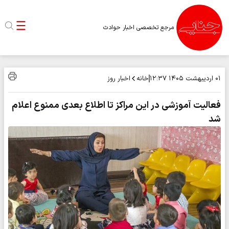
مرجع تخصصی اخبار حوادث
خانه
اخبار روز
۰۱ اردیبهشت ۱۴۰۵
۱۲:۳۷
فعالیت آموزشی در این مراکز تا اطلاع بعدی ممنوع اعلام
شد