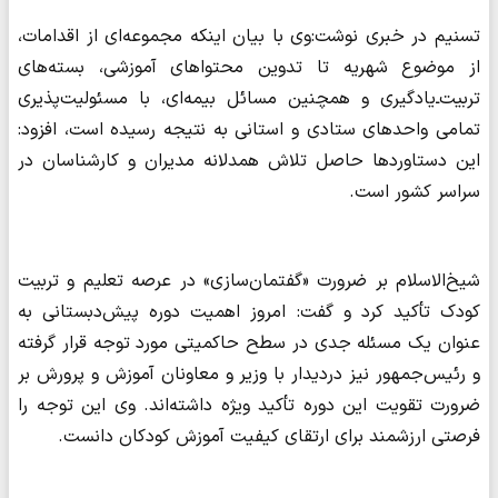
تسنیم در خبری نوشت:وی با بیان اینکه مجموعه‌ای از اقدامات،
از موضوع شهریه تا تدوین محتواهای آموزشی، بسته‌های
تربیت‌ـ‌یادگیری و همچنین مسائل بیمه‌ای، با مسئولیت‌پذیری
تمامی واحدهای ستادی و استانی به نتیجه رسیده است، افزود:
این دستاوردها حاصل تلاش همدلانه مدیران و کارشناسان در
سراسر کشور است.
شیخ‌الاسلام بر ضرورت «گفتمان‌سازی» در عرصه تعلیم و تربیت
کودک تأکید کرد و گفت: امروز اهمیت دوره پیش‌دبستانی به
عنوان یک مسئله جدی در سطح حاکمیتی مورد توجه قرار گرفته
و رئیس‌جمهور نیز دردیدار با وزیر و معاونان آموزش و پرورش بر
ضرورت تقویت این دوره تأکید ویژه داشته‌اند. وی این توجه را
فرصتی ارزشمند برای ارتقای کیفیت آموزش کودکان دانست.