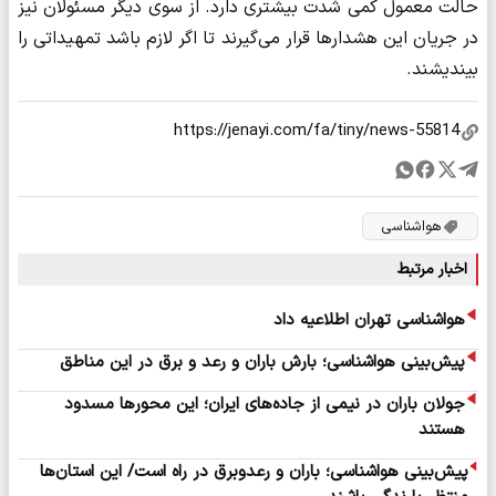
حالت معمول کمی شدت بیشتری دارد. از سوی دیگر مسئولان نیز
در جریان این هشدارها قرار می‌گیرند تا اگر لازم باشد تمهیداتی را
بیندیشند.
هواشناسی
اخبار مرتبط
هواشناسی تهران اطلاعیه داد
پیش‌بینی هواشناسی؛ بارش باران و رعد و برق در این مناطق
جولان باران در نیمی از جاده‌های ایران؛ این محورها مسدود
هستند
پیش‌بینی هواشناسی؛ باران و رعدوبرق در راه است/ این استان‌ها