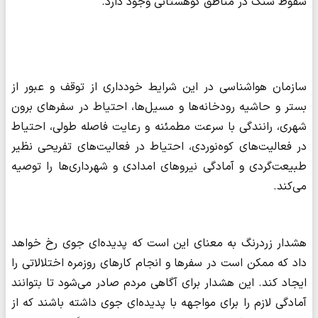
سقوط سنگ در مناطق کوهستانی وجود دارد.
سازمان هواشناسی در این شرایط خودداری از توقف و عبور از
بستر و حاشیه رودخانه‌ها و مسیل‌ها، احتیاط در سفرهای برون
شهری، رانندگی با سرعت مطمئنه و رعایت فاصله طولی، احتیاط
در فعالیت‌های کوه‌نوردی، احتیاط در فعالیت‌های تفریحی نظیر
طبیعت‌گردی و آمادگی نیروهای امدادی و شهرداری‌ها را توصیه
می‌کند.
هشدار زردرنگ به معنای این است که پدیده‌ای جوی رخ خواهد
داد که ممکن است در سفرها و انجام کارهای روزمره اختلالاتی را
ایجاد کند. این هشدار برای آگاهی مردم صادر می‌شود تا بتوانند
آمادگی لازم را برای مواجهه با پدیده‌ای جوی داشته باشند که از