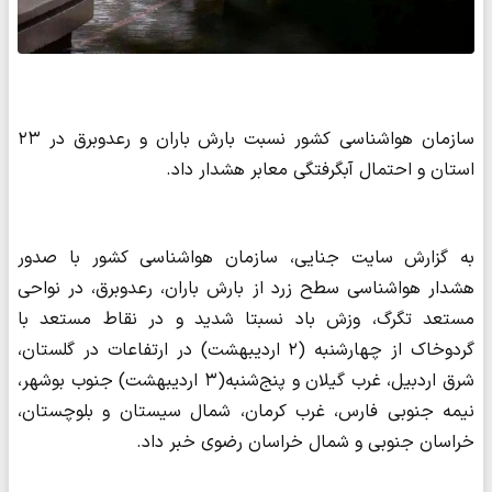
سازمان هواشناسی کشور نسبت بارش باران و رعدوبرق در ۲۳
استان و احتمال آبگرفتگی معابر هشدار داد.
به گزارش سایت جنایی، سازمان هواشناسی کشور با صدور
هشدار هواشناسی سطح زرد از بارش باران، رعدوبرق، در نواحی
مستعد تگرگ، وزش باد نسبتا شدید و در نقاط مستعد با
گردوخاک از چهارشنبه (۲ اردیبهشت) در ارتفاعات در گلستان،
شرق اردبیل، غرب گیلان و پنج‌شنبه(۳ اردیبهشت) جنوب بوشهر،
نیمه جنوبی فارس، غرب کرمان، شمال سیستان و بلوچستان،
خراسان جنوبی و شمال خراسان رضوی خبر داد.