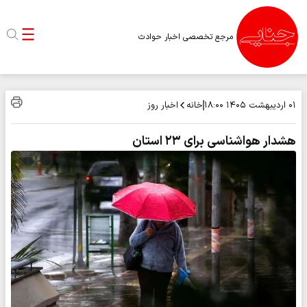
مرجع تخصصی اخبار حوادث
خانه
اخبار روز
۰۱ اردیبهشت ۱۴۰۵
۱۸:۰۰
هشدار هواشناسی برای ۲۳ استان