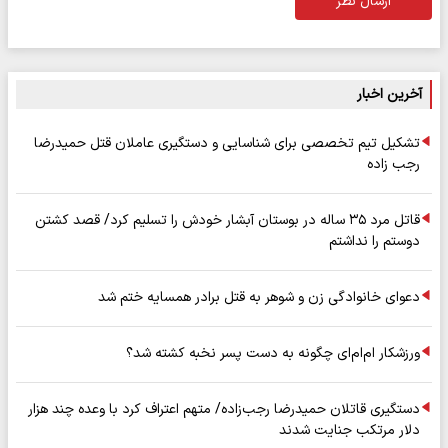
ارسال نظر
آخرین اخبار
تشکیل تیم تخصصی برای شناسایی و دستگیری عاملان قتل حمیدرضا
رجب زاده
قاتل مرد ۳۵ ساله در بوستان آبشار خودش را تسلیم کرد/ قصد کشتن
دوستم را نداشتم
دعوای خانوادگی زن و شوهر به قتل برادر همسایه ختم شد
ورزشکار ام‌ام‌ای چگونه به دست پسر نخبه کشته شد؟
دستگیری قاتلان حمیدرضا رجب‌زاده/ متهم اعتراف کرد با وعده چند هزار
دلار مرتکب جنایت شدند