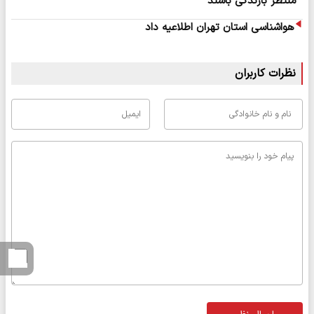
منتظر بارندگی باشند
هواشناسی استان تهران اطلاعیه داد
نظرات کاربران