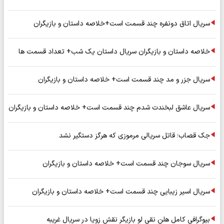
سریال اتاق دونفره چند قسمت است+خلاصه داستان و بازیگران
خلاصه داستان و بازیگران سریال داستان یک شب+ تعداد قسمت ها
سریال جزر و مد چند قسمت است+ خلاصه داستان و بازیگران
سریال عاشق لبخندت شدم چند قسمت است+ خلاصه داستان و بازیگران
جک قصاب؛ قاتل سریالی مرموزی که هرگز دستگیر نشد
سریال سوجان چند قسمت است+ خلاصه داستان و بازیگران
سریال اسیر زیبایی چند قسمت است+ خلاصه داستان و بازیگران
بیوگرافی کامل هلن نقی لو بازیگر نقش زویا در سریال غریبه