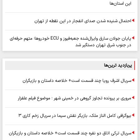
این استان‌ها
احتمال شنیده شدن صدای انفجار در این نقطه از تهران
پایان جولان سارق وایرال‌شده جعبه‌فیوز و ECU خودروها؛ متهم حرفه‌ای
در جنوب شرق تهران دستگیر شد
پربازدید ترین‌ها
سریال اشرف رویا چند قسمت است+ خلاصه داستان و بازیگران
مروری بر پرونده تجاوز گروهی در خمینی شهر ؛ موضوع فیلم علفزار
بیوگرافی کامل الناز ملک، بازیگر نقش سیما در سریال زخم کاری ۳
سریال ترکی اتاق دو نفره چند قسمت است+ خلاصه داستان و بازیگران