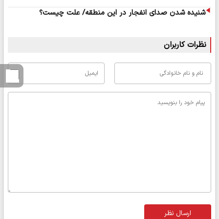
شنیده شدن صدای انفجار در این منطقه/ علت چیست؟
نظرات کاربران
ارسال نظر