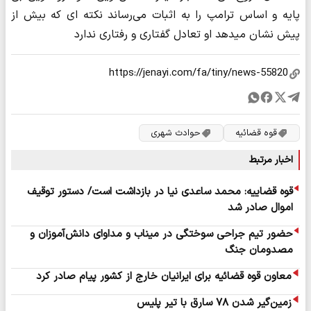
پایه و اساس ترامپ را به اثبات می‌رساند نکته ای که بیش از
پیش نشان میدهد او تعادل گفتاری و رفتاری ندارد
قوه قضائیه
حوادث شهری
اخبار مرتبط
قوه قضاییه: محمد ساعدی نیا در بازداشت است/ دستور توقیف
اموال صادر شد
حضور تیم جراحی سوختگی در میناب و مداوای دانش‌آموزان و
مصدومان جنگ
معاون قوه قضائیه برای ایرانیان خارج از کشور پیام صادر کرد
زمین‌گیر شدن ۷۸ سارق با تیر پلیس