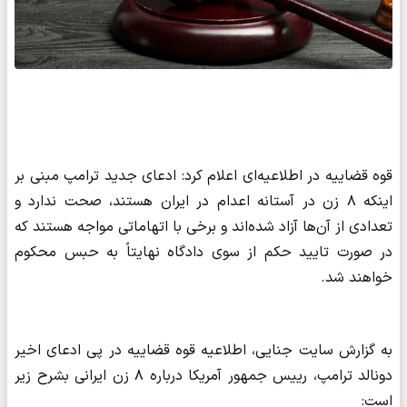
قوه قضاییه در اطلاعیه‌ای اعلام کرد: ادعای جدید ترامپ مبنی بر
اینکه ۸ زن در آستانه اعدام در ایران هستند، صحت ندارد و
تعدادی از آن‌ها آزاد شده‌اند و برخی با اتهاماتی مواجه هستند که
در صورت تایید حکم از سوی دادگاه نهایتاً به حبس محکوم
خواهند شد.
به گزارش سایت جنایی، اطلاعیه قوه قضاییه در پی ادعای اخیر
دونالد ترامپ، رییس جمهور آمریکا درباره ۸ زن ایرانی بشرح زیر
است: