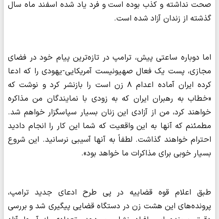
صحت نداشته و کذب بوده است و فرد یاد شده اسفند ماه سال
گذشته از زندان آزاد شده است.
اما دوباره ساعتی پیش، ترامپ در تازه‌ترین پیام خود در فضای
مجازی، پست یک فعال صهیونیست آمریکایی-یهودی را که ادعا
کرده ایران آماده اعدام ۸ زن است را بازنشر کرد و نوشت که
«خطاب به رهبران ایران که به زودی با نمایندگان من مذاکره
خواهند کرد، من از آزادی این زنان بسیار سپاسگزار خواهم شد.
مطمئنم که آنها به این واقعیت که شما این کار را انجام دادید
احترام خواهند گذاشت. لطفاً به آنها آسیبی نرسانید. این شروع
بسیار خوبی برای مذاکرات ما خواهد بود».
طبق اعلام قوه قضاییه در پی طرح ادعای جدید ترامپ،
پرونده‌های این هشت زن در دستگاه قضایی پیگیری شد و بررسی