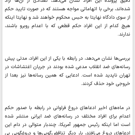
دقیق پرونده این افراد نشان می‌دهد، تعدادی از آن‌ها آزاد
شده‌اند، برخی با اتهاماتی مواجه هستند که در صورت تایید حکم
از سوی دادگاه نهایتا به حبس محکوم خواهند شد و نهایتا اینکه
هیچ کدام از این افراد حکم قطعی که با اعدام روبرو باشند،
ندارند.
بررسی‌ها نشان می‌دهد، در رابطه با یکی از این افراد، مدتی پیش
رسانه‌های ضد انقلاب مدعی شده بودند در جریان اغتشاشات در
تهران ناپدید شده است. ادعایی که همین رسانه‌ها نیز بعدا از
خروجی خود حذف کردند.
در ماه‌های اخیر ادعاهای دروغ فراوانی در رابطه با صدور حکم
اعدام برای افراد مختلف در رسانه‌های ضد ایرانی منتشر شده
است اما اینکه رئیس جمهور آمریکا، چندبار متوالی در دام این
ادعاهای دروغ می‌افتد، بار دیگر تناقض‌گویی‌ها و دروغگویی بی