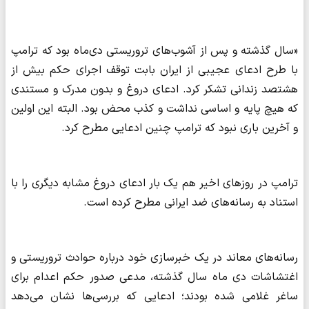
«سال گذشته و پس از آشوب‌های تروریستی دی‌ماه بود که ترامپ
با طرح ادعای عجیبی از ایران بابت توقف اجرای حکم بیش از
هشتصد زندانی تشکر کرد. ادعای دروغ و بدون مدرک و مستندی
که هیچ پایه و اساسی نداشت و کذب محض بود. البته این اولین
و آخرین باری نبود که ترامپ چنین ادعایی مطرح کرد.
ترامپ در روزهای اخیر هم یک بار ادعای دروغ مشابه دیگری را با
استناد به رسانه‌های ضد ایرانی مطرح کرده است.
رسانه‌های معاند در یک خبرسازی خود درباره حوادث تروریستی و
اغتشاشات دی ماه سال گذشته، مدعی صدور حکم اعدام برای
ساغر غلامی شده بودند؛ ادعایی که بررسی‌ها نشان می‌دهد