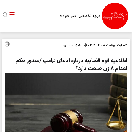
مرجع تخصصی اخبار حوادث
خانه
اخبار روز
۰۲ اردیبهشت ۱۴۰۵
۱۰:۳۵
اطلاعیه قوه قضاییه درباره ادعای ترامپ /صدور حکم
اعدام ۸ زن صحت دارد؟