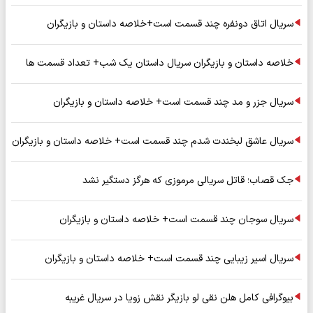
سریال اتاق دونفره چند قسمت است+خلاصه داستان و بازیگران
خلاصه داستان و بازیگران سریال داستان یک شب+ تعداد قسمت ها
سریال جزر و مد چند قسمت است+ خلاصه داستان و بازیگران
سریال عاشق لبخندت شدم چند قسمت است+ خلاصه داستان و بازیگران
جک قصاب؛ قاتل سریالی مرموزی که هرگز دستگیر نشد
سریال سوجان چند قسمت است+ خلاصه داستان و بازیگران
سریال اسیر زیبایی چند قسمت است+ خلاصه داستان و بازیگران
بیوگرافی کامل هلن نقی لو بازیگر نقش زویا در سریال غریبه