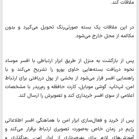
ملاقات کند.
در این ملاقات یک بسته صورتی‌رنگ تحویل می‌گیرد و بدون
مکالمه از محل خارج می‌شود.
پس از بازگشت به منزل از طریق ابزار ارتباطی با افسر موساد
نحوه دریافت بسته‌هایی حاوی یورو را تشریح می‌کند و با
راهنمایی افسر قرار می‌شود از بخشی از پول دریافتی برای ارتباط
امن، لپ‌تاپ، گوشی موبایل، کارت حافظه و رم‌ریدر با مشخصات
اعلامی از سوی افسر خریداری کند و تصویرش را ارسال کند.
پس از خرید و فعال‌سازی ابزار امن با هماهنگی افسر اطلاعاتی
رژیم در زمان خاص به‌صورت تصویری ارتباط برقرار می‌کند و
آموزش‌های لازم برای بهره‌برداری از ابزار امن، رمزگذاری و