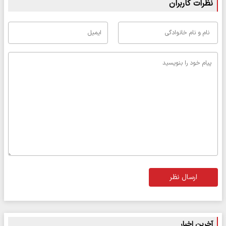
نظرات کاربران
ارسال نظر
آخرین اخبار