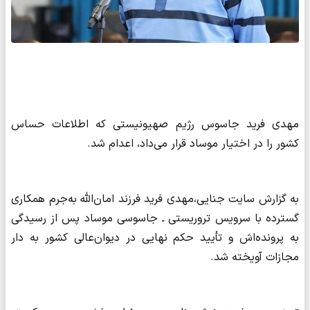
مهدی فرید جاسوس رژیم صهیونیستی که اطلاعات حساس
کشور را در اختیار موساد قرار می‌داد، اعدام شد.
به گزارش سایت جنایی،مهدی فرید فرزند امان‌الله به‌جرم همکاری
گسترده با سرویس تروریستی ـ جاسوسی موساد پس از رسیدگی
به پرونده‌اش و تأیید حکم نهایی در دیوان‌عالی کشور به دار
مجازات آویخته شد.