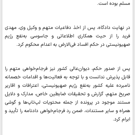
مسلم بوده است.
در نهایت دادگاه، پس از اخذ دفاعیات متهم و وکیل وی، مهدی
فرید را از حیث همکاری اطلاعاتی و جاسوسی به‌نفع رژیم
صهیونیستی در حکم افساد فی‌الارض به اعدام محکوم کرد.
پس از صدور حکم، دیوان‌عالی کشور نیز فرجام‌خواهی متهم را
قابل پذیرش ندانست و با توجه به فعالیت‌ها و اقدامات خصمانه
نامبرده علیه کشور به‌نفع رژیم صهیونیستی، اعترافات و اقاریر
صریح متهم، گزارش و تحقیقات ضابطین خاص، مدارک و دلایل
مستند موجود در پرونده از جمله محتویات لپ‌تاپ‌ها و گوشی
همراه و سایر مستندات، ضمن رد فرجام‌خواهی دادنامه را تأیید و
ابرام کرد.