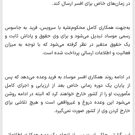
در زمان‌های خاص برای افسر ارسال کند.
به‌جهت همکاری کامل محکوم‌علیه با سرویس، فرید به جاسوس
رسمی موساد تبدیل می‌شود و برای وی حقوق و پاداش ثابت و
یک حقوق متغیر در نظر گرفته می‌شود که با توجه به میزان
فعالیت و اطلاعات ارسالی پرداخت شده است.
در ادامه روند همکاری افسر موساد به فرید وعده می‌دهد که پس
از پایان یک دوره زمانی خاص بعد از ارزیابی و اجرای کامل
مأموریت او را از کشور خارج خواهند کرد که البته در ادامه روشن
می‌شود این وعده دروغ و غیرواقعی است و هیچ تلاشی برای
خارج کردن وی از کشور صورت نمی‌گیرد.
این گزارش حاکی است پس از انجام یک دوره همکاری اطلاعاتی