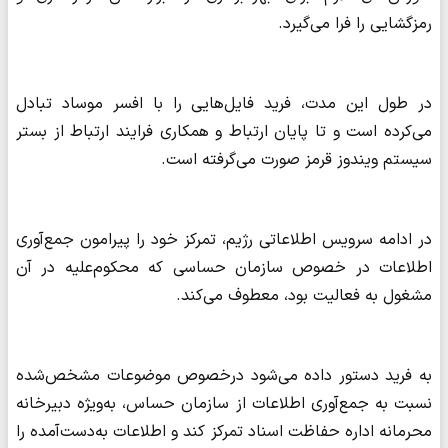
رمزگشایی را فرا می‌گیرد.
در طول این مدت، فرید فایل‌هایی را با افسر موساد تبادل
می‌کرده است و تا پایان ارتباط و همکاری فرایند ارتباط از بستر
سیستم ویندوز قرمز صورت می‌گرفته است.
در ادامه سرویس اطلاعاتی رژیم، تمرکز خود را پیرامون جمع‌آوری
اطلاعات در خصوص سازمان حساسی که محکوم‌علیه در آن
مشغول به فعالیت بود، معطوف می‌کند.
به فرید دستور داده می‌شود درخصوص موضوعات مشخص‌شده
نسبت به جمع‌آوری اطلاعات از سازمان حساس، به‌ویژه دبیرخانه
محرمانه اداره حفاظت اسناد تمرکز کند و اطلاعات به‌دست‌آمده را