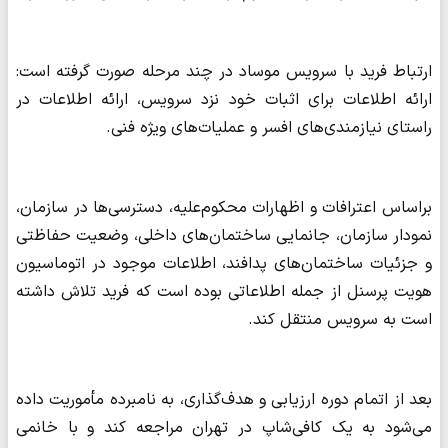
ارتباط فرید با سرویس موساد در چند مرحله صورت گرفته است:
ارائه اطلاعات برای اثبات خود نزد سرویس، ارائه اطلاعات در
راستای نیازمندی‌های افسر و عملیات‌های ویژه فنی.
براساس اعترافات و اظهارات محکوم‌علیه، دسترسی‌ها در سازمان،
نمودار سازمان، جانمایی ساختمان‌های داخلی، وضعیت حفاظتی
و جزئیات ساختمان‌های پدافند، اطلاعات موجود در اتوماسیون
هویت پرسنل از جمله اطلاعاتی بوده است که فرید تلاش داشته
است به سرویس منتقل کند.
بعد از اتمام دوره ارزیابی و هدف‌گذاری، به نامبرده مأموریت داده
می‌شود به یک کافی‌شاپ در تهران مراجعه کند و با خانمی