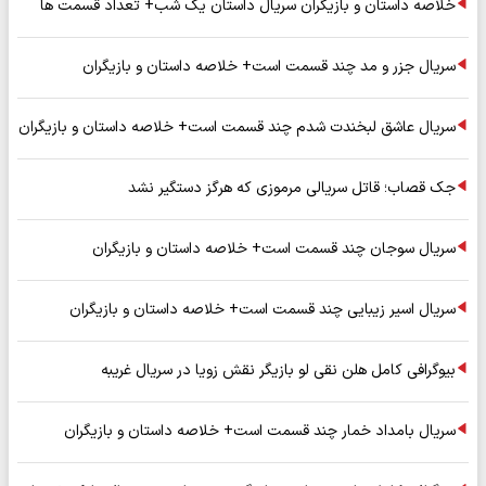
خلاصه داستان و بازیگران سریال داستان یک شب+ تعداد قسمت ها
سریال جزر و مد چند قسمت است+ خلاصه داستان و بازیگران
سریال عاشق لبخندت شدم چند قسمت است+ خلاصه داستان و بازیگران
جک قصاب؛ قاتل سریالی مرموزی که هرگز دستگیر نشد
سریال سوجان چند قسمت است+ خلاصه داستان و بازیگران
سریال اسیر زیبایی چند قسمت است+ خلاصه داستان و بازیگران
بیوگرافی کامل هلن نقی لو بازیگر نقش زویا در سریال غریبه
سریال بامداد خمار چند قسمت است+ خلاصه داستان و بازیگران