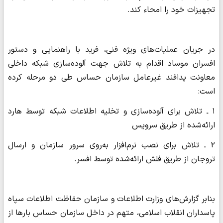
تجهیزات خود را امحاء کند.
در جریان عملیات‌های ویژه فنی، فرید با راهنمایی و دستور
افسران موساد اقدام به تلاش جهت آلوده‌سازی شبکه داخلی
معاونت پدافند غیرعامل سازمان حساس طی دو مرحله کرده
است:
۱ ـ تلاش برای آلوده‌سازی و تخلیه اطلاعات شبکه توسط هارد
ارائه‌شده از طریق سرویس
۲ ـ تلاش برای نصب نرم‌افزار به‌روی سرور سازمان و ارسال
تروجان از طریق فلش ارائه‌شده توسط افسر.
بنابر گزارش‌های وزارت اطلاعات و سازمان حفاظت اطلاعات سپاه
پاسداران انقلاب اسلامی، متهم در داخل سازمان حساس بارها از