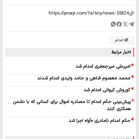
اعدام
اخبار مرتبط
امیرعلی میرجعفری اعدام شد
محمد معصوم شاهی و حامد ولیدی اعدام شدند
کوروش کیوانی اعدام شد
پیش‌بینی حکم اعدام تا مصادره اموال برای کسانی که با دشمن
همکاری کنند
حکم اعدام نامادری «آوا» اجرا شد