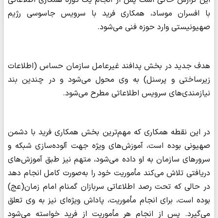
با افسران موساد، همکاری فرید با سرویس جاسوسی رژیم
صهیونیستی وارد حوزه فنی می‌شود.
هدف جدید در بخش پدافند غیرعامل سازمان حساس (اطلاعات
زیرساختی و پرسنل) به وی محول می‌شود و در چندین بند
نیازمندی‌های سرویس اطلاعاتی مطرح می‌شود.
در این نقطه همکاری که مهم‌ترین بخش همکاری فرید با دشمن
صهیونی بوده است، آموزش‌های ویژه جهت آلوده‌سازی شبکه و
سرورهای سازمان به او داده می‌شود، متهم نیز طبق آموزش‌های
دریافتی تلاش می‌کند مأموریت خود را به‌صورت کامل انجام دهد
در حالی که تحت رصد اطلاعاتی سربازان گمنام امام زمان(عج)
بوده است، برای انجام مأموریت، پاداش ویژه‌ای نیز به وی تعلق
می‌گیرد. پس از انجام هر مأموریت از فرید خواسته می‌شود