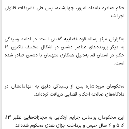
حکم صادره بامداد امروز، چهارشنبه، پس طی تشریفات قانونی
اجرا شد.
به‌گزارش مرکز رسانه قوه قضاییه گفتنی است؛ در ادامه رسیدگی
به دیگر پرونده‌های عناصر دشمن در اشکال مختلف تاکنون ۱۹
حکم در استان قم به‌دلیل همکاری متهمان با دشمن صادر شده
است.
محکومان مورداشاره پس از رسیدگی دقیق به اتهاماتشان در
دادگاه‌های صالحه احکام قضایی دریافت کرده‌اند.
این محکومان براساس جرایم ارتکابی به مجازات‌هایی نظیر ۱۳،
۶، ۵ و ۴ سال حبس و پرداخت جزای نقدی محکوم شده‌اند