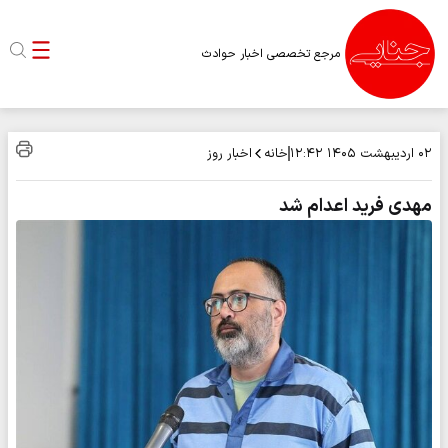
مرجع تخصصی اخبار حوادث
خانه
اخبار روز
۰۲ اردیبهشت ۱۴۰۵
۱۲:۴۲
مهدی فرید اعدام شد