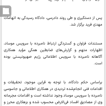
پس از دستگیری و طی روند دادرسی، دادگاه رسیدگی به اتهامات
مهدی فرید برگزار شد.
مستندات فراوان و گستردگی ارتباط نامبرده با سرویس موساد،
اظهارات متهم و گزارش‌های ضابطین همگی مؤید همکاری
آگاهانه نامبرده با سرویس اطلاعاتی رژیم صهیونیستی بوده
است.
براساس حکم دادگاه، با توجه به قراین موجود، تحقیقات و
اقدامات فنی انجام‌شده تردیدی در همکاری اطلاعاتی و جاسوسی
نامبرده با سرویس موساد وجود نداشته است و اقدامات مجرمانه
وی از مصادیق افساد فی‌الارض محسوب شده و بزهکاری محرز و