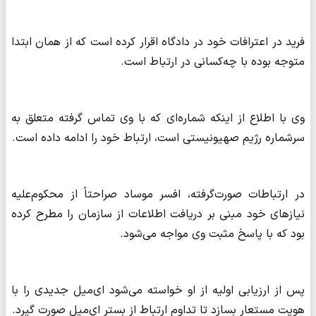
فرید در اعترافات خود در دادگاه اقرار کرده است که از همان ابتدا
متوجه بوده با چه‌کسانی در ارتباط است.
وی با اطلاع از اینکه شماره‌ای که با وی تماس گرفته متعلق به
سرشماره رژیم صهیونیستی است، ارتباط خود را ادامه داده است.
در ارتباطات صورت‌گرفته، افسر موساد صراحتاً از محکوم‌علیه
نیازهای خود مبنی بر دریافت اطلاعات از سازمان را مطرح کرده
بود که با پاسخ مثبت وی مواجه می‌شود.
پس از ارزیابی اولیه از او خواسته می‌شود ای‌میل جدیدی را با
هویت مستعار بسازد تا تداوم ارتباط از بستر ای‌میل صورت گیرد.