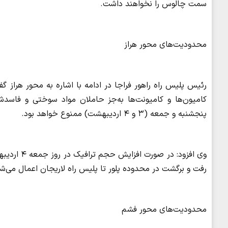
سمت چالوس را نخواهند داشت.
محدودیت‌های محور هراز
رئیس پلیس راه راهور فراجا در ادامه با اشاره به محور هراز 
پنجشنبه و جمعه (۳ و ۴ اردیبهشت) ممنوع خواهد بود.
وی افزود: 
رفت و برگشت در محدوده پلور تا پلیس راه لاریجان اعمال می‌شو
محدودیت‌های محور فشم