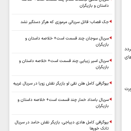
داستان و بازیگران
جک قصاب؛ قاتل سریالی مرموزی که هرگز دستگیر نشد
سریال سوجان چند قسمت است+ خلاصه داستان و
بازیگران
ردد
۱۲ تا ۲۴ امروز چهارشنبه و از ساعت ۸ تا۲۴ روزهای
سریال اسیر زیبایی چند قسمت است+ خلاصه داستان و
بازیگران
بیوگرافی کامل هلن نقی لو بازیگر نقش زویا در سریال غریبه
 صورت
سریال بامداد خمار چند قسمت است+ خلاصه داستان و
بازیگران
بیوگرافی کامل هادی دیباجی، بازیگر نقش حامد در سریال
تانک خورها