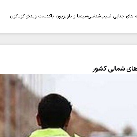
 های جنایی
آسیب‌شناسی
سینما و تلویزیون
پاکدست
ویدئو
گوناگون
های شمالی کشور