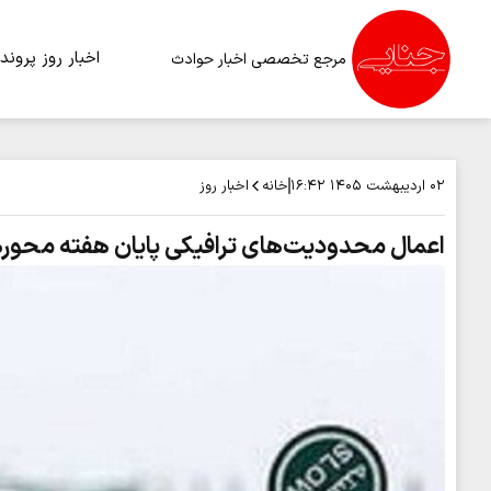
اخبار روز
پرونده
مرجع تخصصی اخبار حوادث
خانه
اخبار روز
۰۲ اردیبهشت ۱۴۰۵
۱۶:۴۲
اعمال محدودیت‌های ترافیکی پایان هفته محور