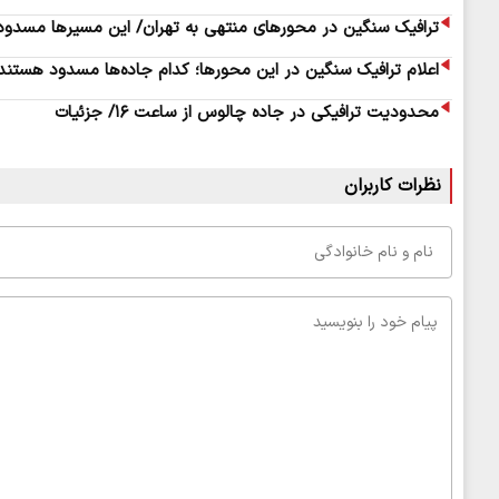
ترافیک سنگین در محورهای منتهی به تهران/ این مسیرها مسدو
اعلام ترافیک سنگین در این محورها؛ کدام جاده‌ها مسدود هستند
محدودیت ترافیکی در جاده چالوس از ساعت ۱۶/ جزئیات
نظرات کاربران