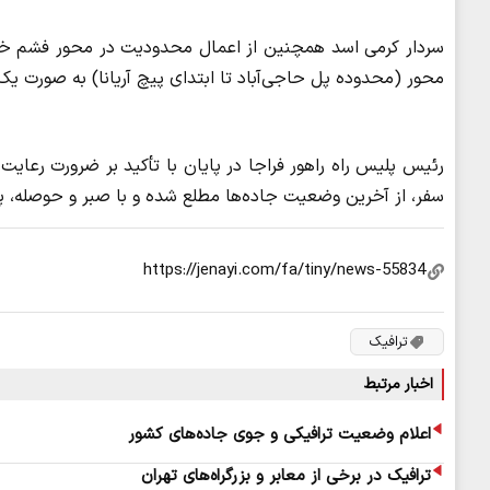
محور (محدوده پل حاجی‌آباد تا ابتدای پیچ آریانا) به‌ صورت 
رئیس پلیس راه راهور فراجا در پایان با تأکید بر ضرورت رعایت 
سفر، از آخرین وضعیت جاده‌ها مطلع شده و با صبر و حوصله، پل
ترافیک
اخبار مرتبط
اعلام وضعیت ترافیکی و جوی جاده‌های کشور
ترافیک در برخی از معابر و بزرگراه‌های تهران