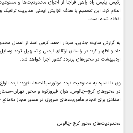
اعلام کرد: این تصمیم با هدف افزایش ایمنی، مدیریت ترافیک و 
اتخاذ شده است.
به گزارش سایت جنایی، سردار احمد کرمی اسد از اعمال محدو
اردیبهشت‌ در محورهای پرتردد کشور اجرا خواهد شد.
در محورهای کرج–چالوس، هراز، فیروزکوه و محور تهران–سمنا
امدادی برای انجام مأموریت‌های ضروری در مسیر مجاز بلامانع خ
محدودیت‌های محور کرج-چالوس