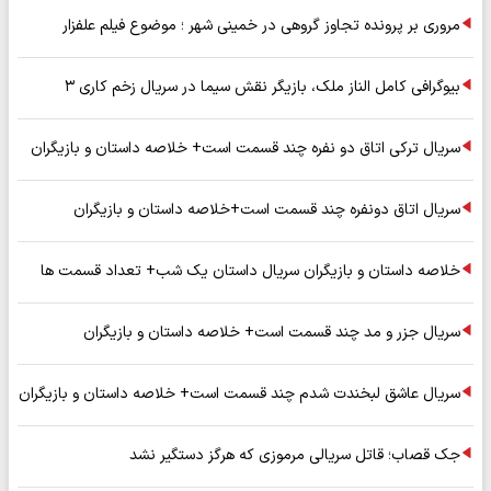
مروری بر پرونده تجاوز گروهی در خمینی شهر ؛ موضوع فیلم علفزار
بیوگرافی کامل الناز ملک، بازیگر نقش سیما در سریال زخم کاری ۳
سریال ترکی اتاق دو نفره چند قسمت است+ خلاصه داستان و بازیگران
سریال اتاق دونفره چند قسمت است+خلاصه داستان و بازیگران
خلاصه داستان و بازیگران سریال داستان یک شب+ تعداد قسمت ها
سریال جزر و مد چند قسمت است+ خلاصه داستان و بازیگران
سریال عاشق لبخندت شدم چند قسمت است+ خلاصه داستان و بازیگران
جک قصاب؛ قاتل سریالی مرموزی که هرگز دستگیر نشد