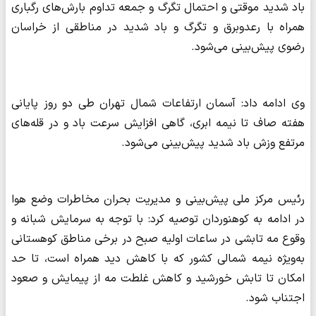
باد شدید موقتی و احتمال تگرگ و جمعه تداوم بارش‌های رگباری
همراه با رعدوبرق و تگرگ و باد شدید در مناطقی از خراسان
رضوی پیش‌بینی می‌شود.
وی ادامه داد: آسمان ارتفاعات شمال تهران طی دو روز پایانی
هفته صاف تا نیمه ابری، گاهی افزایش سرعت باد و در قله‌های
مرتفع وزش باد شدید پیش‌بینی می‌شود.
رئیس مرکز ملی پیش‌بینی و مدیریت بحران مخاطرات وضع هوا
در ادامه به کوهنوردان توصیه کرد: با توجه به سرمایش شبانه و
وقوع مه تابشی در ساعات اولیه صبح در برخی مناطق کوهستانی
به‌ویژه نیمه شمالی کشور که با کاهش دید همراه است، تا حد
امکان تا تابش خورشید و کاهش غلطت مه از پیمایش و صعود
اجتناب شود.