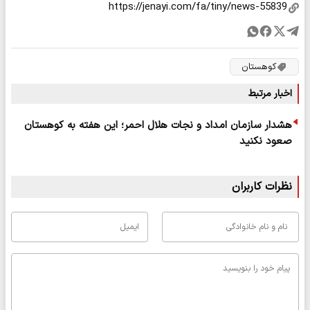
کوهستان
اخبار مرتبط
هشدار سازمان امداد و نجات هلال احمر؛ این هفته به کوهستان
صعود نکنید
نظرات کاربران