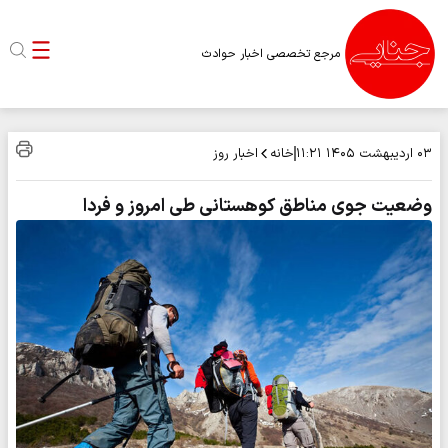
مرجع تخصصی اخبار حوادث
خانه
اخبار روز
۰۳ اردیبهشت ۱۴۰۵
۱۱:۲۱
وضعیت جوی مناطق کوهستانی طی امروز و فردا