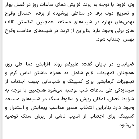
وی افزود: با توجه به روند افزایش دمای ساعات روز در فصل بهار
و تسریع ذوب برف در مناطق پوشیده از برف، احتمال وقوع
بهمن‌های بهاره در شیب‌های مستعد همچنین شکستن نقاب
های برفی وجود دارد بنابراین از تردد در شیب‌های مناسب وقوع
بهمن اجتناب شود.
ضیاییان در پایان گفت: علیرغم روند افزایش دما طی روز،
همچنان تمهیدات لازم شامل به همراه داشتن لباس گرم و
تجهیزات گرمایشی برای کمپینگ و شب‌مانی جهت اجتناب از
سرمازدگی طی ساعات شب توصیه می‌شود همچنین با توجه به
شرایط فصلی، امکان ریزش و سقوط سنگ در شیب‌های مستعد
وجود دارد بنابراین انتخاب مسیر مناسب پیمایش و استقرار و
کمپینگ برای اجتناب از آسیب ناشی از ریزش سنگ توصیه
می‌شود