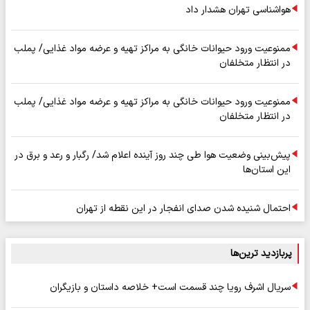
هواشناسی تهران هشدار داد
ممنوعیت ورود حیوانات خانگی به مراکز تهیه و عرضه مواد غذایی/ پملب
در انتظار متخلفان
ممنوعیت ورود حیوانات خانگی به مراکز تهیه و عرضه مواد غذایی/ پملب
در انتظار متخلفان
پیش‌بینی وضعیت هوا طی چند روز آینده اعلام شد/ رگبار و رعد و برق در
این استان‌ها
احتمال شنیده شدن صدای انفجار در این نقطه از تهران
پربازدید ترین‌ها
سریال اشرف رویا چند قسمت است+ خلاصه داستان و بازیگران