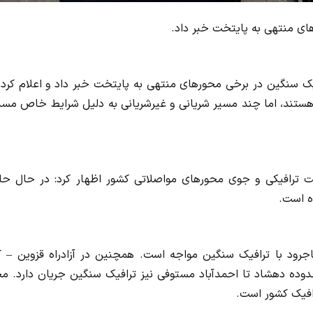
های منتهی به پایتخت خبر داد.
یک سنگین در برخی محورهای منتهی به پایتخت خبر داد و اعلام کرد:
ستند، اما چند مسیر شریانی و غیرشریانی به دلیل شرایط خاص مسد
ترافیکی و جوی محورهای مواصلاتی کشور اظهار کرد: در حال حا
ه است.
جرود با ترافیک سنگین مواجه است. همچنین در آزادراه قزوین – ک
وده دهشاد تا احمدآباد مستوفی نیز ترافیک سنگین جریان دارد. مح
افیک کشور است.