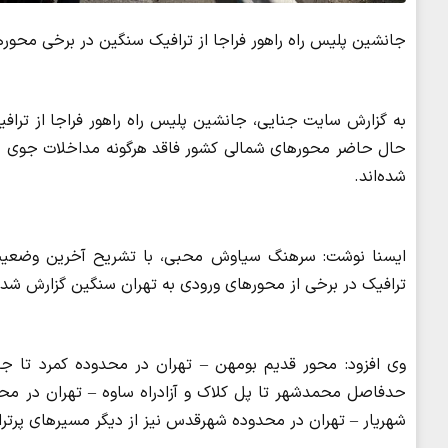
جانشین پلیس راه راهور فراجا از ترافیک سنگین در برخی محور
به گزارش سایت جنایی، جانشین پلیس راه راهور فراجا از تراف
حال حاضر محورهای شمالی کشور فاقد هرگونه مداخلات جوی ه
شده‌اند.
ایسنا نوشت: سرهنگ سیاوش محبی، با تشریح آخرین وضعیت 
ترافیک در برخی از محورهای ورودی به تهران سنگین گزارش شد
وی افزود: محور قدیم بومهن – تهران در محدوده کمرد تا جا
حدفاصل محمدشهر تا پل کلاک و آزادراه ساوه – تهران در محد
شهریار – تهران در محدوده شهرقدس نیز از دیگر مسیرهای پرتر