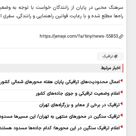
سرهنگ محبی در پایان از رانندگان خواست با توجه به وضعی
راه‌ها مطلع شده و با رعایت قوانین راهنمایی و رانندگی، سفری ای
ترافیک
اخبار مرتبط
اعمال محدودیت‌های ترافیکی پایان هفته محورهای شمالی کشور
اعلام وضعیت ترافیکی و جوی جاده‌های کشور
ترافیک در برخی از معابر و بزرگراه‌های تهران
ترافیک سنگین در محورهای منتهی به تهران/ این مسیرها مسدو
اعلام ترافیک سنگین در این محورها؛ کدام جاده‌ها مسدود هستند