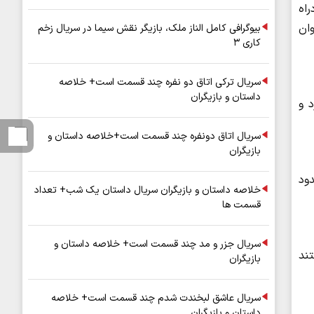
راه
ان
بیوگرافی کامل الناز ملک، بازیگر نقش سیما در سریال زخم
کاری ۳
سریال ترکی اتاق دو نفره چند قسمت است+ خلاصه
داستان و بازیگران
 و
سریال اتاق دونفره چند قسمت است+خلاصه داستان و
بازیگران
دود
خلاصه داستان و بازیگران سریال داستان یک شب+ تعداد
قسمت ها
سریال جزر و مد چند قسمت است+ خلاصه داستان و
ند
بازیگران
سریال عاشق لبخندت شدم چند قسمت است+ خلاصه
داستان و بازیگران