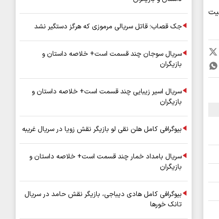
یت
جک قصاب؛ قاتل سریالی مرموزی که هرگز دستگیر نشد
سریال سوجان چند قسمت است+ خلاصه داستان و
بازیگران
سریال اسیر زیبایی چند قسمت است+ خلاصه داستان و
بازیگران
بیوگرافی کامل هلن نقی لو بازیگر نقش زویا در سریال غریبه
سریال بامداد خمار چند قسمت است+ خلاصه داستان و
بازیگران
بیوگرافی کامل هادی دیباجی، بازیگر نقش حامد در سریال
تانک خورها