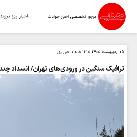
اخبار روز
پرونده
مرجع تخصصی اخبار حوادث
خانه
اخبار روز
۰۵ اردیبهشت ۱۴۰۵
۱۱:۱۵
ترافیک سنگین در ورودی‌های تهران/ انسداد چند