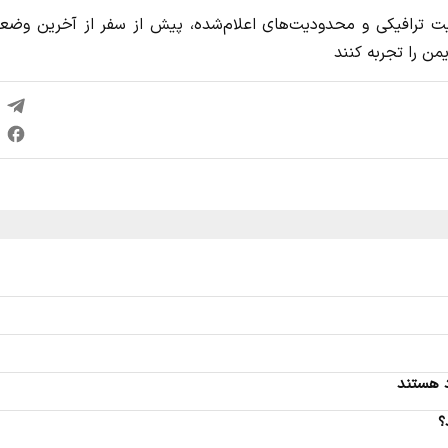
ت ترافیکی و محدودیت‌های اعلام‌شده، پیش از سفر از آخرین وضع
من را تجربه کنند
د هستند
؟