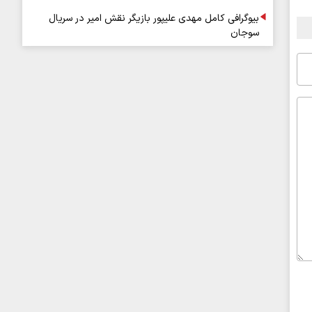
بیوگرافی کامل مهدی علیپور بازیگر نقش امیر در سریال
سوجان