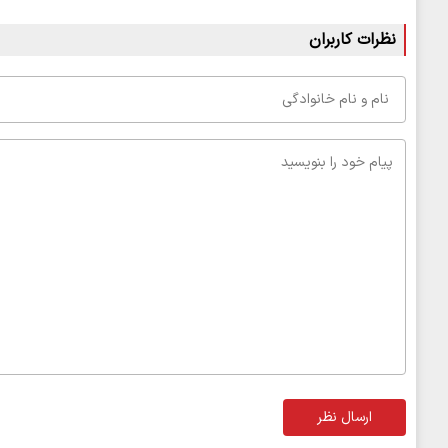
نظرات کاربران
ارسال نظر