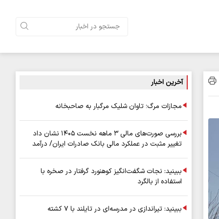
آخرین اخبار
مجازات مرگ؛ تاوان شلیک مرگبار به صاحبخانه
بررسی صورت‌های مالی ۳ ماهه نخست ۱۴۰۵ نشان داد
تغییر مثبت در عملکرد مالی بانک صادرات ایران/ درآمد
عملیاتی ۸۰ درصد رشد کرد
ببینید: نجات شگفت‌انگیز کوهنورد گرفتار در صخره با
استفاده از بالگرد
ببینید: تیراندازی در مدرسه‌ای در تایلند با ۷ کشته