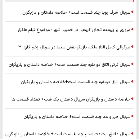
سریال اشرف رویا چند قسمت است+ خلاصه داستان و بازیگران
مروری بر پرونده تجاوز گروهی در خمینی شهر ؛ موضوع فیلم علفزار
بیوگرافی کامل الناز ملک، بازیگر نقش سیما در سریال زخم کاری ۳
سریال ترکی اتاق دو نفره چند قسمت است+ خلاصه داستان و بازیگران
سریال اتاق دونفره چند قسمت است+خلاصه داستان و بازیگران
خلاصه داستان و بازیگران سریال داستان یک شب+ تعداد قسمت ها
سریال جزر و مد چند قسمت است+ خلاصه داستان و بازیگران
سریال عاشق لبخندت شدم چند قسمت است+ خلاصه داستان و بازیگران