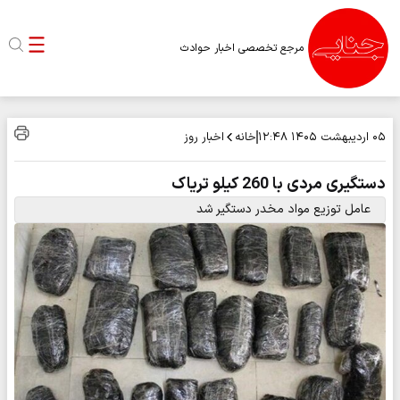
مرجع تخصصی اخبار حوادث
خانه
اخبار روز
۰۵ اردیبهشت ۱۴۰۵
۱۲:۴۸
دستگیری مردی با 260 کیلو تریاک
عامل توزیع مواد مخدر دستگیر شد