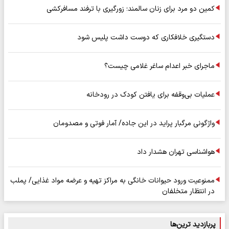
کمین دو مرد برای زنان سالمند؛ زورگیری با ترفند مسافرکشی
دستگیری خلافکاری که دوست داشت پلیس شود
ماجرای خبر اعدام ساغر غلامی چیست؟
عملیات بی‌وقفه برای یافتن کودک در رودخانه
واژگونی مرگبار پراید در این جاده/ آمار فوتی و مصدومان
هواشناسی تهران هشدار داد
ممنوعیت ورود حیوانات خانگی به مراکز تهیه و عرضه مواد غذایی/ پملب
در انتظار متخلفان
پربازدید ترین‌ها