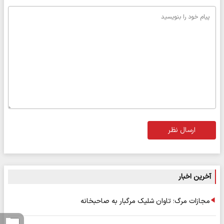
ارسال نظر
آخرین اخبار
مجازات مرگ؛ تاوان شلیک مرگبار به صاحبخانه