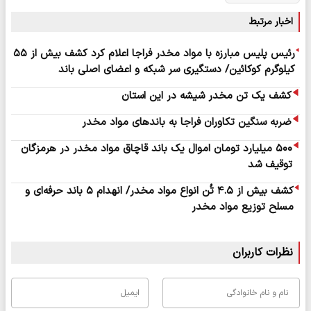
اخبار مرتبط
رئیس پلیس مبارزه با مواد مخدر فراجا اعلام کرد کشف بیش از ۵۵
کیلوگرم کوکائین/ دستگیری سر شبکه و اعضای اصلی باند
کشف یک تن مخدر شیشه در این استان
ضربه سنگین تکاوران فراجا به باندهای مواد مخدر
۵۰۰ میلیارد تومان اموال یک باند قاچاق مواد مخدر در هرمزگان
توقیف شد
کشف بیش از ۴.۵ تُن انواع مواد مخدر/ انهدام ۵ باند حرفه‌ای و
مسلح توزیع مواد مخدر
نظرات کاربران