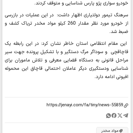
خودرو سواری پژو پارس شناسایی و متوقف کردند.
سرهنگ تیمور دولتیاری اظهار داشت: در این عملیات در بازرسی
از خودرو مورد نظر مقدار 260 کیلو مواد مخدر تریاک کشف و
ضبط شد.
این مقام انتظامی استان خاطر نشان کرد: در این رابطه یک
قاچاقچی و سوداگر مرگ دستگیر و با تشکیل پرونده جهت سیر
مراحل قانونی به دستگاه قضایی معرفی و تلاش ماموران برای
شناسایی ودستگیری دیگر عاملان احتمالی قاچاق این محموله
افیونی ادامه دارد.
مواد مخدر