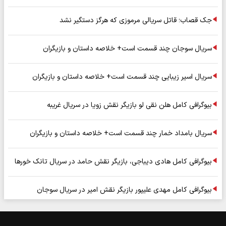
جک قصاب؛ قاتل سریالی مرموزی که هرگز دستگیر نشد
سریال سوجان چند قسمت است+ خلاصه داستان و بازیگران
سریال اسیر زیبایی چند قسمت است+ خلاصه داستان و بازیگران
بیوگرافی کامل هلن نقی لو بازیگر نقش زویا در سریال غریبه
سریال بامداد خمار چند قسمت است+ خلاصه داستان و بازیگران
بیوگرافی کامل هادی دیباجی، بازیگر نقش حامد در سریال تانک خورها
بیوگرافی کامل مهدی علیپور بازیگر نقش امیر در سریال سوجان