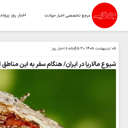
اخبار روز
پرونده
مرجع تخصصی اخبار حوادث
خانه
اخبار روز
۰۵ اردیبهشت ۱۴۰۵
۱۵:۳۰
شیوع مالاریا در ایران/ هنگام سفر به این مناطق 