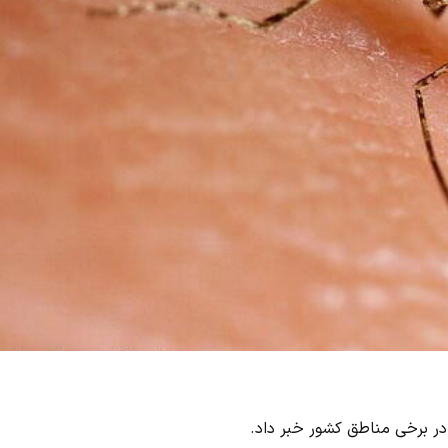
در برخی مناطق کشور خبر داد.