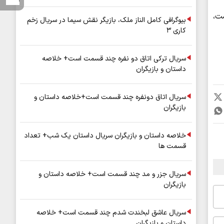
شت،
بیوگرافی کامل الناز ملک، بازیگر نقش سیما در سریال زخم
کاری ۳
سریال ترکی اتاق دو نفره چند قسمت است+ خلاصه
داستان و بازیگران
سریال اتاق دونفره چند قسمت است+خلاصه داستان و
بازیگران
خلاصه داستان و بازیگران سریال داستان یک شب+ تعداد
قسمت ها
سریال جزر و مد چند قسمت است+ خلاصه داستان و
بازیگران
سریال عاشق لبخندت شدم چند قسمت است+ خلاصه
داستان و بازیگران