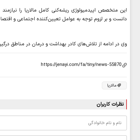
این متخصص اپیدمیولوژی ریشه‌کنی کامل مالاریا را نیازمند ر
دانست و بر لزوم توجه به عوامل تعیین‌کننده اجتماعی و اقتصاد
وی در ادامه از تلاش‌های کادر بهداشت و درمان در مناطق درگیر م
مالاریا
نظرات کاربران