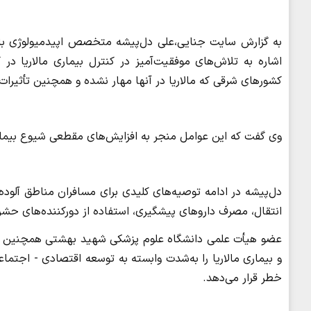
به گزارش سایت جنایی،علی دل‌پیشه متخصص اپیدمیولوژی با
اشاره به تلاش‌های موفقیت‌آمیز در کنترل بیماری مالاریا 
کشورهای شرقی که مالاریا در آنها مهار نشده و همچنین تأثیرات پ
وی گفت که این عوامل منجر به افزایش‌های مقطعی شیوع بیم
دل‌پیشه در ادامه توصیه‌های کلیدی برای مسافران مناطق آلوده به
انتقال، مصرف داروهای پیشگیری، استفاده از دورکننده‌های حشرات
عضو هیأت علمی دانشگاه علوم پزشکی شهید بهشتی همچنین به آما
و بیماری مالاریا را به‌شدت وابسته به توسعه اقتصادی - اجتما
خطر قرار می‌دهد.