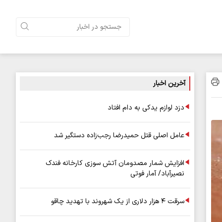
آخرین اخبار
دزد لوازم یدکی به دام افتاد
عامل اصلی قتل حمیدرضا رجب‌زاده دستگیر شد
افزایش شمار مصدومان آتش سوزی کارخانه فندک
نصیرآباد/ آمار فوتی
سرقت ۴ هزار دلاری از یک شهروند با تهدید چاقو