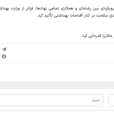
ویکردی بین رشته‌ای و همکاری تمامی نهادها، فراتر از وزارت بهدا
ی سلامت در کنار اقدامات بهداشتی تأکید کرد.
الاریا قدردانی کرد.