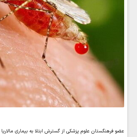
عضو فرهنگستان علوم پزشکی از گسترش ابتلا به بیماری مالاریا 