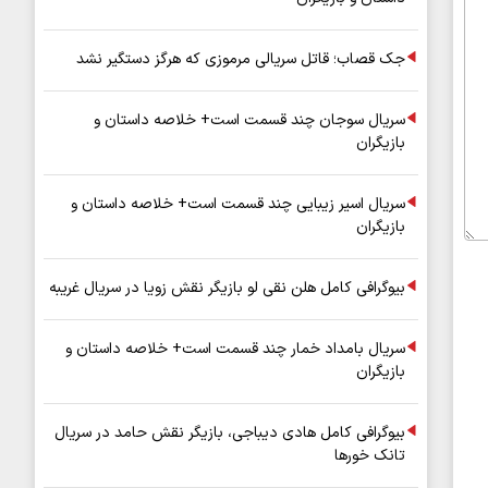
جک قصاب؛ قاتل سریالی مرموزی که هرگز دستگیر نشد
سریال سوجان چند قسمت است+ خلاصه داستان و
بازیگران
سریال اسیر زیبایی چند قسمت است+ خلاصه داستان و
بازیگران
بیوگرافی کامل هلن نقی لو بازیگر نقش زویا در سریال غریبه
سریال بامداد خمار چند قسمت است+ خلاصه داستان و
بازیگران
بیوگرافی کامل هادی دیباجی، بازیگر نقش حامد در سریال
تانک خورها