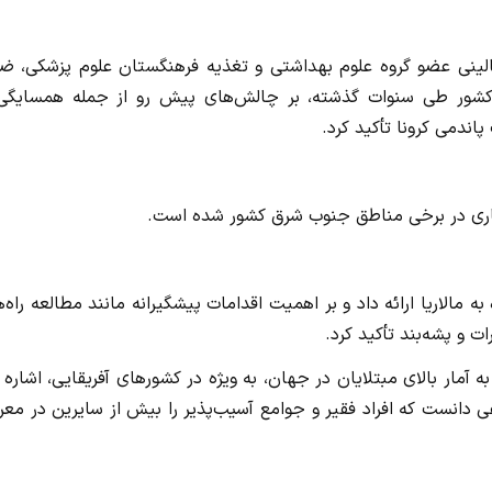
لینی عضو گروه علوم بهداشتی و تغذیه فرهنگستان علوم پزشکی، ض
در کشور طی سنوات گذشته، بر چالش‌های پیش رو از جمله همسایگی 
اندمی کرونا تأکید کرد.
اری در برخی مناطق جنوب شرق کشور شده است.
 مالاریا ارائه داد و بر اهمیت اقدامات پیشگیرانه مانند مطالعه راه‌
 و پشه‌بند تأکید کرد.
ر بالای مبتلایان در جهان، به ویژه در کشورهای آفریقایی، اشاره 
عی دانست که افراد فقیر و جوامع آسیب‌پذیر را بیش از سایرین در م