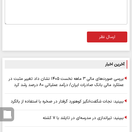
ارسال نظر
آخرین اخبار
بررسی صورت‌های مالی ۳ ماهه نخست ۱۴۰۵ نشان داد تغییر مثبت در
عملکرد مالی بانک صادرات ایران/ درآمد عملیاتی ۸۰ درصد رشد کرد
ببینید: نجات شگفت‌انگیز کوهنورد گرفتار در صخره با استفاده از بالگرد
ببینید: تیراندازی در مدرسه‌ای در تایلند با ۷ کشته