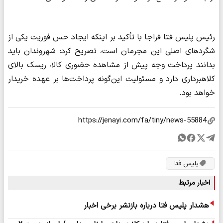
رئیس پلیس فتا فراجا با تأکید بر اینکه ایجاد حس فوریت یکی از
شگردهای اصلی این مجرمان است، تصریح کرد: شهروندان باید
بدانند پرداخت وجه پیش از مشاهده حضوری کالا، ریسک بالای
کلاهبرداری دارد و مسئولیت این‌گونه پرداخت‌ها بر عهده خریدار
خواهد بود.
پلیس فتا
اخبار مرتبط
هشدار پلیس فتا درباره بازنشر برخی اخبار