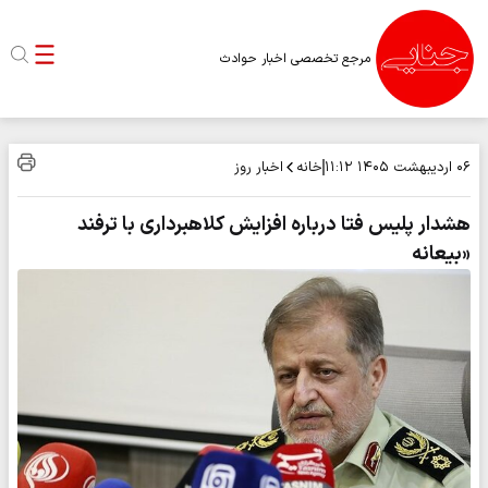
مرجع تخصصی اخبار حوادث
خانه
اخبار روز
۰۶ اردیبهشت ۱۴۰۵
۱۱:۱۲
هشدار پلیس فتا درباره افزایش کلاهبرداری با ترفند
«بیعانه