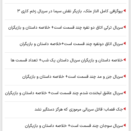
بیوگرافی کامل الناز ملک، بازیگر نقش سیما در سریال زخم کاری ۳
سریال ترکی اتاق دو نفره چند قسمت است+ خلاصه داستان و بازیگران
سریال اتاق دونفره چند قسمت است+خلاصه داستان و بازیگران
خلاصه داستان و بازیگران سریال داستان یک شب+ تعداد قسمت ها
سریال جزر و مد چند قسمت است+ خلاصه داستان و بازیگران
سریال عاشق لبخندت شدم چند قسمت است+ خلاصه داستان و بازیگران
جک قصاب؛ قاتل سریالی مرموزی که هرگز دستگیر نشد
سریال سوجان چند قسمت است+ خلاصه داستان و بازیگران