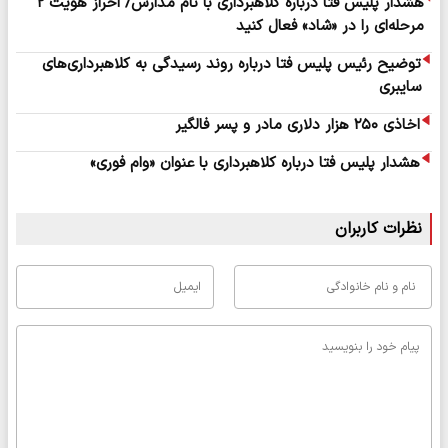
هشدار پلیس فتا درباره کلاهبرداری با نام مدارس/ احراز هویت ۲
مرحله‌ای را در «شاد» فعال کنید
توضیح رئیس پلیس فتا درباره روند رسیدگی به کلاهبرداری‌های
سایبری
اخاذی ۲۵۰ هزار دلاری مادر و پسر فالگیر
هشدار پلیس فتا درباره کلاهبرداری با عنوان «وام فوری»
نظرات کاربران