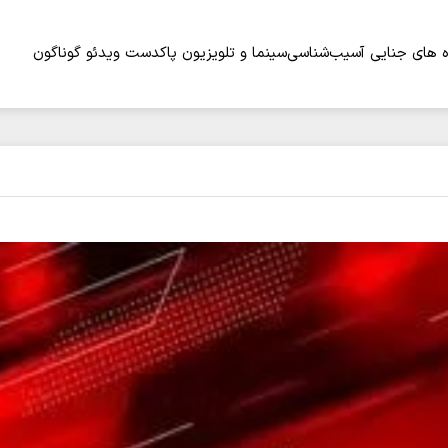
 های جنایی
آسیب‌شناسی
سینما و تلویزیون
پاکدست
ویدئو
گوناگون