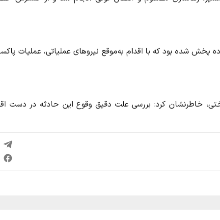
ده پخش شده بود که با اقدام به‌موقع نیروهای عملیاتی، عملیات پاکس
ختی، خاطرنشان کرد: بررسی علت دقیق وقوع این حادثه در دست اقد