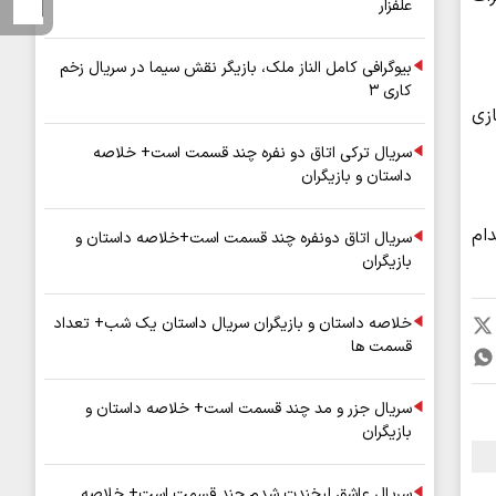
علفزار
بیوگرافی کامل الناز ملک، بازیگر نقش سیما در سریال زخم
کاری ۳
ازی
سریال ترکی اتاق دو نفره چند قسمت است+ خلاصه
داستان و بازیگران
ام
سریال اتاق دونفره چند قسمت است+خلاصه داستان و
بازیگران
خلاصه داستان و بازیگران سریال داستان یک شب+ تعداد
قسمت ها
سریال جزر و مد چند قسمت است+ خلاصه داستان و
بازیگران
سریال عاشق لبخندت شدم چند قسمت است+ خلاصه