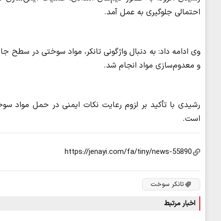
احتمالی جلوگیری به عمل آمد.
وی ادامه داد: به دنبال واژگونی تانکر، مواد سوختی در سطح جا
و معدوم‌سازی مواد انجام شد.
رشیدی با تأکید بر لزوم رعایت نکات ایمنی در حمل مواد سو
است.
تانکر سوخت
اخبار مرتبط