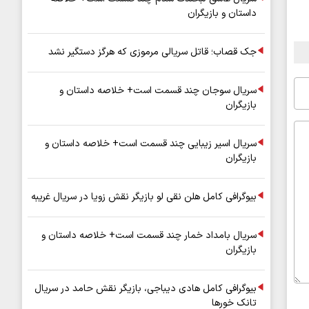
داستان و بازیگران
جک قصاب؛ قاتل سریالی مرموزی که هرگز دستگیر نشد
سریال سوجان چند قسمت است+ خلاصه داستان و
بازیگران
سریال اسیر زیبایی چند قسمت است+ خلاصه داستان و
بازیگران
بیوگرافی کامل هلن نقی لو بازیگر نقش زویا در سریال غریبه
سریال بامداد خمار چند قسمت است+ خلاصه داستان و
بازیگران
بیوگرافی کامل هادی دیباجی، بازیگر نقش حامد در سریال
تانک خورها