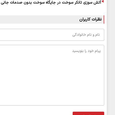
آتش سوزی تانکر سوخت در جایگاه سوخت بدون صدمات جانی مه
نظرات کاربران