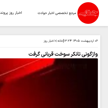
اخبار روز
پرونده
مرجع تخصصی اخبار حوادث
خانه
اخبار روز
۰۶ اردیبهشت ۱۴۰۵
۱۳:۲۴
واژگونی تانکر سوخت قربانی گرفت