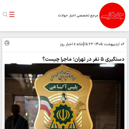
مرجع تخصصی اخبار حوادث
خانه
اخبار روز
۰۶ اردیبهشت ۱۴۰۵
۱۵:۲۲
دستگیری ۵ نفر در تهران؛ ماجرا چیست؟