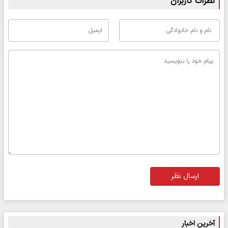
نظرات کاربران
ارسال نظر
آخرین اخبار