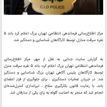
مرکز اطلاع‌رسانی فرماندهی انتظامی تهران بزرگ اعلام کرد باند ۵
نفره سرقت منازل توسط کارآگاهان شناسایی و دستگیر شد.
به گزارش سایت جنایی به نقل از مهر، مرکز اطلاع‌رسانی
فرماندهی انتظامی تهران بزرگ اعلام کرد: باند ۵ نفره‌ سرقت منزل
توسط کارآگاهان پلیس آگاهی تهران بزرگ شناسایی و دستگیر
شد. در جریان عملیات دستگیری ، برای جلوگیری از فرار اعضای
باند، با رعایت قانون بکارگیری سلاح ، تیراندازی کنترل‌شده‌ای
انجام شد که منجر به اصابت گلوله به پای یکی از سارقان شد.