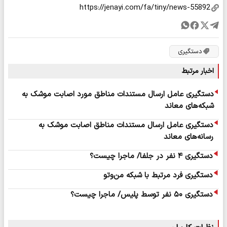
دستگیری
اخبار مرتبط
دستگیری عامل ارسال مستندات مناطق مورد اصابت موشک به
شبکه‌های معاند
دستگیری عامل ارسال مستندات مناطق اصابت موشک به
رسانه‌های معاند
دستگیری ۴ نفر در جلفا/ ماجرا چیست؟
دستگیری فرد مرتبط با شبکه من‌وتو
دستگیری ۵۰ نفر توسط پلیس/ ماجرا چیست؟