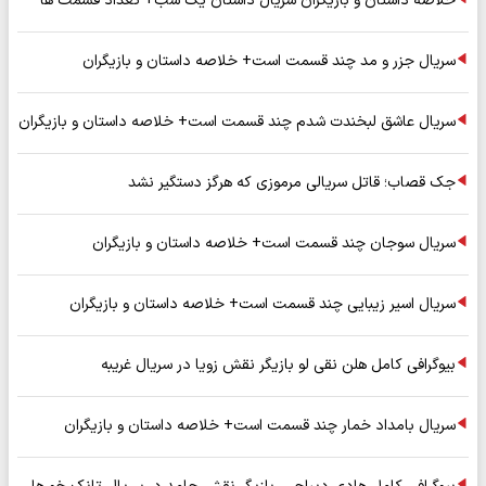
خلاصه داستان و بازیگران سریال داستان یک شب+ تعداد قسمت ها
سریال جزر و مد چند قسمت است+ خلاصه داستان و بازیگران
سریال عاشق لبخندت شدم چند قسمت است+ خلاصه داستان و بازیگران
جک قصاب؛ قاتل سریالی مرموزی که هرگز دستگیر نشد
سریال سوجان چند قسمت است+ خلاصه داستان و بازیگران
سریال اسیر زیبایی چند قسمت است+ خلاصه داستان و بازیگران
بیوگرافی کامل هلن نقی لو بازیگر نقش زویا در سریال غریبه
سریال بامداد خمار چند قسمت است+ خلاصه داستان و بازیگران