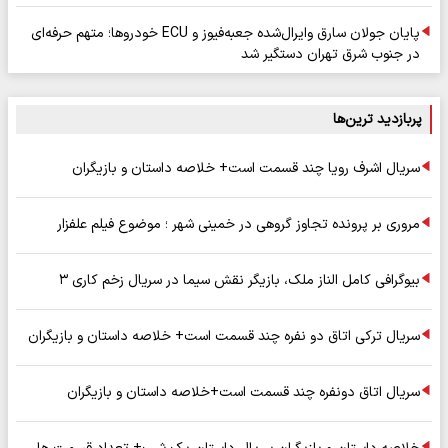
پایان جولان سارق وایرال‌شده جعبه‌فیوز و ECU خودروها؛ متهم حرفه‌ای
در جنوب شرق تهران دستگیر شد
پربازدید ترین‌ها
سریال اشرف رویا چند قسمت است+ خلاصه داستان و بازیگران
مروری بر پرونده تجاوز گروهی در خمینی شهر ؛ موضوع فیلم علفزار
بیوگرافی کامل الناز ملک، بازیگر نقش سیما در سریال زخم کاری ۳
سریال ترکی اتاق دو نفره چند قسمت است+ خلاصه داستان و بازیگران
سریال اتاق دونفره چند قسمت است+خلاصه داستان و بازیگران