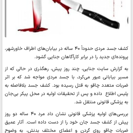
کشف جسد مردی حدوداً ۴۰ ساله در بیابان‌های اطراف خاورشهر،
پرونده‌ای جدید را در برابر کارآگاهان جنایی گشود.
به گزارش سایت جنایی، چند روز پیش، رهگذری در حالی که از
مسیر بیابانی عبور می‌کرد، با جسد مردی مواجه شد که بر اثر
ضربات متعدد چاقو به قتل رسیده بود. کشف جسد بلافاصله به
پلیس اطلاع داده و پس از تحقیقات اولیه در محل پیکر بی‌جان
به پزشکی قانونی منتقل شد.
بررسی‌های اولیه پزشکی قانونی نشان داد مرد ۴۰ ساله دو روز
پیش از کشف جسد جان خود را از دست داده است. آثار عمیق
ضربات چاقو روی گردن و اعضای مختلف بدنش، به وضوح