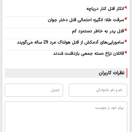
انکار قتل کنار دریاچه
سرقت طلا؛ انگیزه احتمالی قتل دختر جوان
قتل پدر به خاطر دستمزد کم
سامورایی‌های آدمکش از قتل هولناک مرد 29 ساله می‌گویند
قاتلان نزاع دسته جمعی بازداشت شدند
نظرات کاربران