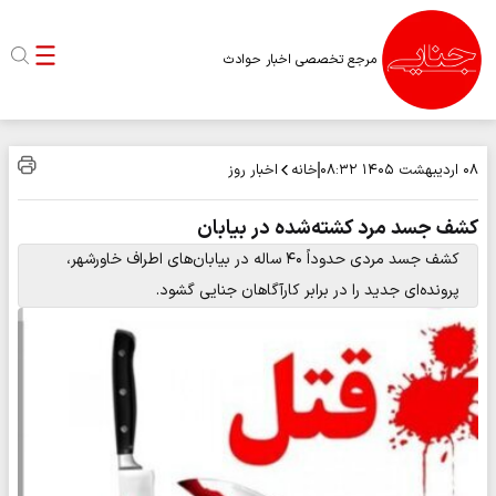
مرجع تخصصی اخبار حوادث
خانه
اخبار روز
۰۸ اردیبهشت ۱۴۰۵
۰۸:۳۲
کشف جسد مرد کشته‌شده در بیابان
کشف جسد مردی حدوداً ۴۰ ساله در بیابان‌های اطراف خاورشهر،
پرونده‌ای جدید را در برابر کارآگاهان جنایی گشود.