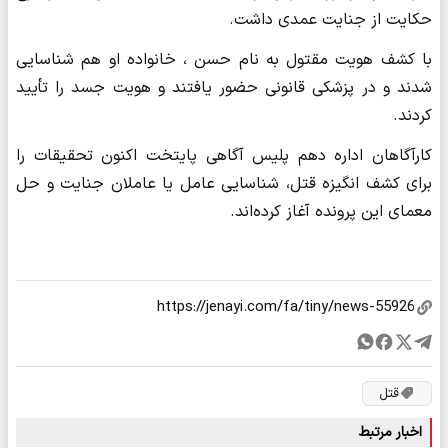
حکایت از جنایت عمدی داشت.
با کشف هویت مقتول به نام حسن ، خانواده او هم شناسایی
شدند و در پزشکی قانونی حضور یافتند و هویت جسد را تأیید
کردند.
کارآگاهان اداره دهم پلیس آگاهی پایتخت اکنون تحقیقات را
برای کشف انگیزه قتل، شناسایی عامل یا عاملان جنایت و حل
معمای این پرونده آغاز کرده‌اند.
قتل
اخبار مرتبط