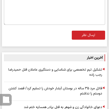
ارسال نظر
آخرین اخبار
تشکیل تیم تخصصی برای شناسایی و دستگیری عاملان قتل حمیدرضا
رجب زاده
قاتل مرد ۳۵ ساله در بوستان آبشار خودش را تسلیم کرد/ قصد کشتن
دوستم را نداشتم
دعوای خانوادگی زن و شوهر به قتل برادر همسایه ختم شد