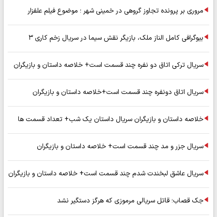
مروری بر پرونده تجاوز گروهی در خمینی شهر ؛ موضوع فیلم علفزار
بیوگرافی کامل الناز ملک، بازیگر نقش سیما در سریال زخم کاری ۳
سریال ترکی اتاق دو نفره چند قسمت است+ خلاصه داستان و بازیگران
سریال اتاق دونفره چند قسمت است+خلاصه داستان و بازیگران
خلاصه داستان و بازیگران سریال داستان یک شب+ تعداد قسمت ها
سریال جزر و مد چند قسمت است+ خلاصه داستان و بازیگران
سریال عاشق لبخندت شدم چند قسمت است+ خلاصه داستان و بازیگران
جک قصاب؛ قاتل سریالی مرموزی که هرگز دستگیر نشد