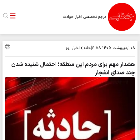
مرجع تخصصی اخبار حوادث
خانه
اخبار روز
۰۸ اردیبهشت ۱۴۰۵
۱۱:۵۸
هشدار مهم برای مردم این منطقه؛ احتمال شنیده شدن
چند صدای انفجار