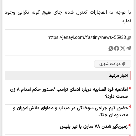
با توجه به انفجارات کنترل شده جای هیچ گونه نگرانی وجود
ندارد
حوادث شهری
اخبار مرتبط
اطلاعیه قوه قضاییه درباره ادعای ترامپ /صدور حکم اعدام ۸ زن
صحت دارد؟
حضور تیم جراحی سوختگی در میناب و مداوای دانش‌آموزان و
مصدومان جنگ
زمین‌گیر شدن ۷۸ سارق با تیر پلیس