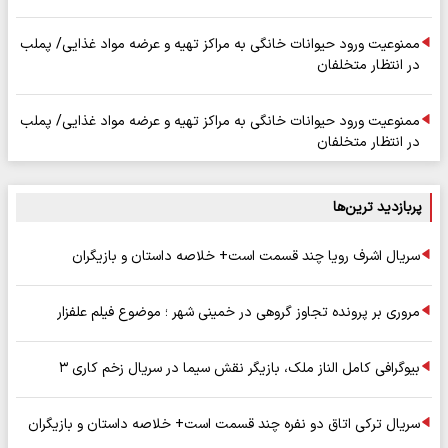
ممنوعیت ورود حیوانات خانگی به مراکز تهیه و عرضه مواد غذایی/ پملب
در انتظار متخلفان
ممنوعیت ورود حیوانات خانگی به مراکز تهیه و عرضه مواد غذایی/ پملب
در انتظار متخلفان
پربازدید ترین‌ها
سریال اشرف رویا چند قسمت است+ خلاصه داستان و بازیگران
مروری بر پرونده تجاوز گروهی در خمینی شهر ؛ موضوع فیلم علفزار
بیوگرافی کامل الناز ملک، بازیگر نقش سیما در سریال زخم کاری ۳
سریال ترکی اتاق دو نفره چند قسمت است+ خلاصه داستان و بازیگران