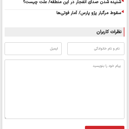
شنیده شدن صدای انفجار در این منطقه/ علت چیست؟
سقوط مرگبار پژو پارس/ آمار فوتی‌ها
نظرات کاربران