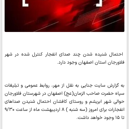
احتمال شنیده شدن چند صدای انفجار کنترل شده در شهر
فلاورجان استان اصفهان وجود دارد.
به گزارش سایت جنایی به نقل از مهر، روابط عمومی و تبلیغات
سپاه حضرت صاحب الزمان(عج) اصفهان در شهرستان فلاورجان
حوالی شهر ابریشم و روستای کافشان احتمال شنیدن صداهای
انفجارات برای امروز (سه شنبه ) ۸ اردیبهشت ماه از ساعت ۹/۳۰
تا ۱۵ وجود خواهد داشت.