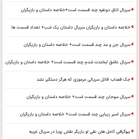
سریال اتاق دونفره چند قسمت است+خلاصه داستان و بازیگران
خلاصه داستان و بازیگران سریال داستان یک شب+ تعداد قسمت ها
سریال جزر و مد چند قسمت است+ خلاصه داستان و بازیگران
سریال عاشق لبخندت شدم چند قسمت است+ خلاصه داستان و بازیگران
جک قصاب؛ قاتل سریالی مرموزی که هرگز دستگیر نشد
سریال سوجان چند قسمت است+ خلاصه داستان و بازیگران
سریال اسیر زیبایی چند قسمت است+ خلاصه داستان و بازیگران
بیوگرافی کامل هلن نقی لو بازیگر نقش زویا در سریال غریبه