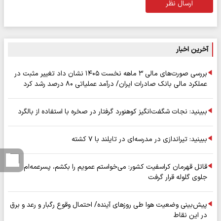
ارسال نظر
آخرین اخبار
بررسی صورت‌های مالی ۳ ماهه نخست ۱۴۰۵ نشان داد تغییر مثبت در
عملکرد مالی بانک صادرات ایران/ درآمد عملیاتی ۸۰ درصد رشد کرد
ببینید: نجات شگفت‌انگیز کوهنورد گرفتار در صخره با استفاده از بالگرد
ببینید: تیراندازی در مدرسه‌ای در تایلند با ۷ کشته
قاتل قهرمان کراسفیت کشور: می‌خواستم عمویم را بکشم، پسرعمه‌ام
جلوی گلوله قرار گرفت
پیش‌بینی وضعیت هوا طی روزهای آینده/ احتمال وقوع رگبار و رعد و برق
در این نقاط