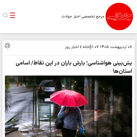
مرجع تخصصی اخبار حوادث
خانه
اخبار روز
۰۸ اردیبهشت ۱۴۰۵
۱۱:۰۷
یش‌بینی هواشناسی؛ بارش باران در این نقاط/ اسامی
استان‌ها