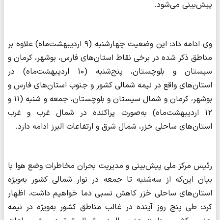
پیش‌بینی می‌شود.
وی ادامه داد: این وضعیت چهارشنبه (۹ اردیبهشت‌ماه) علاوه بر
مناطق ذکر شده در برخی نقاط استان‌های فارس، بوشهر، کرمان و
سیستان و بلوچستان، پنج‌شنبه (۱۰ اردیبهشت‌ماه) در
استان‌های واقع در نیمه شمالی کشور و جنوب استان‌های فارس و
بوشهر، کرمان و شمال سیستان و بلوچستان، جمعه و شنبه (۱۱ و
۱۲ اردیبهشت‌ماه) به‌صورت پراکنده در شمال غرب و غرب
استان‌های ساحلی خزر، شمال شرق و ارتفاعات البرز ادامه دارد.
رئیس مرکز ملی پیش‌بینی و مدیریت بحران مخاطرات وضع هوا با
بیان این‌که از سه‌شنبه تا جمعه در نوار شمالی کشور به‌ویژه
استان‌های ساحلی خزر کاهش نسبی دما خواهیم داشت، اظهار
کرد: طی پنج‌ روز آینده در غالب مناطق کشور به‌ویژه در نیمه