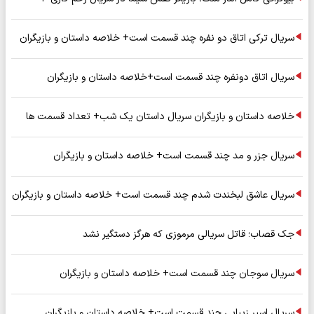
سریال ترکی اتاق دو نفره چند قسمت است+ خلاصه داستان و بازیگران
سریال اتاق دونفره چند قسمت است+خلاصه داستان و بازیگران
خلاصه داستان و بازیگران سریال داستان یک شب+ تعداد قسمت ها
سریال جزر و مد چند قسمت است+ خلاصه داستان و بازیگران
سریال عاشق لبخندت شدم چند قسمت است+ خلاصه داستان و بازیگران
جک قصاب؛ قاتل سریالی مرموزی که هرگز دستگیر نشد
سریال سوجان چند قسمت است+ خلاصه داستان و بازیگران
سریال اسیر زیبایی چند قسمت است+ خلاصه داستان و بازیگران