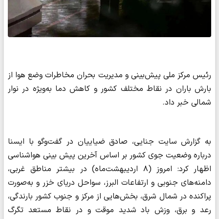
رئیس مرکز ملی پیش‌بینی و مدیریت بحران مخاطرات وضع هوا از
بارش باران در نقاط مختلف کشور و کاهش دما به‌ویژه در نوار
شمالی خبر داد.
به گزارش سایت جنایی، صادق ضیاییان در گفت‌وگو با ایسنا
درباره وضعیت جوی کشور بر اساس آخرین پیش بینی هواشناسی
اظهار کرد: امروز (۸ اردیبهشت‌ماه) در بیشتر مناطق غربی،
دامنه‌های جنوبی و ارتفاعات البرز، سواحل دریای خزر و به‌صورت
پراکنده در شمال شرق، بخش‌هایی از مرکز و جنوب کشور بارندگی،
رعد و برق، وزش باد شدید موقت و در نقاط مستعد تگرگ