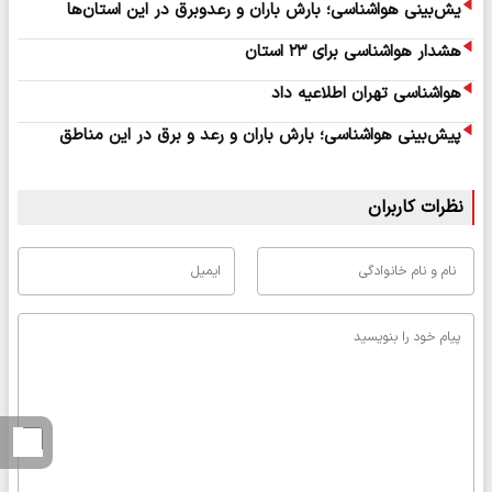
یش‌بینی هواشناسی؛ بارش باران و رعدوبرق در این استان‌ها
هشدار هواشناسی برای ۲۳ استان
هواشناسی تهران اطلاعیه داد
پیش‌بینی هواشناسی؛ بارش باران و رعد و برق در این مناطق
نظرات کاربران