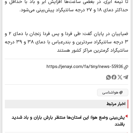
تا نیمه ابری، در بعضی ساعت‌ها افزایش ابر و باد با حداقل و
حداکثر دمای ۱۸ و ۲۷ درجه سانتیگراد پیش‌بینی می‌شود.
ضیاییان در پایان گفت: طی فردا و پس فردا زنجان با دمای ۲ و
۳ درجه سانتیگراد سردترین و بندرعباس با دمای ۳۸ و ۳۹ درجه
سانتیگراد گرمترین مراکز کشور هستند
هواشناسی
اخبار مرتبط
یش‌بینی وضع هوا؛ این استان‌ها منتظر بارش باران و باد شدید
باشند