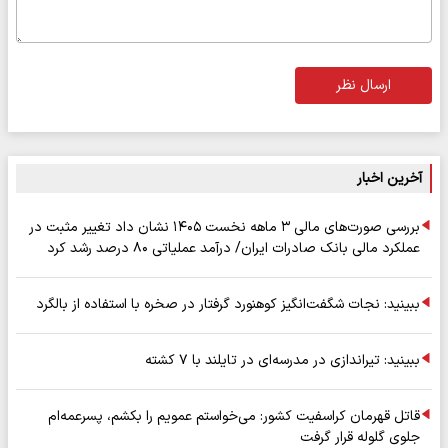
ارسال نظر
آخرین اخبار
بررسی صورت‌های مالی ۳ ماهه نخست ۱۴۰۵ نشان داد تغییر مثبت در
عملکرد مالی بانک صادرات ایران/ درآمد عملیاتی ۸۰ درصد رشد کرد
ببینید: نجات شگفت‌انگیز کوهنورد گرفتار در صخره با استفاده از بالگرد
ببینید: تیراندازی در مدرسه‌ای در تایلند با ۷ کشته
قاتل قهرمان کراسفیت کشور: می‌خواستم عمویم را بکشم، پسرعمه‌ام
جلوی گلوله قرار گرفت