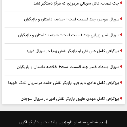
جک قصاب؛ قاتل سریالی مرموزی که هرگز دستگیر نشد
سریال سوجان چند قسمت است+ خلاصه داستان و بازیگران
سریال اسیر زیبایی چند قسمت است+ خلاصه داستان و بازیگران
بیوگرافی کامل هلن نقی لو بازیگر نقش زویا در سریال غریبه
سریال بامداد خمار چند قسمت است+ خلاصه داستان و بازیگران
بیوگرافی کامل هادی دیباجی، بازیگر نقش حامد در سریال تانک خورها
بیوگرافی کامل مهدی علیپور بازیگر نقش امیر در سریال سوجان
آسیب‌شناسی
سینما و تلویزیون
پاکدست
ویدئو
گوناگون