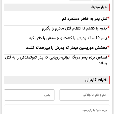
اخبار مرتبط
قتل پدر به خاطر دستمزد کم
پدرم را کشتم تا انتقام قتل مادرم را بگیرم
پسر 19 ساله پدرش را کشت و جسدش را دفن کرد
بخشش موزیسین بیمار که پدرش را بی‌رحمانه کشت
قصاص برای پسر دورگه ایرانی-اروپایی که پدر ثروتمندش را به قتل
رساند
نظرات کاربران