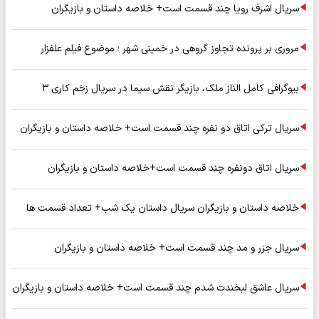
سریال اشرف رویا چند قسمت است+ خلاصه داستان و بازیگران
مروری بر پرونده تجاوز گروهی در خمینی شهر ؛ موضوع فیلم علفزار
بیوگرافی کامل الناز ملک، بازیگر نقش سیما در سریال زخم کاری ۳
سریال ترکی اتاق دو نفره چند قسمت است+ خلاصه داستان و بازیگران
سریال اتاق دونفره چند قسمت است+خلاصه داستان و بازیگران
خلاصه داستان و بازیگران سریال داستان یک شب+ تعداد قسمت ها
سریال جزر و مد چند قسمت است+ خلاصه داستان و بازیگران
سریال عاشق لبخندت شدم چند قسمت است+ خلاصه داستان و بازیگران