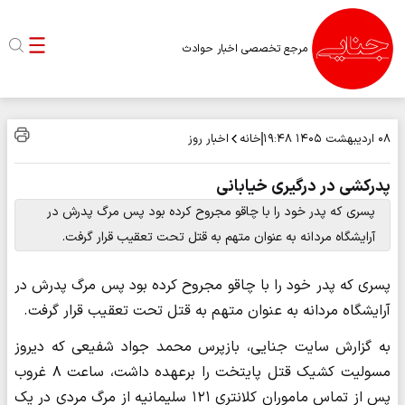
مرجع تخصصی اخبار حوادث
خانه
اخبار روز
۰۸ اردیبهشت ۱۴۰۵
۱۹:۴۸
پدرکشی در درگیری خیابانی
پسری که پدر خود را با چاقو مجروح کرده بود پس مرگ پدرش در
آرایشگاه مردانه به عنوان متهم به قتل تحت تعقیب قرار گرفت‌.
پسری که پدر خود را با چاقو مجروح کرده بود پس مرگ پدرش در
آرایشگاه مردانه به عنوان متهم به قتل تحت تعقیب قرار گرفت‌.
به گزارش سایت جنایی، بازپرس محمد جواد شفیعی که دیروز
مسولیت کشیک قتل پایتخت را برعهده داشت، ساعت ۸ غروب
پس از تماس ماموران کلانتری ۱۲۱ سلیمانیه از مرگ مردی در یک