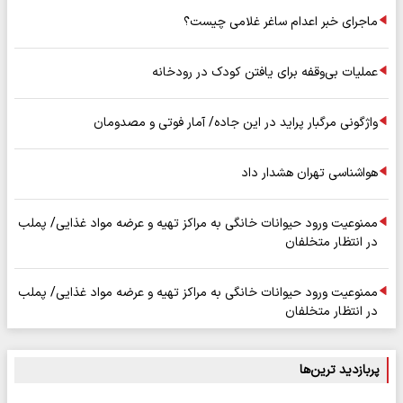
ماجرای خبر اعدام ساغر غلامی چیست؟
عملیات بی‌وقفه برای یافتن کودک در رودخانه
واژگونی مرگبار پراید در این جاده/ آمار فوتی و مصدومان
هواشناسی تهران هشدار داد
ممنوعیت ورود حیوانات خانگی به مراکز تهیه و عرضه مواد غذایی/ پملب
در انتظار متخلفان
ممنوعیت ورود حیوانات خانگی به مراکز تهیه و عرضه مواد غذایی/ پملب
در انتظار متخلفان
پربازدید ترین‌ها