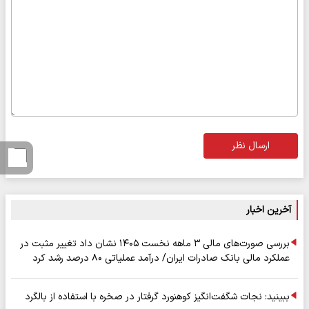
ارسال نظر
آخرین اخبار
بررسی صورت‌های مالی ۳ ماهه نخست ۱۴۰۵ نشان داد تغییر مثبت در
عملکرد مالی بانک صادرات ایران/ درآمد عملیاتی ۸۰ درصد رشد کرد
ببینید: نجات شگفت‌انگیز کوهنورد گرفتار در صخره با استفاده از بالگرد