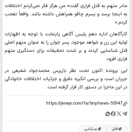
مادر متهم به قتل فراری گفت:« من هرگز فکر نمی‌کردم اختلافات
به اینجا برسد و پسرم چاقو همراهش داشته باشد. واقعاً تعجب
کردم.»
کارآگاهان اداره دهم پلیس آگاهی پایتخت با توجه به اظهارات
اولیه این زن و شواهد موجود، پسر جوان را به عنوان متهم اصلی
قتل شناسایی کردند و بر شدت تحقیقات برای دستگیری متهم
فراری افزود.
این پرونده اکنون تحت نظر بازپرس محمدجواد شفیعی در
جریان است و بررسی انگیزه دقیق و جزئیات اختلافات خانوادگی
در این ماجرا در دستور کار قرار گرفته است.
قتل
پدرکشی