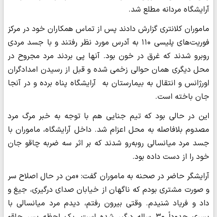
آرایشگاه مردانه مطلع شد.
ماموران کلانتری گزارش دادند پس از تماس همکاران خود در مرکز
فوریت‌های پلیسی ۱۱۰ به آدرس مورد نظر رفتند و با جسد مردی
روبرو شدند که غرق در خون بود. آنها پی بردند مرد مجروح در
محل دیگری همان حوالی زخمی شده و قبل از رسیدن امدادگران
اورژانس و انتقال به بیمارستان به آرایشگاه پناه برده و در آنجا
جان باخته است.
این در حالی بود که تیم جنایی هم با توجه به خبر مرگ مرد
مصدوم بلافاصله به محل اعزام شد. داخل آرایشگاه، ماموران با
جسد مرد میانسالی روبه‌رو شدند که بر اثر سه ضربه چاقو جان
خود را از دست داده بود.
آرایشگر حاضر در صحنه به ماموران گفت: «من در حال اصلاح سر
و صورت مشتری بودم که ناگهان از خیابان صدای درگیری، جیغ و
داد و فریاد شنیدم. وقتی بیرون رفتم، دیدم مرد میانسالی با