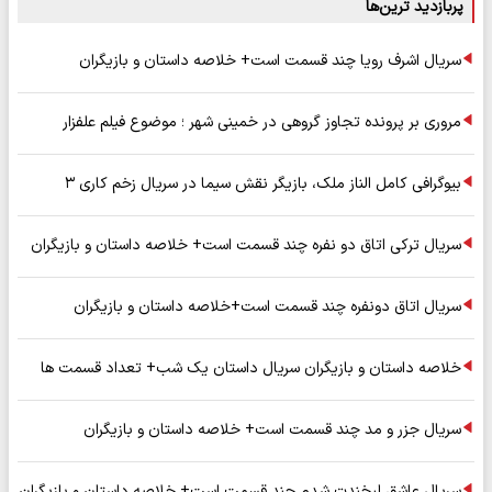
پربازدید ترین‌ها
سریال اشرف رویا چند قسمت است+ خلاصه داستان و بازیگران
مروری بر پرونده تجاوز گروهی در خمینی شهر ؛ موضوع فیلم علفزار
بیوگرافی کامل الناز ملک، بازیگر نقش سیما در سریال زخم کاری ۳
سریال ترکی اتاق دو نفره چند قسمت است+ خلاصه داستان و بازیگران
سریال اتاق دونفره چند قسمت است+خلاصه داستان و بازیگران
خلاصه داستان و بازیگران سریال داستان یک شب+ تعداد قسمت ها
سریال جزر و مد چند قسمت است+ خلاصه داستان و بازیگران
سریال عاشق لبخندت شدم چند قسمت است+ خلاصه داستان و بازیگران