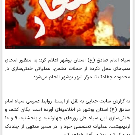
سپاه امام صادق (ع) استان بوشهر اعلام کرد: به منظور امحای
بمب‌های عمل‌ نکرده از حملات دشمن، عملیاتی خنثی‌سازی در
محدوده چغادک تا مرکز شهر بوشهر انجام می‌شود.
به گزارش سایت جنایی به نقل از ایسنا، روابط عمومی سپاه امام
صادق (ع) استان بوشهر در اطلاعیه‌ای آورده است: یگان کشف و
خنثی‌سازی این سپاه طی روزهای چهارشنبه و پنجشنبه، ۹ و ۱۰
اردیبهشت، عملیات تخصصی خود را در مسیر منتهی از چغادک