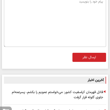
ارسال نظر
آخرین اخبار
قاتل قهرمان کراسفیت کشور: می‌خواستم عمویم را بکشم، پسرعمه‌ام
جلوی گلوله قرار گرفت