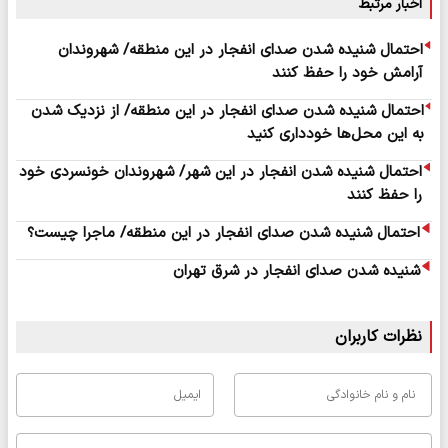
اخبار مرتبط
احتمال شنیده شدن صدای انفجار در این منطقه/ شهروندان
آرامش خود را حفظ کنند
احتمال شنیده شدن صدای انفجار در این منطقه/ از نزدیک شدن
به این محل‌ها خودداری کنید
احتمال شنیده شدن انفجار در این شهر/ شهروندان خونسردی خود
را حفظ کنند
احتمال شنیده شدن صدای انفجار در این منطقه/ ماجرا چیست؟
شنیده شدن صدای انفجار در شرق تهران
نظرات کاربران