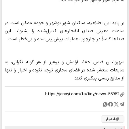
به مرکز شهر بوشهر آغاز خواهد کرد.
بر پایه این اطلاعیه، ساکنان شهر بوشهر و حومه ممکن است در
ساعات معینی صدای انفجارهای کنترل‌شده را بشنوند. این
صداها کاملاً در چارچوب عملیات پیش‌بینی‌شده و بی‌خطر است.
شهروندان ضمن حفظ آرامش و پرهیز از هر گونه نگرانی، به
شایعات منتشر شده در فضای مجازی توجه نکرده و اخبار را تنها
از منابع رسمی پیگیری کنند
انفجار