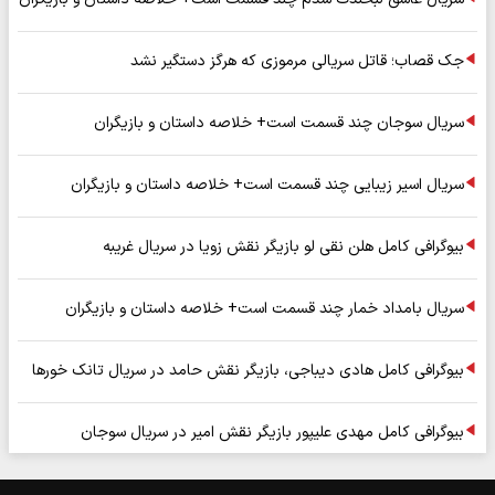
جک قصاب؛ قاتل سریالی مرموزی که هرگز دستگیر نشد
سریال سوجان چند قسمت است+ خلاصه داستان و بازیگران
سریال اسیر زیبایی چند قسمت است+ خلاصه داستان و بازیگران
بیوگرافی کامل هلن نقی لو بازیگر نقش زویا در سریال غریبه
سریال بامداد خمار چند قسمت است+ خلاصه داستان و بازیگران
بیوگرافی کامل هادی دیباجی، بازیگر نقش حامد در سریال تانک خورها
بیوگرافی کامل مهدی علیپور بازیگر نقش امیر در سریال سوجان