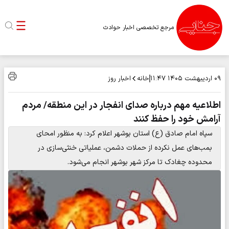
مرجع تخصصی اخبار حوادث
خانه
اخبار روز
۰۹ اردیبهشت ۱۴۰۵
۱۱:۴۷
اطلاعیه مهم درباره صدای انفجار در این منطقه/ مردم
آرامش خود را حفظ کنند
سپاه امام صادق (ع) استان بوشهر اعلام کرد: به منظور امحای
بمب‌های عمل‌ نکرده از حملات دشمن، عملیاتی خنثی‌سازی در
محدوده چغادک تا مرکز شهر بوشهر انجام می‌شود.