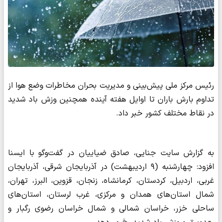
رئیس مرکز ملی پیش‌بینی و مدیریت بحران مخاطرات وضع هوا از
تداوم بارش باران تا اوایل هفته آینده همچنین وزش باد شدید
در نقاط مختلف کشور خبر داد.
به گزارش سایت جنایی، صادق ضیاییان در گفت‌وگو با ایسنا
افزود: چهارشنبه (۹ اردیبهشت) در آذربایجان شرقی، آذربایجان
غربی، اردبیل، کردستان، کرمانشاه، زنجان، قزوین، البرز، تهران،
شمال استان‌های همدان و مرکزی، غرب لرستان، استان‌های
ساحلی خزر، خراسان شمالی و شمال خراسان رضوی رگبار و