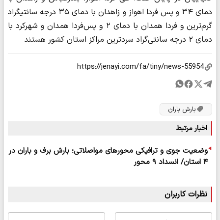
دمای ۳۴ و پس فردا اهواز و زاهدان با دمای ۳۵ درجه سانتیگراد
گرم‌ترین و فردا همدان با دمای ۲ و پس‌فردا همدان و شهرکرد با
دمای ۲ درجه سانتی‌گراد سردترین مراکز استان‌ کشور هستند
بارش باران
اخبار مرتبط
وضعیت جوی و ترافیکی محورهای مواصلاتی؛ بارش برف و باران در
۴ استان/ انسداد ۹ محور
نظرات کاربران