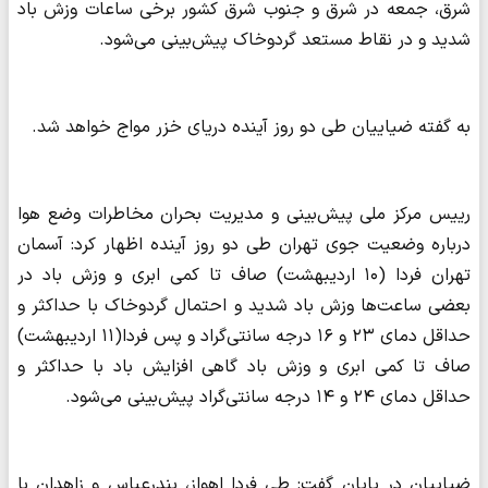
شرق، جمعه در شرق و جنوب شرق کشور برخی ساعات وزش باد
شدید و در نقاط مستعد گردوخاک پیش‌بینی می‌شود.
به گفته ضیاییان طی دو روز آینده دریای خزر مواج خواهد شد.
رییس مرکز ملی پیش‌بینی و مدیریت بحران مخاطرات وضع هوا
درباره وضعیت جوی تهران طی دو روز آینده اظهار کرد: آسمان
تهران فردا (۱۰ اردیبهشت) صاف تا کمی ابری و وزش باد در
بعضی ساعت‌ها وزش باد شدید و احتمال گردوخاک با حداکثر و
حداقل دمای ۲۳ و ۱۶ درجه سانتی‌گراد و پس فردا(۱۱ اردیبهشت)
صاف تا کمی ابری و وزش باد گاهی افزایش باد با حداکثر و
حداقل دمای ۲۴ و ۱۴ درجه سانتی‌گراد پیش‌بینی می‌شود.
ضیاییان در پایان گفت: طی فردا اهواز، بندرعباس و زاهدان با