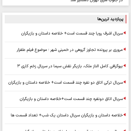
در جنوب شرق تهران دستگیر شد
پربازدید ترین‌ها
سریال اشرف رویا چند قسمت است+ خلاصه داستان و بازیگران
مروری بر پرونده تجاوز گروهی در خمینی شهر ؛ موضوع فیلم علفزار
بیوگرافی کامل الناز ملک، بازیگر نقش سیما در سریال زخم کاری ۳
سریال ترکی اتاق دو نفره چند قسمت است+ خلاصه داستان و بازیگران
سریال اتاق دونفره چند قسمت است+خلاصه داستان و بازیگران
خلاصه داستان و بازیگران سریال داستان یک شب+ تعداد قسمت ها