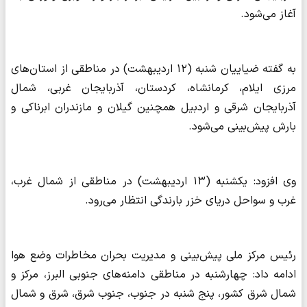
آغاز می‌شود.
به گفته ضیاییان شنبه (۱۲ اردیبهشت) در مناطقی از استان‌های
مرزی ایلام، کرمانشاه، کردستان، آذربایجان غربی، شمال
آذربایجان شرقی و اردبیل همچنین گیلان و مازندران ابرناکی و
بارش پیش‌بینی می‌شود.
وی افزود: یکشنبه (۱۳ اردیبهشت) در مناطقی از شمال غرب،
غرب و سواحل دریای خزر بارندگی انتظار می‌رود.
رئیس مرکز ملی پیش‌بینی و مدیریت بحران مخاطرات وضع هوا
ادامه داد: چهارشنبه در مناطقی دامنه‌های جنوبی البرز، مرکز و
شمال شرق کشور، پنج شنبه در جنوب، جنوب شرق، شرق و شمال