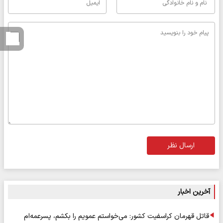
ارسال نظر
آخرین اخبار
قاتل قهرمان کراسفیت کشور: می‌خواستم عمویم را بکشم، پسرعمه‌ام