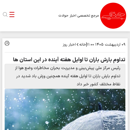
مرجع تخصصی اخبار حوادث
خانه
اخبار روز
۰۹ اردیبهشت ۱۴۰۵
۱۱:۰۰
تداوم بارش باران تا اوایل هفته آینده در این استان ها
رئیس مرکز ملی پیش‌بینی و مدیریت بحران مخاطرات وضع هوا از
تداوم بارش باران تا اوایل هفته آینده همچنین وزش باد شدید در
نقاط مختلف کشور خبر داد