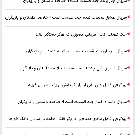
سریال جزر و مد چند قسمت است+ خلاصه داستان و بازیگران
سریال عاشق لبخندت شدم چند قسمت است+ خلاصه داستان و بازیگران
جک قصاب؛ قاتل سریالی مرموزی که هرگز دستگیر نشد
سریال سوجان چند قسمت است+ خلاصه داستان و بازیگران
سریال اسیر زیبایی چند قسمت است+ خلاصه داستان و بازیگران
بیوگرافی کامل هلن نقی لو بازیگر نقش زویا در سریال غریبه
سریال بامداد خمار چند قسمت است+ خلاصه داستان و بازیگران
بیوگرافی کامل هادی دیباجی، بازیگر نقش حامد در سریال تانک خورها