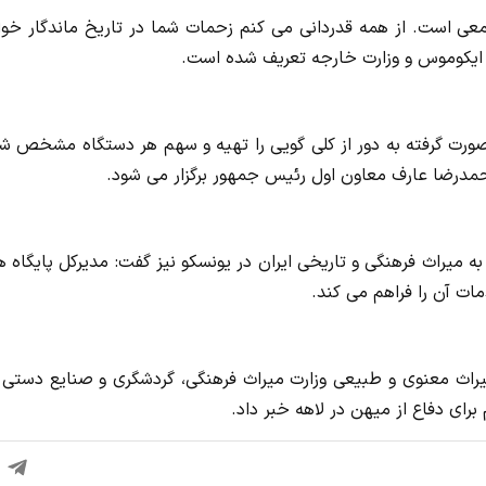
جمعی است. از همه قدردانی می کنم زحمات شما در تاریخ ماندگار خو
ایکوموس و وزارت خارجه تعریف شده است.
صورت گرفته به دور از کلی گویی را تهیه و سهم هر دستگاه مشخص شو
مدرضا عارف معاون اول رئیس جمهور برگزار می شود.
میراث فرهنگی و تاریخی ایران در یونسکو نیز گفت: مدیرکل پایگاه 
مات آن را فراهم می کند.
یراث معنوی و طبیعی وزارت میراث فرهنگی، گردشگری و صنایع دستی ن
ی دفاع از میهن در لاهه خبر داد.