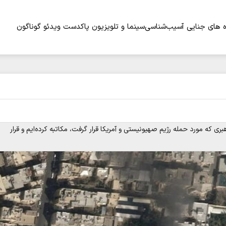
 های جنایی
آسیب‌شناسی
سینما و تلویزیون
پاکدست
ویدئو
گوناگون
 که مورد حمله رژیم صهیونیستی و آمریکا قرار گرفت، مکاتبه کرده‌ایم و قرار