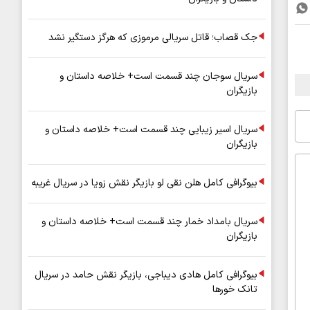
جک قصاب؛ قاتل سریالی مرموزی که هرگز دستگیر نشد
سریال سوجان چند قسمت است+ خلاصه داستان و
بازیگران
سریال اسیر زیبایی چند قسمت است+ خلاصه داستان و
بازیگران
بیوگرافی کامل هلن نقی لو بازیگر نقش زویا در سریال غریبه
سریال بامداد خمار چند قسمت است+ خلاصه داستان و
بازیگران
بیوگرافی کامل هادی دیباجی، بازیگر نقش حامد در سریال
تانک خورها