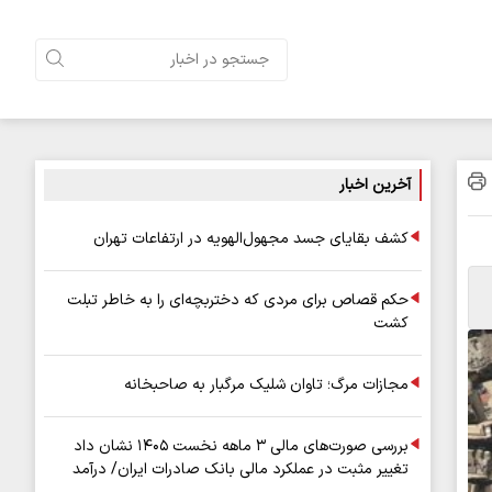
آخرین اخبار
کشف بقایای جسد مجهول‌الهویه در ارتفاعات تهران
حکم قصاص برای مردی که دختربچه‌ای را به خاطر تبلت
کشت
مجازات مرگ؛ تاوان شلیک مرگبار به صاحبخانه
بررسی صورت‌های مالی ۳ ماهه نخست ۱۴۰۵ نشان داد
تغییر مثبت در عملکرد مالی بانک صادرات ایران/ درآمد