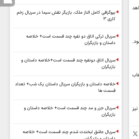
اهد
بیوگرافی کامل الناز ملک، بازیگر نقش سیما در سریال زخم
کاری ۳
سریال ترکی اتاق دو نفره چند قسمت است+ خلاصه
د.
داستان و بازیگران
سریال اتاق دونفره چند قسمت است+خلاصه داستان و
بازیگران
هاب
خلاصه داستان و بازیگران سریال داستان یک شب+ تعداد
قسمت ها
سریال جزر و مد چند قسمت است+ خلاصه داستان و
یز
بازیگران
سریال عاشق لبخندت شدم چند قسمت است+ خلاصه
داستان و بازیگران