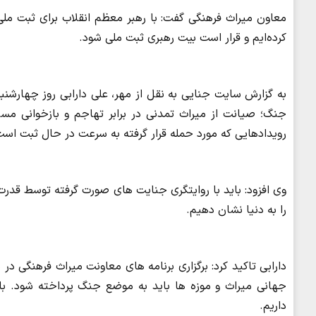
معاون میراث فرهنگی گفت: با رهبر معظم انقلاب برای ثبت ملی 
کرده‌ایم و قرار است بیت رهبری ثبت ملی شود.
جنگ؛ صیانت از میراث تمدنی در برابر تهاجم و بازخوانی مسئو
رویدادهایی که مورد حمله قرار گرفته به سرعت در حال ثبت است
وی افزود: باید با روایتگری جنایت های صورت گرفته توسط قدرت 
را به دنیا نشان دهیم.
دارابی تاکید کرد: برگزاری برنامه های معاونت میراث فرهنگی 
جهانی میراث و موزه ها باید به موضع جنگ پرداخته شود. با
داریم.