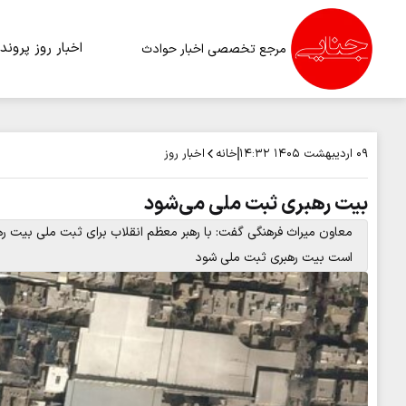
اخبار روز
پرونده
مرجع تخصصی اخبار حوادث
خانه
اخبار روز
۰۹ اردیبهشت ۱۴۰۵
۱۴:۳۲
بیت رهبری ثبت ملی می‌شود
معاون میراث فرهنگی گفت: با رهبر معظم انقلاب برای ثبت ملی بیت رهبری
است بیت رهبری ثبت ملی شود