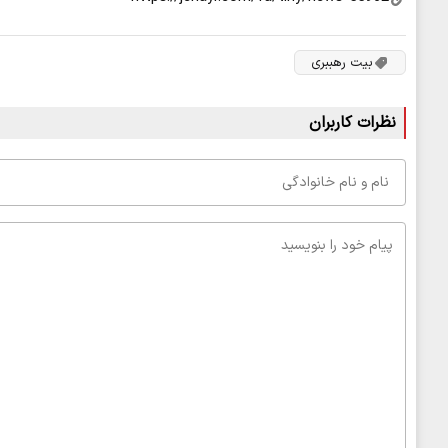
بیت رهببری
نظرات کاربران