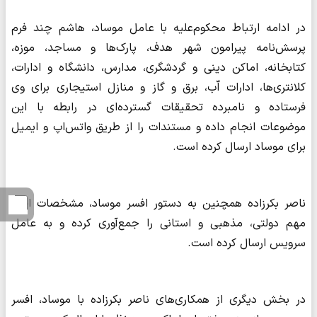
در ادامه ارتباط محکوم‌علیه با عامل موساد، هاشم چند فرم
پرسش‌نامه پیرامون شهر هدف، پارک‌ها و مساجد، موزه،
کتابخانه، اماکن دینی و گردشگری، مدارس، دانشگاه و ادارات،
کلانتری‌ها، ادارات اّب، برق و گاز و منازل استیجاری برای وی
فرستاده و نامبرده تحقیقات گسترده‌ای در رابطه با این
موضوعات انجام داده و مستندات را از طریق واتس‌اپ و ایمیل
برای موساد ارسال کرده است.
ناصر بکرزاده همچنین به دستور افسر موساد، مشخصات افراد
مهم دولتی، مذهبی و استانی را جمع‌آوری کرده و به عامل
سرویس ارسال کرده است.
در بخش دیگری از همکاری‌های ناصر بکرزاده با موساد، افسر