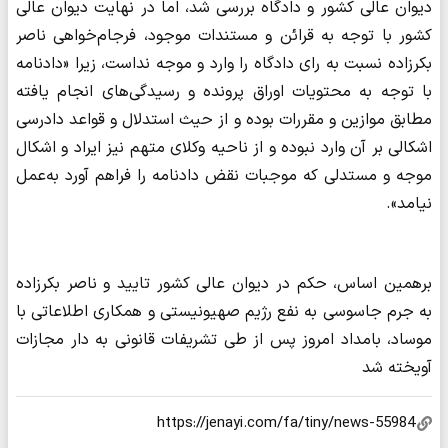
دیوان عالی کشور و دادگاه بررسی شد، اما در نهایت دیوان عالی
کشور با توجه به قرائن و مستندات موجود، فرجام‌خواهی ناصر
بکرزاده نسبت به رای دادگاه را وارد و موجه نداست، زیرا «دادنامه
با توجه به محتویات اوراق پرونده و رسیدگی‌های انجام یافته
مطابق موازین و مقررات بوده و از حیث استدلال و قواعد دادرسی
اشکالی بر آن وارد نبوده و از ناحیه وکلای متهم نیز ایراد و اشکال
موجه و مستدلی که موجبات نقض دادنامه را فراهم آورد به‌عمل
نیامد».
برهمین اساس، حکم در دیوان عالی کشور تایید و ناصر بکرزاده
به جرم جاسوسی به نفع رژیم صهیونیستی و همکاری اطلاعاتی با
موساد، بامداد امروز پس از طی تشریفات قانونی به دار مجازات
آویخته شد