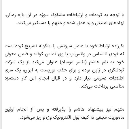
با توجه به ترددات و ارتباطات مشکوک سوژه در آن بازه زمانی،
نهادهای امنیتی وارد عمل شده و متهم را دستگیر می‌کنند.
بکرزاده ارتباط خود با عامل سرویس را اینگونه تشریح کرده است
که فردی ناشناس در واتس‌اپ با وی تماس گرفته و ضمن معرفی
خود به نام هاشم (افسر موساد) عنوان می‌کند از یک شرکت
گردشگری در ژاپن بوده و برای جذب توریست به ایران، یک سری
اطلاعات عمومی نیاز دارد و در قبال انجام این کار دستمزد
مناسبی پرداخت می‌کند.
متهم نیز پیشنهاد هاشم را پذیرفته و پس از انجام اولین
ماموریت مبلغی به کیف پول الکترونیک وی واریز می‌شود.