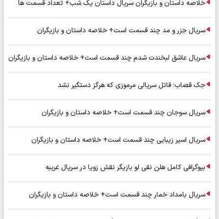
خلاصه داستان و بازیگران سریال داستان یک شب+ تعداد قسمت ها
سریال جزر و مد چند قسمت است+ خلاصه داستان و بازیگران
سریال عاشق لبخندت شدم چند قسمت است+ خلاصه داستان و بازیگران
جک قصاب؛ قاتل سریالی مرموزی که هرگز دستگیر نشد
سریال سوجان چند قسمت است+ خلاصه داستان و بازیگران
سریال اسیر زیبایی چند قسمت است+ خلاصه داستان و بازیگران
بیوگرافی کامل هلن نقی لو بازیگر نقش زویا در سریال غریبه
سریال بامداد خمار چند قسمت است+ خلاصه داستان و بازیگران