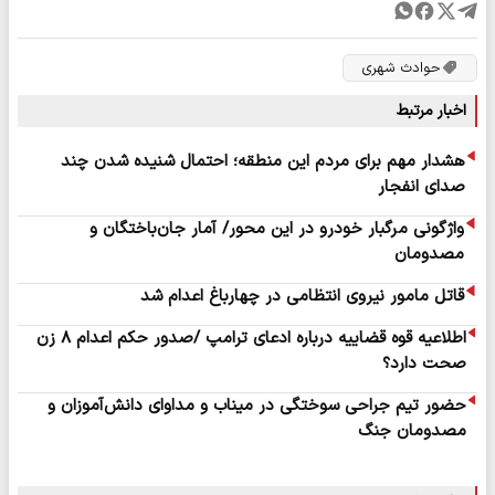
حوادث شهری
اخبار مرتبط
هشدار مهم برای مردم این منطقه؛ احتمال شنیده شدن چند
صدای انفجار
واژگونی مرگبار خودرو در این محور/ آمار جان‌باختگان و
مصدومان
قاتل مامور نیروی انتظامی در چهارباغ اعدام شد
اطلاعیه قوه قضاییه درباره ادعای ترامپ /صدور حکم اعدام ۸ زن
صحت دارد؟
حضور تیم جراحی سوختگی در میناب و مداوای دانش‌آموزان و
مصدومان جنگ