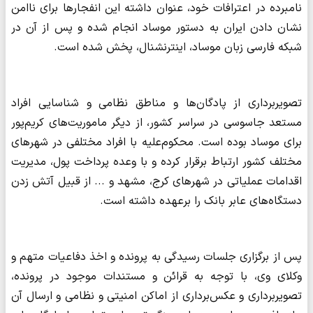
نامبرده در اعترافات خود، عنوان داشته این انفجارها برای ناامن
نشان دادن ایران به دستور موساد انجام شده و پس از آن در
شبکه فارسی زبان موساد، اینترنشنال، پخش شده است.
تصویربرداری از پادگان‌ها و مناطق نظامی و شناسایی افراد
مستعد جاسوسی در سراسر کشور، از دیگر ماموریت‌های کریم‌پور
برای موساد بوده است. محکوم‌علیه با افراد مختلفی در شهرهای
مختلف کشور ارتباط برقرار کرده و با وعده پرداخت پول، مدیریت
اقدامات عملیاتی در شهرهای کرج، مشهد و ... از قبیل آتش زدن
دستگاه‌های عابر بانک را برعهده داشته است.
پس از برگزاری جلسات رسیدگی به پرونده و اخذ دفاعیات متهم و
وکلای وی، با توجه به قرائن و مستندات موجود در پرونده،
تصویربرداری و عکس‌برداری از اماکن امنیتی و نظامی و ارسال آن