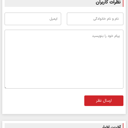
نظرات کاربران
ارسال نظر
آخرین اخبار