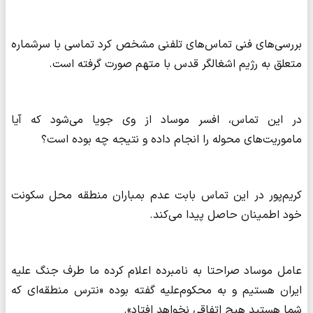
بررسی‌های فنی تماس‌های تلفنی مشخص کرد تماسی با سرشماره
متعلق به رژیم اشغالگر قدس با متهم صورت گرفته است.
در این تماس، افسر موساد از وی جویا می‌شود که آیا
ماموریت‌های محوله را انجام داده و نتیجه چه بوده است؟
کریم‌پور در این تماس بابت عدم بمباران منطقه محل سکونت
خود اطمینان حاصل پیدا می‌کند.
عامل موساد صراحتا به نامبرده اعلام کرده ما طرف جنگ علیه
ایران هستیم و به محکوم‌علیه گفته بوده «نترس منطقه‌ای که
شما هستید هیچ اتفاقی نخواهد افتاد».