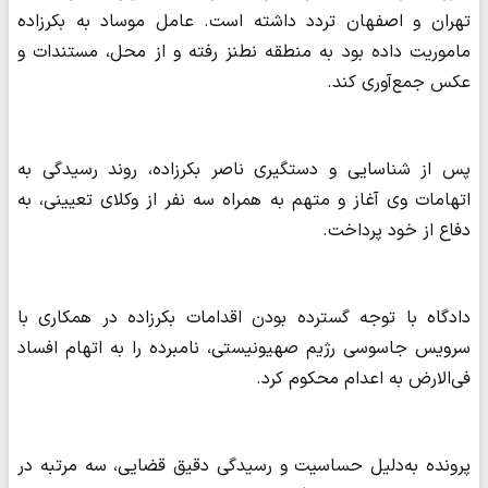
تهران و اصفهان تردد داشته است. عامل موساد به بکرزاده
ماموریت داده بود به منطقه نطنز رفته و از محل، مستندات و
عکس جمع‌آوری کند.
پس از شناسایی و دستگیری ناصر بکرزاده، روند رسیدگی به
اتهامات وی آغاز و متهم به همراه سه نفر از وکلای تعیینی، به
دفاع از خود پرداخت.
دادگاه با توجه گسترده بودن اقدامات بکرزاده در همکاری با
سرویس جاسوسی رژیم صهیونیستی، نامبرده را به اتهام افساد
فی‌الارض به اعدام محکوم کرد.
پرونده به‌دلیل حساسیت و رسیدگی دقیق قضایی، سه مرتبه در