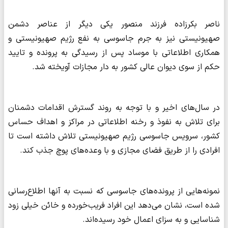
ناصر بکرزاده فرزند منصور یکی دیگر از عناصر دشمن
صهیونیستی نیز به جرم جاسوسی به نفع رژیم صهیونیستی و
همکاری اطلاعاتی با موساد پس از رسیدگی به پرونده و تایید
حکم از سوی دیوان عالی کشور به دار مجازات آویخته شد.
در سال‌های اخیر و با توجه به روند گسترش اقدامات دشمنان
برای تلاش به نفوذ و رخنه اطلاعاتی در مراکز و اهداف حساس
کشور، سرویس جاسوسی رژیم صهیونیستی تلاش داشته است تا
افرادی را از طریق فضای مجازی و با وعده‌های پوچ جذب کند.
نمونه‌هایی از پرونده‌های جاسوسی که نسبت به آنها اطلاع‌رسانی
شده است، نشان می‌دهد این افراد فریب‌خورده و خائن خیلی زود
شناسایی و به سزای اعمال خود رسیده‌اند.