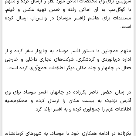
سرویس برای وی مختصات اماکن مورد نظر را ارسال کرده و متهم
با گوگل‌مپ به آن اماکن رفته و ضمن تهیه عکس و فیلم،
مستندات برای هاشم (افسر موساد) در واتس‌اپ ارسال کرده
است.
متهم همچنین با دستور افسر موساد به چابهار سفر کرده و از
اداره دریانوردی و گردشگری، شرکت‌های تجاری داخلی و خارجی
فعال در چابهار و چند مکان دیگر اطلاعات جمع‌آوری کرده است.
در زمان حضور ناصر بکرزاده در چابهار، افسر موساد برای وی
آدرس نزدیک به بیست مکان را ارسال کرده و محکوم‌علیه
اطلاعات لازم را جمع‌آوری کرده و به افسر ارائه کرد.
بکرزاده در ادامه همکاری خود با موساد، به شهرهای کرمانشاه،