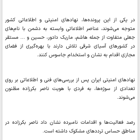
در یکی از این پرونده‌ها، نهادهای امنیتی و اطلاعاتی کشور
متوجه می‌شوند، عناصر اطلاعاتی وابسته به دشمن با نام‌های
جعلی متفاوت از جمله هاشم، ماریک دادور، حسین و ... مستقر
در کشورهای آسیای شرقی تلاش دارند با بهره‌گیری از فضای
مجازی اقدام به نشان و استخدام جاسوس کنند.
نهادهای امنیتی ایران پس از بررسی‌های فنی و اطلاعاتی بر روی
تعدادی از سوژه‌ها، به فردی با هویت ناصر بکرزاده مظنون
می‌شوند.
رصد فعالیت‌ها و اقدامات نامبرده نشان داد ناصر بکرزاده در
مناطق حساس ترددهای مشکوک داشته است.