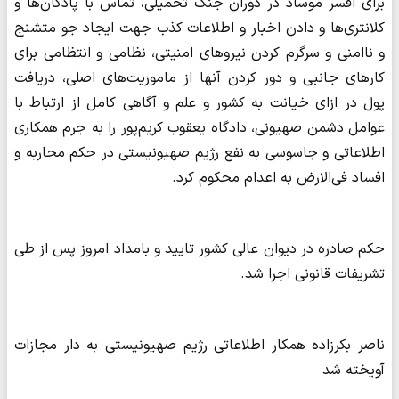
برای افسر موساد در دوران جنگ تحمیلی، تماس با پادگان‌ها و
کلانتری‌ها و دادن اخبار و اطلاعات کذب جهت ایجاد جو متشنج
و ناامنی و سرگرم کردن نیروهای امنیتی، نظامی و انتظامی برای
کارهای جانبی و دور کردن آنها از ماموریت‌های اصلی، دریافت
پول در ازای خیانت به کشور و علم و آگاهی کامل از ارتباط با
عوامل دشمن صهیونی، دادگاه یعقوب کریم‌پور را به جرم همکاری
اطلاعاتی و جاسوسی به نفع رژیم صهیونیستی در حکم محاربه و
افساد فی‌الارض به اعدام محکوم کرد.
حکم صادره در دیوان عالی کشور تایید و بامداد امروز پس از طی
تشریفات قانونی اجرا شد.
ناصر بکرزاده همکار اطلاعاتی رژیم صهیونیستی به دار مجازات
آویخته شد