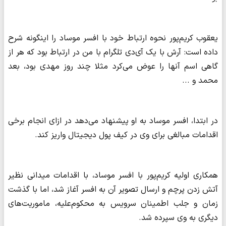
یعقوب کریم‌پور نحوه ارتباط خود با افسر موساد را اینگونه شرح
داده است: آرش با یک آی‌دی تلگرام با من در ارتباط بود که هر از
گاهی اسم آنها را عوض می‌کرد مثلا چند روز مهدی بود، بعد
محمد و ...
در ابتدا، افسر موساد به او پیشنهاد می‌دهد در ازای انجام برخی
اقدامات مبالغی برای وی در کیف پول دیجیتال واریز کند.
همکاری اولیه کریم‌پور با افسر موساد، با اقدامات میدانی نظیر
آتش زدن پرچم و ارسال تصویر آن به افسر آغاز شد، اما با گذشت
زمان و جلب اطمینان سرویس به محکوم‌علیه، ماموریت‌های
دیگری به وی سپرده شد.