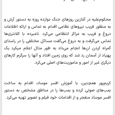
محکوم‌علیه در آغازین روزهای جنگ دوازده روزه به دستور آرش و
به منظور فریب نیروهای نظامی اقدام به تماس و ارائه اطلاعات
دروغ و فریب به مراکز انتظامی می‌کرد. نامبرده با کلانتری‌ها
تماس می‌گرفت و به دروغ می‌گفت مسائل مختلفی را در راستای
گمراه کردن ان‌ها انجام می‌داد به طور مثال اعلام میکرد یک
پهپاد از آسمان رد شد که روی زمین افتاد و آنها را سرگرم کارهای
دیگری غیر از امور و ماموریت‌های اصلی می‌کرد.
کریم‌پور همچنین، با آموزش افسر موساد، اقدام به ساخت
بمب‌های صوتی کرده و بمب‌ها را در مناطق مشخص به دستور
افسر موساد منفجر و از اقدامات خود فیلم و تصویر تهیه می‌کرد.