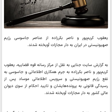
یعقوب کریم‌پور و ناصر بکرزاده از عناصر جاسوسی رژیم
صهیونیستی در ایران به دار مجازات آویخته شدند.
به گزارش سایت جنایی به نقل از مرکز رسانه قوه قضاییه، یعقوب
کریم‌پور و ناصر بکرزاده به جرم همکاری اطلاعاتی و جاسوسی به
نفع رژیم صهیونیستی و سرویس اطلاعاتی موساد پس از
رسیدگی قانونی به پرونده‌هایشان و تایید احکام از سوی دیوان
عالی کشور به دار مجازات آویخته شدند.