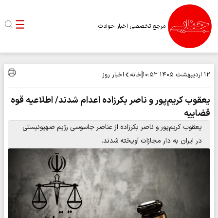
مرجع تخصصی اخبار حوادث
خانه
اخبار روز
۱۲ اردیبهشت ۱۴۰۵
۱۰:۵۲
یعقوب کریم‌پور و ناصر بکرزاده اعدام شدند/ اطلاعیه قوه
قضاییه
یعقوب کریم‌پور و ناصر بکرزاده از عناصر جاسوسی رژیم صهیونیستی
در ایران به دار مجازات آویخته شدند.