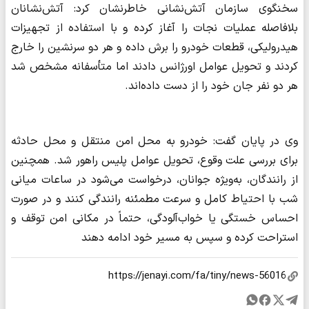
سخنگوی سازمان آتش‌نشانی خاطرنشان کرد: آتش‌نشانان
بلافاصله عملیات نجات را آغاز کرده و با استفاده از تجهیزات
هیدرولیکی، قطعات خودرو را برش داده و هر دو سرنشین را خارج
کردند و تحویل عوامل اورژانس دادند اما متأسفانه مشخص شد
هر دو نفر جان خود را از دست داده‌اند.
وی در پایان گفت: خودرو به محل امن منتقل و محل حادثه
برای بررسی علت وقوع، تحویل عوامل پلیس راهور شد. همچنین
از رانندگان، به‌ویژه جوانان، درخواست می‌شود در ساعات میانی
شب با احتیاط کامل و سرعت مطمئنه رانندگی کنند و در صورت
احساس خستگی یا خواب‌آلودگی، حتماً در مکانی امن توقف و
استراحت کرده و سپس به مسیر خود ادامه دهند