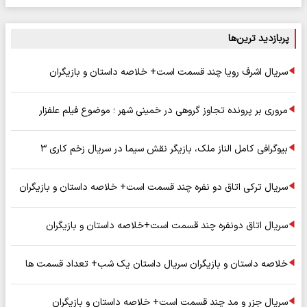
پربازدید ترین‌ها
سریال اشرف رویا چند قسمت است+ خلاصه داستان و بازیگران
مروری بر پرونده تجاوز گروهی در خمینی شهر ؛ موضوع فیلم علفزار
بیوگرافی کامل الناز ملک، بازیگر نقش سیما در سریال زخم کاری ۳
سریال ترکی اتاق دو نفره چند قسمت است+ خلاصه داستان و بازیگران
سریال اتاق دونفره چند قسمت است+خلاصه داستان و بازیگران
خلاصه داستان و بازیگران سریال داستان یک شب+ تعداد قسمت ها
سریال جزر و مد چند قسمت است+ خلاصه داستان و بازیگران