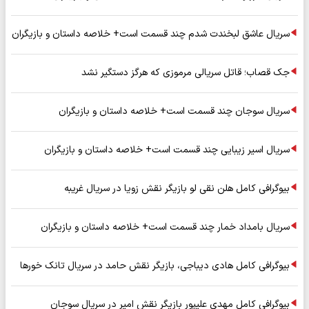
سریال عاشق لبخندت شدم چند قسمت است+ خلاصه داستان و بازیگران
جک قصاب؛ قاتل سریالی مرموزی که هرگز دستگیر نشد
سریال سوجان چند قسمت است+ خلاصه داستان و بازیگران
سریال اسیر زیبایی چند قسمت است+ خلاصه داستان و بازیگران
بیوگرافی کامل هلن نقی لو بازیگر نقش زویا در سریال غریبه
سریال بامداد خمار چند قسمت است+ خلاصه داستان و بازیگران
بیوگرافی کامل هادی دیباجی، بازیگر نقش حامد در سریال تانک خورها
بیوگرافی کامل مهدی علیپور بازیگر نقش امیر در سریال سوجان