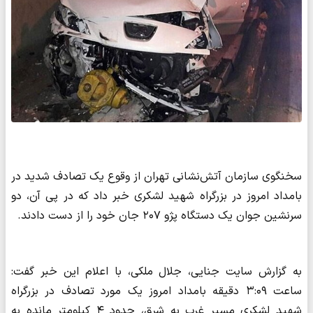
سخنگوی سازمان آتش‌نشانی تهران از وقوع یک تصادف شدید در
بامداد امروز در بزرگراه شهید لشکری خبر داد که در پی آن، دو
سرنشین جوان یک دستگاه پژو ۲۰۷ جان خود را از دست دادند.
به گزارش سایت جنایی، جلال ملکی، با اعلام این خبر گفت:
ساعت ۳:۰۹ دقیقه بامداد امروز یک مورد تصادف در بزرگراه
شهید لشکری مسیر غرب به شرق، حدود ۴ کیلومتر مانده به