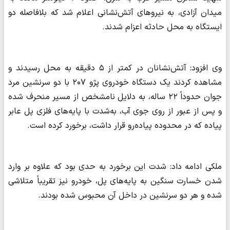
میدان آزادی، به نیروهای آتش‌نشانی اعلام شد که بلافاصله دو
ایستگاه به محل حادثه اعزام شدند.
وی افزود: آتش‌نشانان در کمتر از ۵ دقیقه به محل رسیدند و
مشاهده کردند یک دستگاه خودروی پژو ۲۰۷ با دو سرنشین مرد
جوان حدوداً ۲۲ ساله، به دلایل نامشخص از مسیر منحرف شده
و پس از عبور از روی جوی آب، به‌شدت با پایه‌های فلزی پل عابر
پیاده که در محدوده پیاده‌رو قرار داشت، برخورد کرده است.
ملکی ادامه داد: شدت این برخورد به حدی بود که علاوه بر وارد
شدن خسارت سنگین به پایه‌های پل، خودرو نیز تقریباً متلاشی
شده و هر دو سرنشین در داخل آن محبوس شده بودند.