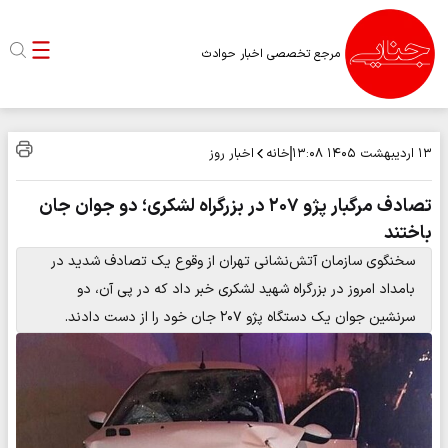
مرجع تخصصی اخبار حوادث
خانه
اخبار روز
۱۳ اردیبهشت ۱۴۰۵
۱۳:۰۸
تصادف مرگبار پژو ۲۰۷ در بزرگراه لشکری؛ دو جوان جان
باختند
سخنگوی سازمان آتش‌نشانی تهران از وقوع یک تصادف شدید در
بامداد امروز در بزرگراه شهید لشکری خبر داد که در پی آن، دو
سرنشین جوان یک دستگاه پژو ۲۰۷ جان خود را از دست دادند.