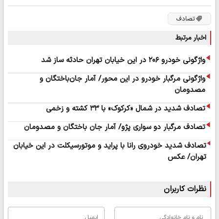
تصادف
اخبار مرتبط
واژگونی خودرو ۲۰۶ در این خیابان تهران حادثه ساز شد
واژگونی مرگبار خودرو در این محور/ آمار جان‌باختگان و
مصدومان
تصادف شدید در شمال «کرکوک» با ۳۳ کشته و زخمی
تصادف مرگبار دو سواری پژو/ آمار جان باختگان و مصدومان
تصادف شدید خودروی رانا با پراید و موتورسیکلت در این خیابان
تهران/ عکس
نظرات کاربران