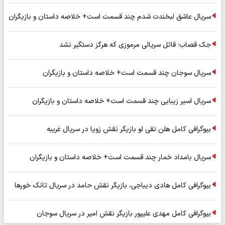
سریال عاشق لبخندت شدم چند قسمت است+ خلاصه داستان و بازیگران
جک قصاب؛ قاتل سریالی مرموزی که هرگز دستگیر نشد
سریال سوجان چند قسمت است+ خلاصه داستان و بازیگران
سریال اسیر زیبایی چند قسمت است+ خلاصه داستان و بازیگران
بیوگرافی کامل هلن نقی لو بازیگر نقش زویا در سریال غریبه
سریال بامداد خمار چند قسمت است+ خلاصه داستان و بازیگران
بیوگرافی کامل هادی دیباجی، بازیگر نقش حامد در سریال تانک خورها
بیوگرافی کامل مهدی علیپور بازیگر نقش امیر در سریال سوجان