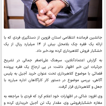
جانشین فرمانده انتظامی استان قزوین از دستگیری فردی که با
ارائه یک فقره چک بلامحل بیش از ۱۴ میلیارد ریال از یک
خشکبار فروش کلاهبرداری کرده بود،خبر داد.
به گزارش اعتمادآنلاین، سرهنگ علی‌اصغر جمالی در تشریح
جزئیات این خبر اظهار داشت: در پی ارجاع یک فقره پرونده
قضائی با موضوع کلاهبرداری تحت عنوان خرید آجیل به پلیس
آگاهی، بررسی موضوع در دستور کار کارآگاهان اداره مبارزه با
جعل و کلاهبرداری قرار گرفت.
وی افزود: شاکی در اظهارات خود اعلام کرد که فردی با مراجعه به
مغازه خشکبارفروشی وی، مقدار یک تن آجیل خریداری کرده و