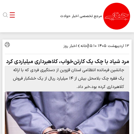
مرجع تخصصی اخبار حوادث
خانه
اخبار روز
۱۳ اردیبهشت ۱۴۰۵
۱۵:۱۰
مرد شیاد با چک یک کارتن‌خواب، کلاهبرداری میلیاردی کرد
جانشین فرمانده انتظامی استان قزوین از دستگیری فردی که با ارائه
یک فقره چک بلامحل بیش از ۱۴ میلیارد ریال از یک خشکبار فروش
کلاهبرداری کرده بود،خبر داد.