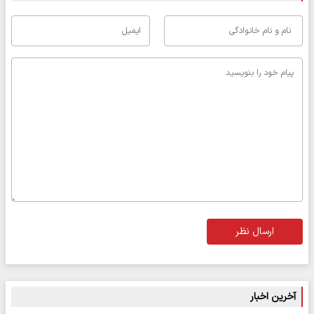
ارسال نظر
آخرین اخبار