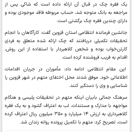
یک فقره چک در قبال آن ارائه داده است که شاکی پس از
مراجعه به بانک متوجه شد، حساب مربوطه فاقد موجودی بوده و
دارای چندین فقره چک برگشتی است.
جانشین فرمانده انتظامی استان قزوین گفت: کارآگاهان با انجام
تحقیقات تکمیلی دریافتند که چک ارائه شده متعلق به فردی
کارتن‌خواب بوده و شخص کلاهبردار با استفاده از این روش،
اقدام به فریب فروشنده کرده است.
این مقام انتظامی ادامه داد: مأموران در جریان اقدامات
اطلاعاتی خود، موفق شدند محل اختفای متهم در شهر قزوین را
شناسایی و وی را دستگیر کنند.
سرهنگ جمالی بابیان اینکه متهم در تحقیقات پلیسی و هنگام
مواجهه با مدارک و مستندات، لب به اعتراف گشود و به یک فقره
کلاهبرداری به ارزش ۱۴ میلیارد و ۳۵۰ میلیون ریال اعتراف کرده
است، تصریح کرد: متهم با تکمیل پرونده روانه زندان شد.