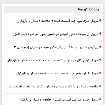
پربازدید ترین‌ها
سریال اشرف رویا چند قسمت است+ خلاصه داستان و بازیگران
مروری بر پرونده تجاوز گروهی در خمینی شهر ؛ موضوع فیلم علفزار
بیوگرافی کامل الناز ملک، بازیگر نقش سیما در سریال زخم کاری ۳
سریال ترکی اتاق دو نفره چند قسمت است+ خلاصه داستان و بازیگران
سریال اتاق دونفره چند قسمت است+خلاصه داستان و بازیگران
خلاصه داستان و بازیگران سریال داستان یک شب+ تعداد قسمت ها
سریال جزر و مد چند قسمت است+ خلاصه داستان و بازیگران