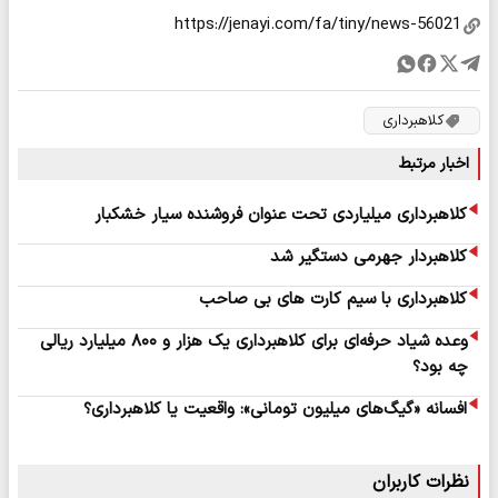
کلاهبرداری
اخبار مرتبط
کلاهبرداری میلیاردی تحت عنوان فروشنده سیار خشکبار
کلاهبردار جهرمی دستگیر شد
کلاهبرداری با سیم کارت های بی صاحب
وعده شیاد حرفه‌ای برای کلاهبرداری یک هزار و ۸۰۰ میلیارد ریالی
چه بود؟
افسانه «گیگ‌های میلیون تومانی»: واقعیت یا کلاهبرداری؟
نظرات کاربران