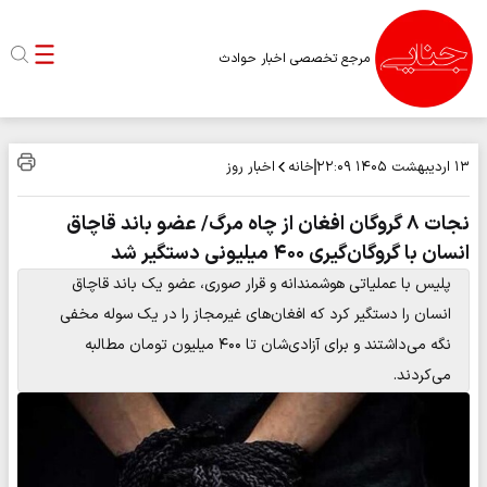
مرجع تخصصی اخبار حوادث
خانه
اخبار روز
۱۳ اردیبهشت ۱۴۰۵
۲۲:۰۹
نجات ۸ گروگان افغان از چاه مرگ/ عضو باند قاچاق
انسان با گروگان‌گیری ۴۰۰ میلیونی دستگیر شد
پلیس با عملیاتی هوشمندانه و قرار صوری، عضو یک باند قاچاق
انسان را دستگیر کرد که افغان‌های غیرمجاز را در یک سوله مخفی
نگه می‌داشتند و برای آزادی‌شان تا ۴۰۰ میلیون تومان مطالبه
می‌کردند.