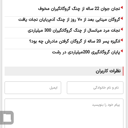
نجان جوان 22 ساله از چنگ گروگانگیران مخوف
گروگان مینابی بعد از ۷۰ روز از چنگ آدم‌ربایان نجات یافت
نجات مرد میانسال از چنگ گروگانگیران 300 میلیاردی
انگیزه پسر 20 ساله از گروگان گرفتن مادرش چه بود؟
پایان گروگانگیری 200میلیاردی در رشت
نظرات کاربران