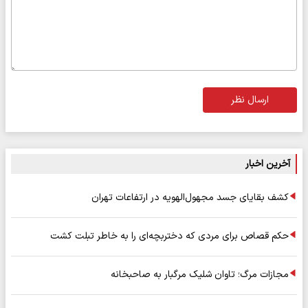
ارسال نظر
آخرین اخبار
کشف بقایای جسد مجهول‌الهویه در ارتفاعات تهران
حکم قصاص برای مردی که دختربچه‌ای را به خاطر تبلت کشت
مجازات مرگ؛ تاوان شلیک مرگبار به صاحبخانه