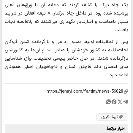
یک چاه بزرگ را کشف کردند که دهانه آن با ورق‌های آهنی
پوشیده شده بود. در داخل چاه مرگبار، ۸ تبعه افغان در شرایط
بسیار نامناسب و اسارت‌بار نگهداری می‌شدند که بلافاصله نجات
یافتند.
پس از تحقیقات اولیه، دستور رد مرز و بازگردانده شدن گروگان
نجات‌یافته به کشور خودشان را صادر شد و آن‌ها به کشورشان
بازگردانده شدند. در حال حاضر پلیسی تحقیقات برای شناسایی
سایر اعضای باند قاچاق انسان و قاچاقچیان اصلی همچنان
ادامه دارد.
گروگانگیری
اخبار مرتبط