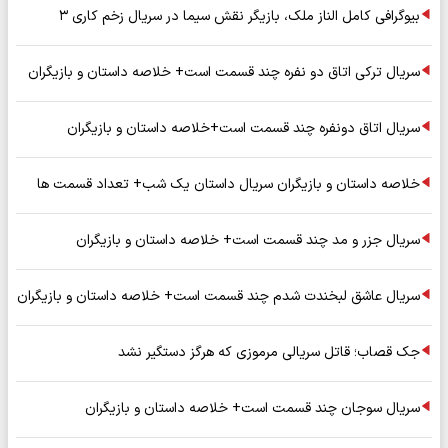
بیوگرافی کامل الناز ملک، بازیگر نقش سیما در سریال زخم کاری ۳
سریال ترکی اتاق دو نفره چند قسمت است+ خلاصه داستان و بازیگران
سریال اتاق دونفره چند قسمت است+خلاصه داستان و بازیگران
خلاصه داستان و بازیگران سریال داستان یک شب+ تعداد قسمت ها
سریال جزر و مد چند قسمت است+ خلاصه داستان و بازیگران
سریال عاشق لبخندت شدم چند قسمت است+ خلاصه داستان و بازیگران
جک قصاب؛ قاتل سریالی مرموزی که هرگز دستگیر نشد
سریال سوجان چند قسمت است+ خلاصه داستان و بازیگران