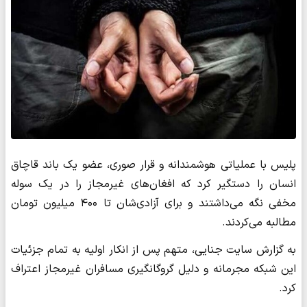
پلیس با عملیاتی هوشمندانه و قرار صوری، عضو یک باند قاچاق
انسان را دستگیر کرد که افغان‌های غیرمجاز را در یک سوله
مخفی نگه می‌داشتند و برای آزادی‌شان تا ۴۰۰ میلیون تومان
مطالبه می‌کردند.
به گزارش سایت جنایی، متهم پس از انکار اولیه به تمام جزئیات
این شبکه مجرمانه و دلیل گروگانگیری مسافران غیرمجاز اعتراف
کرد.