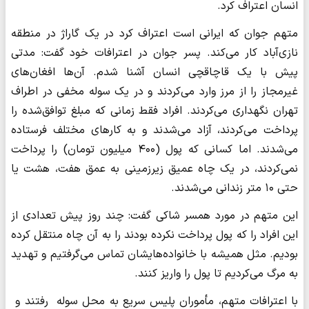
انسان اعتراف کرد.
متهم جوان که ایرانی است اعتراف کرد در یک گاراژ در منطقه
نازی‌آباد کار می‌کند. پسر جوان در اعترافات خود گفت: مدتی
پیش با یک قاچاقچی انسان آشنا شدم. آن‌ها افغان‌های
غیرمجاز را از مرز وارد می‌کردند و در یک سوله مخفی در اطراف
تهران نگهداری می‌کردند. افراد فقط زمانی که مبلغ توافق‌شده را
پرداخت می‌کردند، آزاد می‌شدند و به کارهای مختلف فرستاده
می‌شدند. اما کسانی که پول (۴۰۰ میلیون تومان) را پرداخت
نمی‌کردند، در یک چاه عمیق زیرزمینی به عمق هفت، هشت یا
حتی ۱۰ متر زندانی می‌شدند.
این متهم در مورد همسر شاکی گفت: چند روز پیش تعدادی از
این افراد را که پول پرداخت نکرده بودند را به آن چاه منتقل کرده
بودیم. مثل همیشه با خانواده‌هایشان تماس می‌گرفتیم و تهدید
به مرگ می‌کردیم تا پول را واریز کنند.
با اعترافات متهم، مأموران پلیس سریع به محل سوله رفتند و