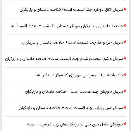
سریال اتاق دونفره چند قسمت است+خلاصه داستان و بازیگران
خلاصه داستان و بازیگران سریال داستان یک شب+ تعداد قسمت ها
سریال جزر و مد چند قسمت است+ خلاصه داستان و بازیگران
سریال عاشق لبخندت شدم چند قسمت است+ خلاصه داستان و بازیگران
جک قصاب؛ قاتل سریالی مرموزی که هرگز دستگیر نشد
سریال سوجان چند قسمت است+ خلاصه داستان و بازیگران
سریال اسیر زیبایی چند قسمت است+ خلاصه داستان و بازیگران
بیوگرافی کامل هلن نقی لو بازیگر نقش زویا در سریال غریبه