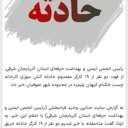
رئیس انجمن ایمنی و بهداشت حرفه‌ای استان آذربایجان شرقی،
از فوت دو نفر از ۱۹ کارگر مصدوم حادثه آتش سوزی کارخانه
چسب «تکنام کیهان پلیمر» در محدوده شهر صوفیان خبر داد.
به گزارش سایت جنایی، وحید فرحبخش (رئیس انجمن ایمنی و
بهداشت حرفه‌ای استان آذربایجان شرقی) با اعلام این خبر، به
ایلنا، گفت: متاسفانه با خبر شدیم دو نفر از ۱۹ کارگر حادثه حریق