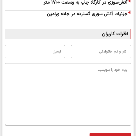
آتش‌سوزی در کارگاه چاپ به وسعت ۱۷۰۰ متر
جزئیات آتش سوزی گسترده در جاده ورامین
نظرات کاربران