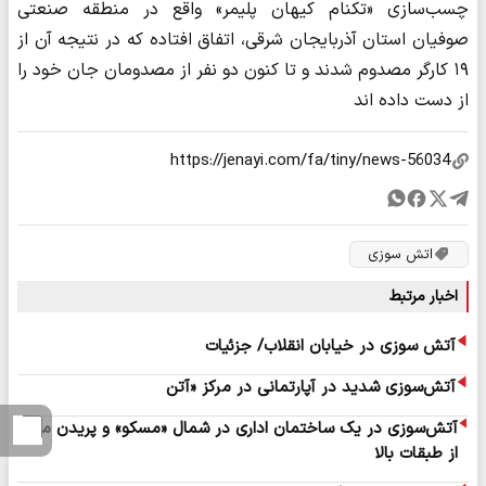
چسب‌سازی «تکنام کیهان پلیمر» واقع در منطقه صنعتی
صوفیان استان آذربایجان شرقی، اتفاق افتاده که در نتیجه آن از
۱۹ کارگر مصدوم شدند و تا کنون دو نفر از مصدومان جان خود را
از دست داده اند
اتش سوزی
اخبار مرتبط
آتش سوزی در خیابان انقلاب/ جزئیات
آتش‌سوزی شدید در آپارتمانی در مرکز «آتن
آتش‌سوزی در یک ساختمان اداری در شمال «مسکو» و پریدن مردم
از طبقات بالا