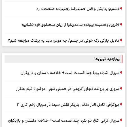
تسنیم: ربایش و قتل حمیدرضا رجب‌زاده صحت دارد
آخرین وضعیت پرونده ساعدی‌نیا از زبان سخنگوی قوه قضاییه
دلایل پارگی رگ خونی در چشم/ چه موقع باید به پزشک مراجعه کنیم؟
پربازدید ترین‌ها
سریال اشرف رویا چند قسمت است+ خلاصه داستان و بازیگران
مروری بر پرونده تجاوز گروهی در خمینی شهر ؛ موضوع فیلم علفزار
بیوگرافی کامل الناز ملک، بازیگر نقش سیما در سریال زخم کاری ۳
سریال ترکی اتاق دو نفره چند قسمت است+ خلاصه داستان و بازیگران