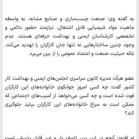
به گفته وی؛ صنعت چسب‌سازی و صنایع مشابه، به واسطه
ماهیت مواد شیمیایی قابل اشتعال، نیازمند حضور دائمی و
تخصصی کارشناسان ایمنی و بهداشت حرفه‌ای هستند. عدم
وجود چنین ساختارهایی نه تنها جان کارگران را تهدید می‌کند،
بلکه حیثیت صنعت و اعتماد عمومی را از بین می‌برد.
عضو هیأت مدیره کانون سراسری انجمن‌های ایمنی و بهداشت کار
کشور گفت: چه کسی امروز جوابگوی خانواده‌های این کارگران
فوت شده است و چه کسی می‌خواهد از آسیب‌های اجتماعی که
ممکن است به سراغ خانواده‌های این کارگران بیاید جلوگیری
کند؟
او افزود؛ آنچه در این بین تاسف بار و غیر قابل پذیرش است