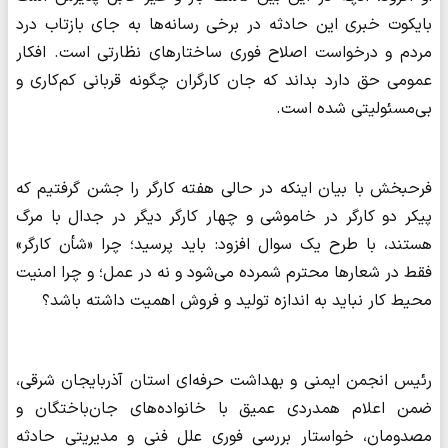
بایکوت خبری این حادثه در برخی رسانه‌ها به جای بازتاب درد
مردم و درخواست اصلاح فوری ساختارهای نظارتی است. افکار
عمومی حق دارد بداند که جان کارگران چگونه قربانی کم‌کاری و
بی‌مسئولیتی شده است.
فرحبخش با بیان اینکه در حالی هفته کارگر را جشن گرفتیم که
پیکر دو کارگر در خاموشی و چهار کارگر دیگر در جدال با مرگ
هستند، با طرح یک سوال افزود: باید پرسید؛ چرا «شأن کارگر»
فقط در شعارها محترم شمرده می‌شود و نه در عمل؛ و چرا امنیت
محیط کار نباید به اندازه تولید و فروش اهمیت داشته باشد؟
رئیس انجمن ایمنی و بهداشت حرفه‌ای استان آذربایجان شرقی،
ضمن اعلام همدردی عمیق با خانواده‌های جان‌باختگان و
مصدومان، خواستار بررسی فوری علل فنی و مدیریتی حادثه