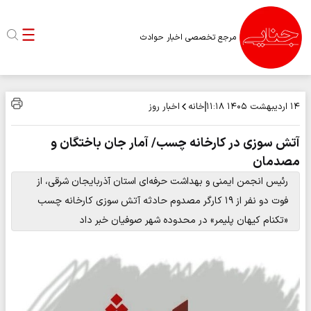
مرجع تخصصی اخبار حوادث
خانه
اخبار روز
۱۴ اردیبهشت ۱۴۰۵
۱۱:۱۸
آتش سوزی در کارخانه چسب/ آمار جان باختگان و
مصدمان
رئیس انجمن ایمنی و بهداشت حرفه‌ای استان آذربایجان شرقی، از
فوت دو نفر از ۱۹ کارگر مصدوم حادثه آتش سوزی کارخانه چسب
«تکنام کیهان پلیمر» در محدوده شهر صوفیان خبر داد