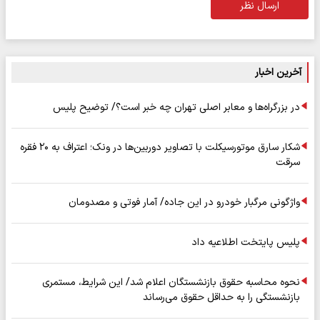
ارسال نظر
آخرین اخبار
در بزرگراه‌ها و معابر اصلی تهران چه خبر است؟/ توضیح پلیس
شکار سارق موتورسیکلت با تصاویر دوربین‌ها در ونک؛ اعتراف به ۲۰ فقره
سرقت
واژگونی مرگبار خودرو در این جاده/ آمار فوتی و مصدومان
پلیس پایتخت اطلاعیه داد
نحوه محاسبه حقوق بازنشستگان اعلام شد/ این شرایط، مستمری
بازنشستگی را به حداقل حقوق می‌رساند