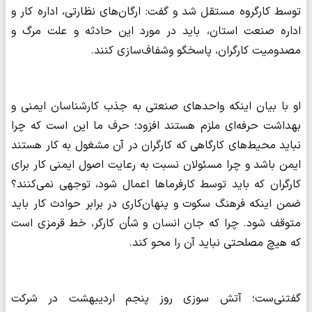
توسط کارگروه مستقل شد و گفت: ارگان‌های نظارتی، اداره کار و
اداره صنعت استان، باید در مورد این حادثه و علت مرگ و
مصدومیت کارگران، پاسخگو وشفاف‌سازی کنند.
او با بیان اینکه واحدهای صنعتی به جذب کارشناسان ایمنی و
بهداشت حرفه‌ای ملزم هستند افزود؛ حرف ما این است که چرا
نباید محیط‌های کارگاهی که کارگران در آن مشغول به کار هستند
ایمن باشد و چرا مسئولان نسبت به رعایت اصول ایمنی کار برای
کارگران که باید توسط کارفرماها اعمال شود، توجهی نمی‌کنند؟
ضمن اینکه فرهنگ سکوت و پنهان‌کاری در برابر حوادث کار باید
متوقف شود. چرا که جان انسان و شأن کارگر، خط قرمزی است
که هیچ مصلحتی نباید آن را محو کند.
گفتنی‌ست؛ آتش سوزی روز پنجم اردیبهشت در شرکت