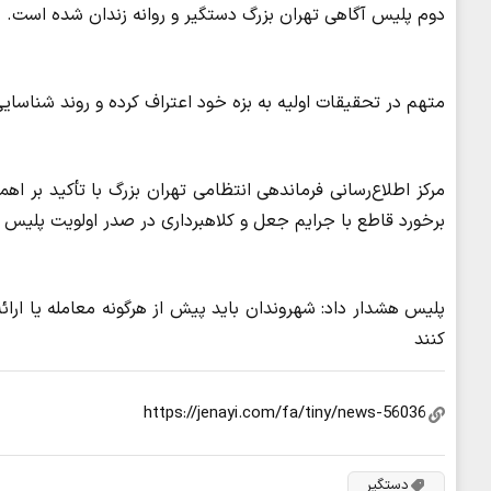
دوم پلیس آگاهی تهران بزرگ دستگیر و روانه زندان شده است.
متهم در تحقیقات اولیه به بزه خود اعتراف کرده و روند شناسایی
مرکز اطلاع‌رسانی فرماندهی انتظامی تهران بزرگ با تأکید بر ا
برخورد قاطع با جرایم جعل و کلاهبرداری در صدر اولویت پلیس قر
پلیس هشدار داد: شهروندان باید پیش از هرگونه معامله یا ار
کنند
دستگیر