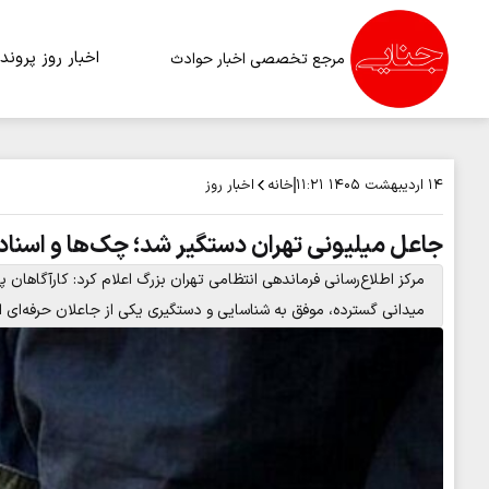
اخبار روز
پرونده
مرجع تخصصی اخبار حوادث
خانه
اخبار روز
۱۴ اردیبهشت ۱۴۰۵
۱۱:۲۱
جاعل میلیونی تهران دستگیر شد؛ چک‌ها و اسن
مرکز اطلاع‌رسانی فرماندهی انتظامی تهران بزرگ اعلام کرد: کارآگاها
میدانی گسترده، موفق به شناسایی و دستگیری یکی از جاعلان حرفه‌ای ا