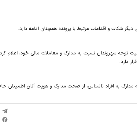
 دیگر شکات و اقدامات مرتبط با پرونده همچنان ادامه دارد.
همیت توجه شهروندان نسبت به مدارک و معاملات مالی خود، اعلام کرد
ار دارد.
ائه مدارک به افراد ناشناس، از صحت مدارک و هویت آنان اطمینان ح