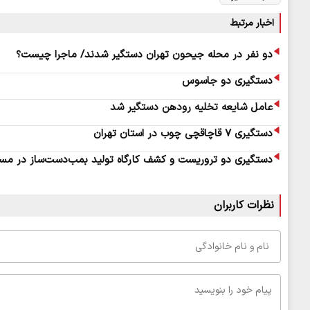
اخبار مرتبط
دو نفر در محله جیحون تهران دستگیر شدند/ ماجرا چیست؟
دستگیری دو جاسوس
عامل شایعه تخلیه رودهن دستگیر شد
دستگیری ۷ قاچاقچی چوب در استان تهران
دستگیری دو تروریست و کشف کارگاه تولید بمب‌دست‌ساز در م
نظرات کاربران