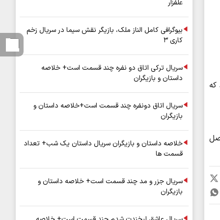
علفزار
بیوگرافی کامل الناز ملک، بازیگر نقش سیما در سریال زخم
کاری ۳
سریال ترکی اتاق دو نفره چند قسمت است+ خلاصه
داستان و بازیگران
 که
سریال اتاق دونفره چند قسمت است+خلاصه داستان و
بازیگران
اصل
خلاصه داستان و بازیگران سریال داستان یک شب+ تعداد
قسمت ها
سریال جزر و مد چند قسمت است+ خلاصه داستان و
بازیگران
سریال عاشق لبخندت شدم چند قسمت است+ خلاصه