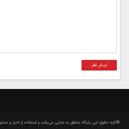
ارسال نظر
©کلیه حقوق این پایگاه متعلق به
جنایی
می‌باشد و استفاده از اخبار و محتو