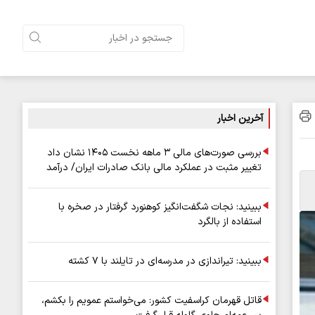
آخرین اخبار
بررسی صورت‌های مالی ۳ ماهه نخست ۱۴۰۵ نشان داد
تغییر مثبت در عملکرد مالی بانک صادرات ایران/ درآمد
عملیاتی ۸۰ درصد رشد کرد
ببینید: نجات شگفت‌انگیز کوهنورد گرفتار در صخره با
استفاده از بالگرد
ببینید: تیراندازی در مدرسه‌ای در تایلند با ۷ کشته
قاتل قهرمان کراسفیت کشور: می‌خواستم عمویم را بکشم،