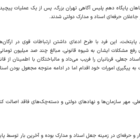
رآگاهان پایگاه دهم پلیس آگاهی تهران بزرگ، پس از یک عملیات پیچید
جاعلان حرفه‌ای اسناد و مدارک دولتی شدند.
 پایتخت، این فرد با طرح ادعای داشتن ارتباطات قوی در ارگان‌ها
ای رفع مشکلات ایشان به شیوه قانونی، مبالغ چند صد میلیون تومانی
 اسناد جعلی، قربانیان را فریب می‌داد و مالباختگان با اطمینان از قان
به پیگیری امورات خود اقدام‌ اما در ادامه متوجه مجعول بودن اسنا
لی، مهر سازمان‌ها و نهادهای دولتی و دسته‌چک‌های فاقد اصالت ک
حرفه‌ای در زمینه جعل اسناد و مدارک بوده و آخرین بار توسط پایگ