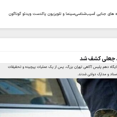
 های جنایی
آسیب‌شناسی
سینما و تلویزیون
پاکدست
ویدئو
گوناگون
اد جعلی کشف شد
ن پایگاه دهم پلیس آگاهی تهران بزرگ، پس از یک عملیات پیچیده و تحقیقات
سناد و مدارک دولتی شدند.