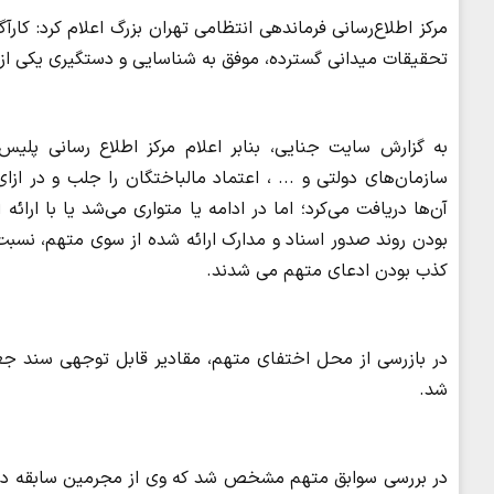
مرکز اطلاع‌رسانی فرماندهی انتظامی تهران بزرگ اعلام کرد: کا
تحقیقات میدانی گسترده، موفق به شناسایی و دستگیری یکی از 
به گزارش سایت جنایی، بنابر اعلام مرکز اطلاع رسانی پلیس
سازمان‌های دولتی و ... ، اعتماد مالباختگان را جلب و در از
آن‌ها دریافت می‌کرد؛ اما در ادامه یا متواری می‌شد یا با ارائه
بودن روند صدور اسناد و مدارک ارائه شده از سوی متهم، نسبت 
کذب بودن ادعای متهم می شدند.
در بازرسی از محل اختفای متهم، مقادیر قابل توجهی سند جع
شد.
در بررسی سوابق متهم مشخص شد که وی از مجرمین سابقه دار و 