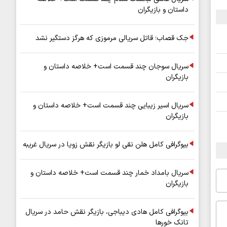
داستان و بازیگران
جک قصاب؛ قاتل سریالی مرموزی که هرگز دستگیر نشد
سریال سوجان چند قسمت است+ خلاصه داستان و
بازیگران
سریال اسیر زیبایی چند قسمت است+ خلاصه داستان و
بازیگران
بیوگرافی کامل هلن نقی لو بازیگر نقش زویا در سریال غریبه
سریال بامداد خمار چند قسمت است+ خلاصه داستان و
بازیگران
بیوگرافی کامل هادی دیباجی، بازیگر نقش حامد در سریال
تانک خورها