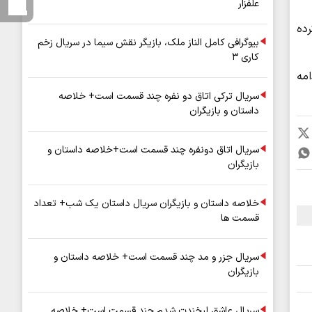
علفزار
ده
بیوگرافی کامل الناز ملک، بازیگر نقش سیما در سریال زخم
کاری ۳
مه
سریال ترکی اتاق دو نفره چند قسمت است+ خلاصه
داستان و بازیگران
سریال اتاق دونفره چند قسمت است+خلاصه داستان و
بازیگران
خلاصه داستان و بازیگران سریال داستان یک شب+ تعداد
قسمت ها
سریال جزر و مد چند قسمت است+ خلاصه داستان و
بازیگران
سریال عاشق لبخندت شدم چند قسمت است+ خلاصه