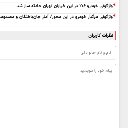
واژگونی خودرو ۲۰۶ در این خیابان تهران حادثه ساز شد
واژگونی مرگبار خودرو در این محور/ آمار جان‌باختگان و مصدوما
نظرات کاربران