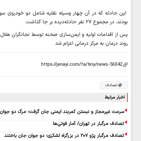
این حادثه که در آن چهار وسیله نقلیه شامل دو خودروی سوا
بودند، در مجموع ۲۷ نفر حادثه‌دیده بر جا گذاشت.
پس از اقدامات اولیه و ایمن‌سازی صحنه توسط نجاتگران هلال‌
روند درمان به مرکز درمانی اعزام شد
تصادف
اخبار مرتبط
سرعت غیرمجاز و نبستن کمربند ایمنی جان گرفت؛ مرگ دو جوان
تصادف مرگبار در تهران/ آمار فوتی‌ها
تصادف مرگبار پژو ۲۰۷ در بزرگراه لشکری؛ دو جوان جان باختند