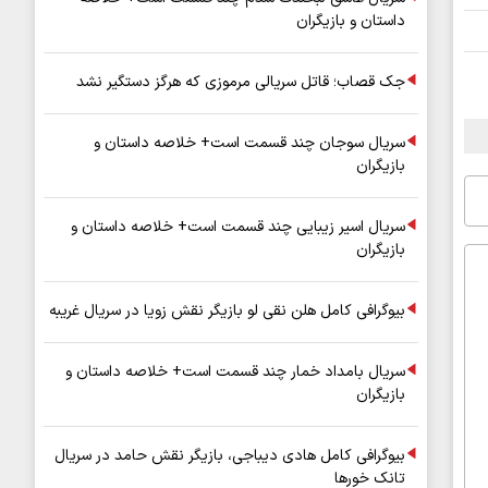
داستان و بازیگران
جک قصاب؛ قاتل سریالی مرموزی که هرگز دستگیر نشد
سریال سوجان چند قسمت است+ خلاصه داستان و
بازیگران
سریال اسیر زیبایی چند قسمت است+ خلاصه داستان و
بازیگران
بیوگرافی کامل هلن نقی لو بازیگر نقش زویا در سریال غریبه
سریال بامداد خمار چند قسمت است+ خلاصه داستان و
بازیگران
بیوگرافی کامل هادی دیباجی، بازیگر نقش حامد در سریال
تانک خورها