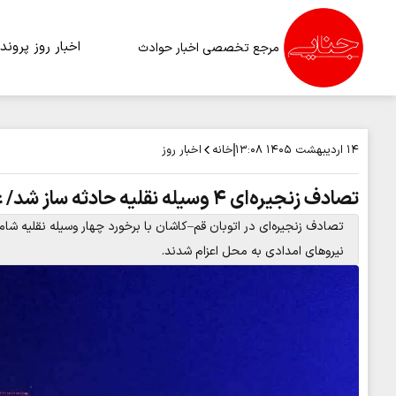
اخبار روز
پرونده
مرجع تخصصی اخبار حوادث
خانه
اخبار روز
۱۴ اردیبهشت ۱۴۰۵
۱۳:۰۸
تصادف زنجیره‌ای ۴ وسیله نقلیه حادثه ساز شد/ عکس
نیروهای امدادی به محل اعزام شدند.