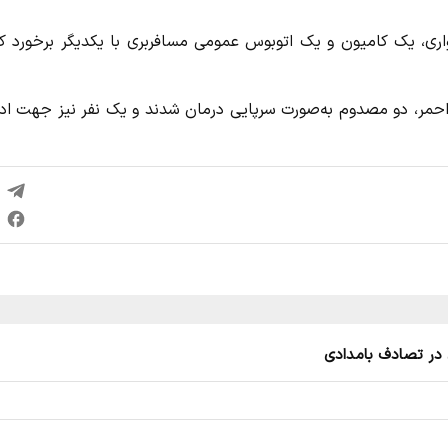
ری، یک کامیون و یک اتوبوس عمومی مسافربری با یکدیگر برخورد کر
احمر، دو مصدوم به‌صورت سرپایی درمان شدند و یک نفر نیز جهت ادا
 در تصادف بامدادی