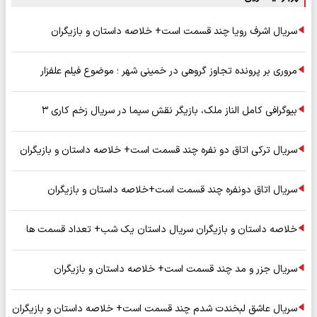
سریال اشرف رویا چند قسمت است+ خلاصه داستان و بازیگران
مروری بر پرونده تجاوز گروهی در خمینی شهر ؛ موضوع فیلم علفزار
بیوگرافی کامل الناز ملک، بازیگر نقش سیما در سریال زخم کاری ۳
سریال ترکی اتاق دو نفره چند قسمت است+ خلاصه داستان و بازیگران
سریال اتاق دونفره چند قسمت است+خلاصه داستان و بازیگران
خلاصه داستان و بازیگران سریال داستان یک شب+ تعداد قسمت ها
سریال جزر و مد چند قسمت است+ خلاصه داستان و بازیگران
سریال عاشق لبخندت شدم چند قسمت است+ خلاصه داستان و بازیگران