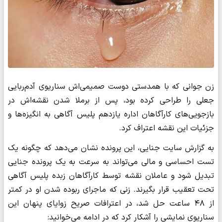
زن جوانی که با همدستی دوست صمیمی‌اش سناریوی آدم‌ربایی
جعلی را طراحی کرده بود، پس از برملا شدن نقشه‌اش در
بازجویی‌های کارآگاهان اداره یازدهم پلیس آگاهی به انگیزه‌ها و
جزئیات این نقشه اعتراف کرد.
به گزارش سایت جنایی، این پرونده نشان می‌دهد که چگونه یک
تست احساسی و مالی می‌تواند به سرعت به یک پرونده جنایی
تبدیل شود و عاملان نقشه توسط کارآگاهان زبده پلیس آگاهی
تحت تعقیب قرار بگیرند. زنی که ماجرای ربوده شدن او در کمتر
از ۴۸ ساعت حل شد، در اعترافات صریح زوایای پنهان این
سناریوی نمایشی را آشکار کرد که در ادامه می‌خوانید: