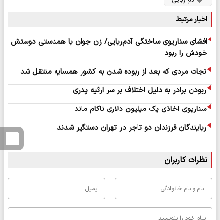
آدم ربایی
اخبار مرتبط
افشای سناریوی ساختگی آدم‌ربایی/ زن جوان با همدستی دوستش
خودش را ربود
نجات مردی که بعد از ربوده شدن به کشور همسایه منتقل شد
ربودن برادر به دلیل اختلاف بر سر ارثیه پدری
سناریوی اخاذی یک میلیون دلاری ناکام ماند
ربایندگان فرزندان دو تاجر در تهران دستگیر شدند
نظرات کاربران