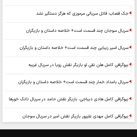
جک قصاب؛ قاتل سریالی مرموزی که هرگز دستگیر نشد
سریال سوجان چند قسمت است+ خلاصه داستان و بازیگران
سریال اسیر زیبایی چند قسمت است+ خلاصه داستان و بازیگران
بیوگرافی کامل هلن نقی لو بازیگر نقش زویا در سریال غریبه
سریال بامداد خمار چند قسمت است+ خلاصه داستان و بازیگران
بیوگرافی کامل هادی دیباجی، بازیگر نقش حامد در سریال تانک خورها
بیوگرافی کامل مهدی علیپور بازیگر نقش امیر در سریال سوجان