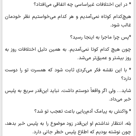
* در این اختلافات غیراساسی چه اتفاقی می‌افتاد؟
هیچ‌کدام کوتاه نمی‌آمدیم و هر کدام می‌خواستیم نظر خودمان
غالب شود.
*پس چرا ماجرا به اینجا رسید؟
چون هیچ کدام کوتا نمی‌آمدیم. به همین دلیل اختلافات روز به
روز بیشتر و عمیق‌تر می‌شد.
* با این نقشه فکر می‌کردی ثابت شود که همسرت تو را دوست
دارد؟
شاید... ولی اگر واقعاً دوستم داشت، نباید این‌قدر سریع به پلیس
خبر می‌داد.
* واکنش به پیامک آدم‌ربایی باعث تعجب تو شد؟
بله، انتظار نداشتم او این‌قدر زود موضوع را به پلیس خبر بدهد،
چون نوشته بودیم که اطلاع پلیس خطر جانی دارد.