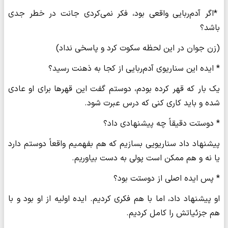
*اگر آدم‌ربایی واقعی بود، فکر نمی‌کردی جانت در خطر جدی
باشد؟
(زن جوان در این لحظه سکوت کرد و پاسخی نداد)
* ایده این سناریوی آدم‌ربایی از کجا به ذهنت رسید؟
یک بار که قهر کرده بودم، دوستم گفت این قهرها برای او عادی
شده و باید کاری کنی که درس عبرت شود.
* دوستت دقیقاً چه پیشنهادی داد؟
پیشنهاد داد سناریویی بسازیم که هم بفهمیم واقعاً دوستم دارد
یا نه و هم ممکن است پولی به دست بیاوریم.
* پس ایده اصلی از دوستت بود؟
او پیشنهاد داد، اما با هم فکری کردیم. ایده اولیه از او بود و با
هم جزئیاتش را کامل کردیم.