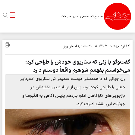
مرجع تخصصی اخبار حوادث
خانه
اخبار روز
۱۴ اردیبهشت ۱۴۰۵
۲۰:۱۸
گفت‌وگو با زنی که سناریوی خودش را طراحی کرد:
می‌خواستم بفهمم شوهرم واقعاً دوستم دارد
زن جوانی که با همدستی دوست صمیمی‌اش سناریوی آدم‌ربایی
جعلی را طراحی کرده بود، پس از برملا شدن نقشه‌اش در
بازجویی‌های کارآگاهان اداره یازدهم پلیس آگاهی به انگیزه‌ها و
جزئیات این نقشه اعتراف کرد.