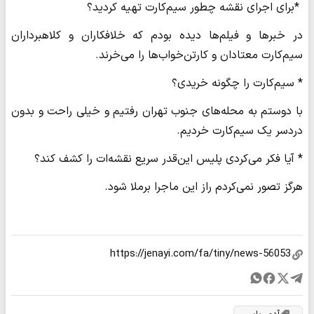
*برای اجرای نقشه چطور سیم‌کارت تهیه کردید؟
در خبرها و فیلم‌ها دیده بودم که خلافکاران و کلاهبرداران
سیم‌کارت معتادان و کارتن‌خواب‌ها را می‌خرند.
* سیم‌کارت را چگونه خریدی؟
با دوستم به محله‌های جنوب تهران رفتیم و خیلی راحت و بدون
دردسر یک سیم‌کارت خردیم.
* آیا فکر می‌کردی پلیس این‌قدر سریع نقشه‌ات را کشف کند؟
هرگز تصور نمی‌کردم راز این ماجرا برملا شود.