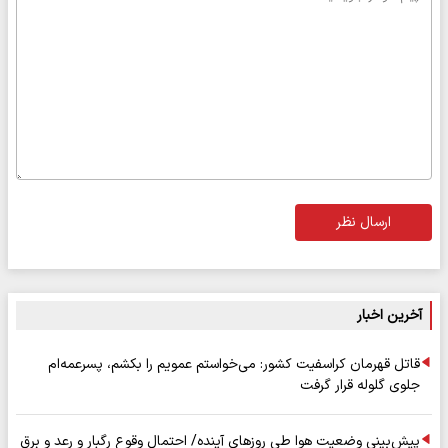
ارسال نظر
آخرین اخبار
قاتل قهرمان کراسفیت کشور: می‌خواستم عمویم را بکشم، پسرعمه‌ام
جلوی گلوله قرار گرفت
پیش‌بینی وضعیت هوا طی روزهای آینده/ احتمال وقوع رگبار و رعد و برق