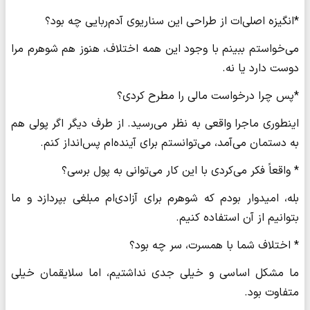
*انگیزه اصلی‌ات از طراحی این سناریوی آدم‌ربایی چه بود؟
می‌خواستم ببینم با وجود این همه اختلاف، هنوز هم شوهرم مرا
دوست دارد یا نه.
*پس چرا درخواست مالی را مطرح کردی؟
اینطوری ماجرا واقعی به نظر می‌رسید. از طرف دیگر اگر پولی هم
به دستمان می‌آمد، می‌توانستم برای آینده‌ام پس‌انداز کنم.
* واقعاً فکر می‌کردی با این کار می‌توانی به پول برسی؟
بله، امیدوار بودم که شوهرم برای آزادی‌ام مبلغی بپردازد و ما
بتوانیم از آن استفاده کنیم.
* اختلاف شما با همسرت، سر چه بود؟
ما مشکل اساسی و خیلی جدی نداشتیم، اما سلایقمان خیلی
متفاوت بود.