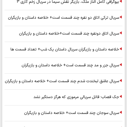
بیوگرافی کامل الناز ملک، بازیگر نقش سیما در سریال زخم کاری ۳
سریال ترکی اتاق دو نفره چند قسمت است+ خلاصه داستان و بازیگران
سریال اتاق دونفره چند قسمت است+خلاصه داستان و بازیگران
خلاصه داستان و بازیگران سریال داستان یک شب+ تعداد قسمت ها
سریال جزر و مد چند قسمت است+ خلاصه داستان و بازیگران
سریال عاشق لبخندت شدم چند قسمت است+ خلاصه داستان و بازیگران
جک قصاب؛ قاتل سریالی مرموزی که هرگز دستگیر نشد
سریال سوجان چند قسمت است+ خلاصه داستان و بازیگران