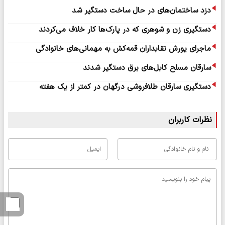
دزد ساختمان‌های در حال ساخت دستگیر شد
دستگیری زن و شوهری که در پارک‌ها کار خلاف می‌کردند
ماجرای یورش نقابداران قمه‌کش به مهمانی‌های خانوادگی
سارقان مسلح کابل‌های برق دستگیر شدند
دستگیری سارقان طلافروشی درگهان در کمتر از یک هفته
نظرات کاربران