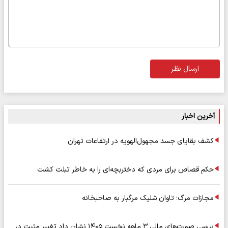
ارسال نظر
آخرین اخبار
کشف بقایای جسد مجهول‌الهویه در ارتفاعات تهران
حکم قصاص برای مردی که دختربچه‌ای را به خاطر تبلت کشت
مجازات مرگ؛ تاوان شلیک مرگبار به صاحبخانه
بررسی صورت‌های مالی ۳ ماهه نخست ۱۴۰۵ نشان داد تغییر مثبت در