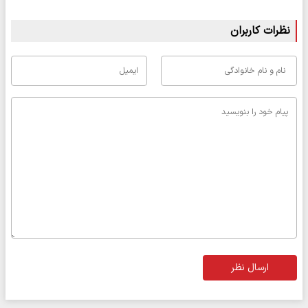
نظرات کاربران
ارسال نظر