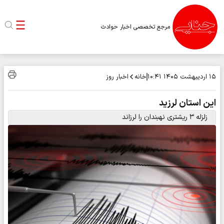
مرجع تخصصی اخبار حوادث
خانه
اخبار روز
۱۵ اردیبهشت ۱۴۰۵
۱۰:۴۱
این استان لرزید
زلزله ۳ ریشتری نهبندان را لرزاند