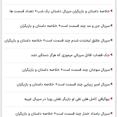
خلاصه داستان و بازیگران سریال داستان یک شب+ تعداد قسمت ها
سریال جزر و مد چند قسمت است+ خلاصه داستان و بازیگران
سریال عاشق لبخندت شدم چند قسمت است+ خلاصه داستان و بازیگران
جک قصاب؛ قاتل سریالی مرموزی که هرگز دستگیر نشد
سریال سوجان چند قسمت است+ خلاصه داستان و بازیگران
سریال اسیر زیبایی چند قسمت است+ خلاصه داستان و بازیگران
بیوگرافی کامل هلن نقی لو بازیگر نقش زویا در سریال غریبه
سریال بامداد خمار چند قسمت است+ خلاصه داستان و بازیگران