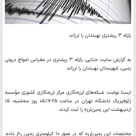
زلزله ۳ ریشتری نهبندان را لرزاند.
به گزارش سایت جنایی، زلزله ۳ ریشتری در مقیاس امواج درونی
زمین، شهرستان نهبندان را لرزاند.
ایسنا نوشت: شبکه‌های لرزه‌نگاری مرکز لرزه‌نگاری کشوری مؤسسه
ژئوفیزیک دانشگاه تهران در ساعت ۰۵:۱۷:۲۵ روز سه‌شنبه، ۱۵
اردیبهشت این زمین‌لرزه را ثبت کردند.
مختصات این زمین‌لرزه که در عمق ۱۰ کیلومتری زمین رخ داده،