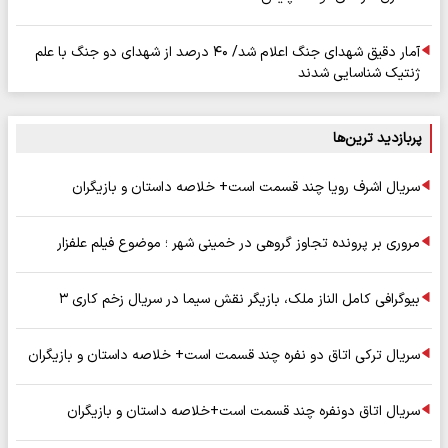
آمار دقیق شهدای جنگ اعلام شد/ ۴۰ درصد از شهدای دو جنگ با علم
ژنتیک شناسایی شدند
پربازدید ترین‌ها
سریال اشرف رویا چند قسمت است+ خلاصه داستان و بازیگران
مروری بر پرونده تجاوز گروهی در خمینی شهر ؛ موضوع فیلم علفزار
بیوگرافی کامل الناز ملک، بازیگر نقش سیما در سریال زخم کاری ۳
سریال ترکی اتاق دو نفره چند قسمت است+ خلاصه داستان و بازیگران
سریال اتاق دونفره چند قسمت است+خلاصه داستان و بازیگران