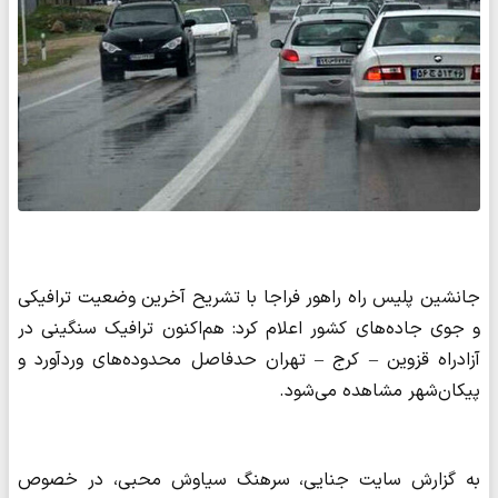
جانشین پلیس راه راهور فراجا با تشریح آخرین وضعیت ترافیکی
و جوی جاده‌های کشور اعلام کرد: هم‌اکنون ترافیک سنگینی در
آزادراه قزوین – کرج – تهران حدفاصل محدوده‌های وردآورد و
پیکان‌شهر مشاهده می‌شود.
به گزارش سایت جنایی، سرهنگ سیاوش محبی، در خصوص