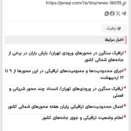
ترافیک
اخبار مرتبط
ترافیک سنگین در محورهای ورودی تهران/ بارش باران در برخی از
جاده‌های شمالی کشور
اجرای محدودیت‌ها و ممنوعیت‌های ترافیکی در این محورها از ۹ تا
۱۲ اردیبهشت
ترافیک سنگین در ورودی‌های تهران/ انسداد چند محور شریانی و
فصلی
اعمال محدودیت‌های ترافیکی پایان هفته محورهای شمالی کشور
اعلام وضعیت ترافیکی و جوی جاده‌های کشور