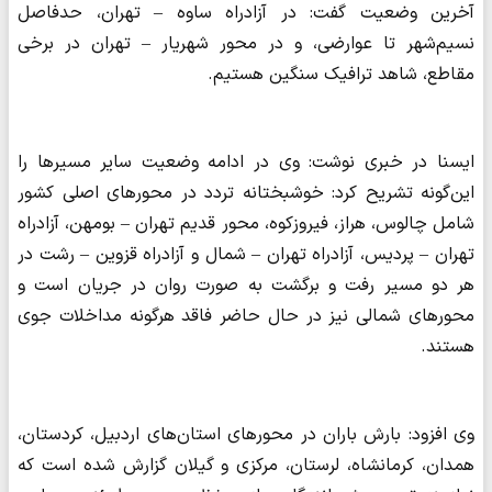
آخرین وضعیت گفت: در آزادراه ساوه – تهران، حدفاصل
نسیم‌شهر تا عوارضی، و در محور شهریار – تهران در برخی
مقاطع، شاهد ترافیک سنگین هستیم.
ایسنا در خبری نوشت: وی در ادامه وضعیت سایر مسیرها را
این‌گونه تشریح کرد: خوشبختانه تردد در محورهای اصلی کشور
شامل چالوس، هراز، فیروزکوه، محور قدیم تهران – بومهن، آزادراه
تهران – پردیس، آزادراه تهران – شمال و آزادراه قزوین – رشت در
هر دو مسیر رفت و برگشت به صورت روان در جریان است و
محورهای شمالی نیز در حال حاضر فاقد هرگونه مداخلات جوی
هستند.
وی افزود: بارش باران در محورهای استان‌های اردبیل، کردستان،
همدان، کرمانشاه، لرستان، مرکزی و گیلان گزارش شده است که