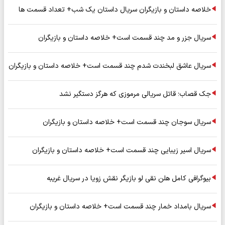
خلاصه داستان و بازیگران سریال داستان یک شب+ تعداد قسمت ها
سریال جزر و مد چند قسمت است+ خلاصه داستان و بازیگران
سریال عاشق لبخندت شدم چند قسمت است+ خلاصه داستان و بازیگران
جک قصاب؛ قاتل سریالی مرموزی که هرگز دستگیر نشد
سریال سوجان چند قسمت است+ خلاصه داستان و بازیگران
سریال اسیر زیبایی چند قسمت است+ خلاصه داستان و بازیگران
بیوگرافی کامل هلن نقی لو بازیگر نقش زویا در سریال غریبه
سریال بامداد خمار چند قسمت است+ خلاصه داستان و بازیگران