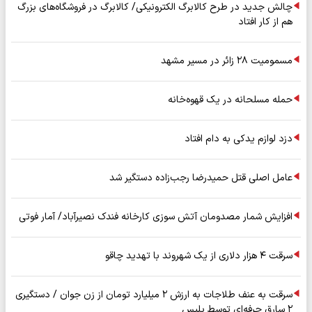
چالش جدید در طرح کالابرگ الکترونیکی/ کالابرگ در فروشگاه‌های بزرگ
هم از کار افتاد
مسمومیت ۲۸ زائر در مسیر مشهد
حمله مسلحانه در یک قهوه‌خانه
دزد لوازم یدکی به دام افتاد
عامل اصلی قتل حمیدرضا رجب‌زاده دستگیر شد
افزایش شمار مصدومان آتش سوزی کارخانه فندک نصیرآباد/ آمار فوتی
سرقت ۴ هزار دلاری از یک شهروند با تهدید چاقو
سرقت به عنف طلاجات به ارزش ۲ میلیارد تومان از زن جوان / دستگیری
۲ سارق حرفه‌ای توسط پلیس