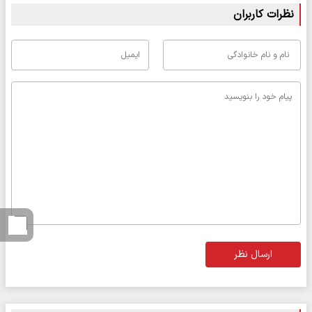
نظرات کاربران
ارسال نظر