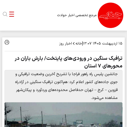
مرجع تخصصی اخبار حوادث
خانه
اخبار روز
۱۵ اردیبهشت ۱۴۰۵
۱۳:۰۷
ترافیک سنگین در ورودی‌های پایتخت/ بارش باران در
محورهای ۷ استان
جانشین پلیس راه راهور فراجا با تشریح آخرین وضعیت ترافیکی و
جوی جاده‌های کشور اعلام کرد: هم‌اکنون ترافیک سنگینی در آزادراه
قزوین – کرج – تهران حدفاصل محدوده‌های وردآورد و پیکان‌شهر
مشاهده می‌شود.